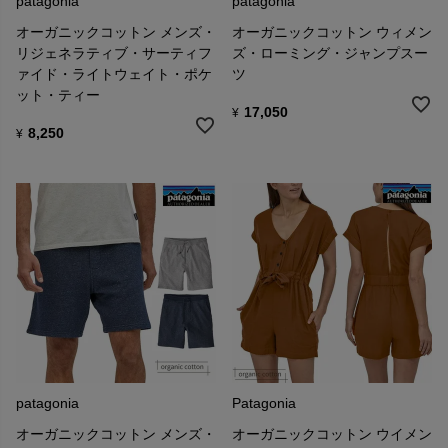
patagonia
patagonia
オーガニックコットン メンズ・
オーガニックコットン ウィメン
リジェネラティブ・サーティフ
ズ・ローミング・ジャンプスー
ァイド・ライトウェイト・ポケ
ツ
ット・ティー
17,050
¥
8,250
¥
patagonia
Patagonia
オーガニックコットン メンズ・
オーガニックコットン ウイメン