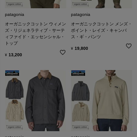
patagonia
patagonia
オーガニックコットン ウィメン
オーガニックコットン メンズ・
ズ・リジェネラティブ・サーテ
ポイント・レイズ・キャンバ
ィファイド・エッセンシャル・
ス・ギ・パンツ
トップ
19,800
¥
13,200
¥