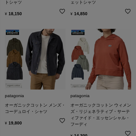
トシャツ
ェットシャツ
18,150
14,850
¥
¥
patagonia
patagonia
オーガニックコットン メンズ・
オーガニックコットン ウィメン
コーデュロイ・シャツ
ズ・リジェネラティブ・サーテ
ィファイド・エッセンシャル・
19,800
¥
フーディ
14,300
¥