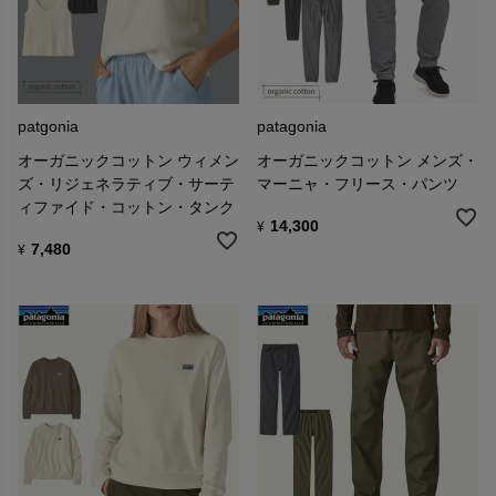
patgonia
patagonia
オーガニックコットン ウィメン
オーガニックコットン メンズ・
ズ・リジェネラティブ・サーテ
マーニャ・フリース・パンツ
ィファイド・コットン・タンク
14,300
¥
7,480
¥