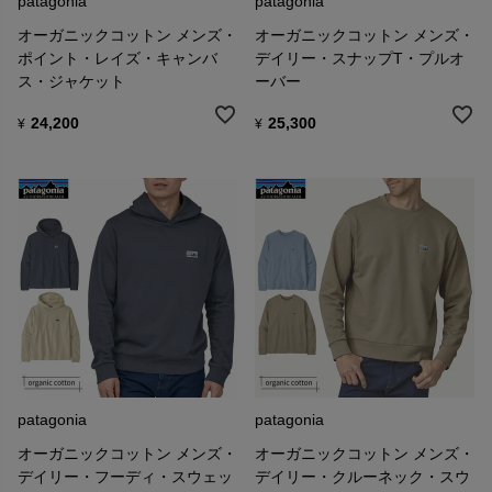
patagonia
patagonia
オーガニックコットン メンズ・
オーガニックコットン メンズ・
ポイント・レイズ・キャンバ
デイリー・スナップT・プルオ
ス・ジャケット
ーバー
24,200
25,300
¥
¥
patagonia
patagonia
オーガニックコットン メンズ・
オーガニックコットン メンズ・
デイリー・フーディ・スウェッ
デイリー・クルーネック・スウ