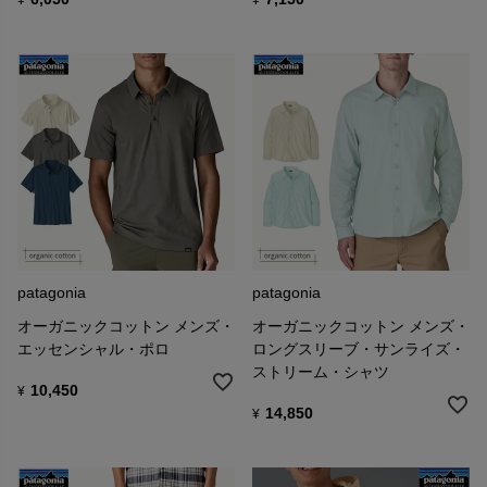
patagonia
patagonia
オーガニックコットン メンズ・
オーガニックコットン メンズ・
エッセンシャル・ポロ
ロングスリーブ・サンライズ・
ストリーム・シャツ
10,450
¥
14,850
¥