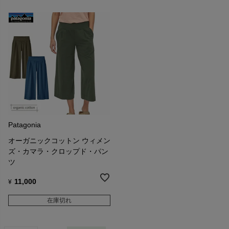
Patagonia
オーガニックコットン ウィメン
ズ・カマラ・クロップド・パン
ツ
11,000
¥
在庫切れ