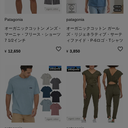
おります。
ギフト等でさしつかえのある方は、お手数ですがお申し出下さい。
Patagonia
patagonia
オーガニックコットン メンズ・
オーガニックコットン ガール
マーニャ・フリース・ショーツ
ズ・リジェネラティブ・サーテ
7 1/2インチ
ィファイド・P-6ロゴ・Tシャツ
12,650
3,850
¥
¥