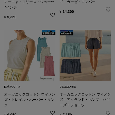
マーニャ・フリース・ショーツ
ズ・ガーゼ・ロンパー
7インチ
14,300
¥
9,350
¥
patagonia
patagonia
オーガニックコットン ウィメン
オーガニックコットン ウィメン
ズ・トレイル・ハーバー・タン
ズ・アイランド・ヘンプ・バギ
ク
ーズ・ショーツ
6,050
7,150
¥
¥