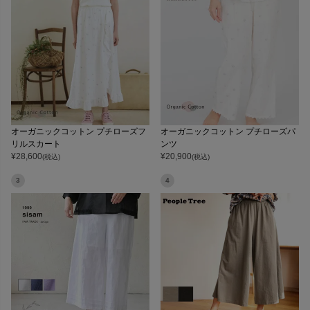
オーガニックコットン プチローズフ
オーガニックコットン プチローズパ
リルスカート
ンツ
¥
28,600
¥
20,900
(税込)
(税込)
3
4