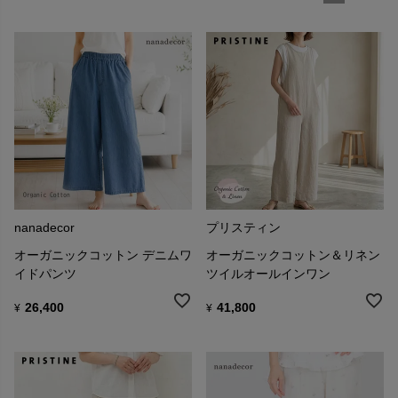
nanadecor
プリスティン
オーガニックコットン デニムワ
オーガニックコットン＆リネン
イドパンツ
ツイルオールインワン
26,400
41,800
¥
¥