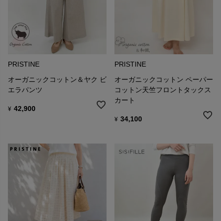
PRISTINE
PRISTINE
オーガニックコットン＆ヤク ビ
オーガニックコットン ペーパー
エラパンツ
コットン天竺フロントタックス
カート
42,900
¥
34,100
¥