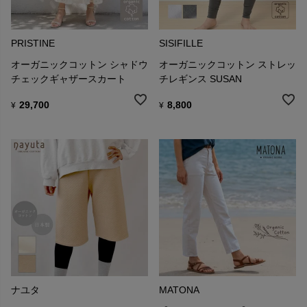
PRISTINE
SISIFILLE
オーガニックコットン シャドウ
オーガニックコットン ストレッ
チェックギャザースカート
チレギンス SUSAN
29,700
8,800
¥
¥
ナユタ
MATONA