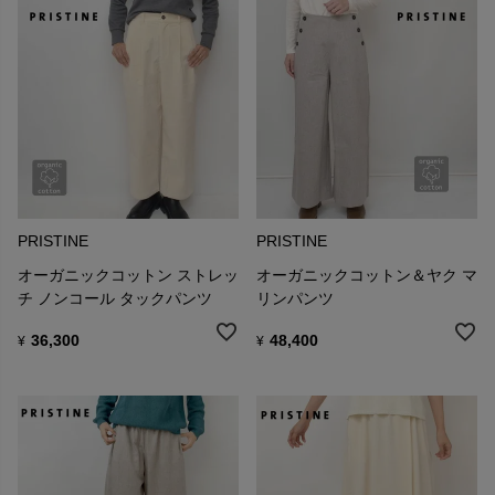
PRISTINE
PRISTINE
オーガニックコットン ストレッ
オーガニックコットン＆ヤク マ
チ ノンコール タックパンツ
リンパンツ
36,300
48,400
¥
¥