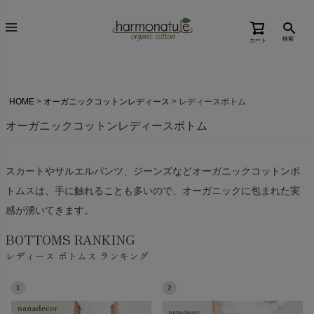
検索
カート
HOME
オーガニックコットンレディース
レディースボトム
オーガニックコットンレディースボトム
スカートやサルエルパンツ、ジーンズなどオーガニックコットンボ
トムスは、手に触れることも多いので、オーガニックに包まれた実
感が湧いてきます。
BOTTOMS RANKING
レディース ボトムス ランキング
1
2