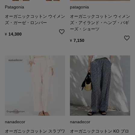
Patagonia
patagonia
オーガニックコットン ウイメン
オーガニックコットン ウィメン
ズ・ガーゼ・ロンパー
ズ・アイランド・ヘンプ・バギ
ーズ・ショーツ
14,300
¥
7,150
¥
nanadecor
nanadecor
オーガニックコットン スラブワ
オーガニックコットン KO ブロ