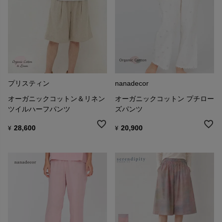
プリスティン
nanadecor
オーガニックコットン＆リネン
オーガニックコットン プチロー
ツイルハーフパンツ
ズパンツ
28,600
20,900
¥
¥