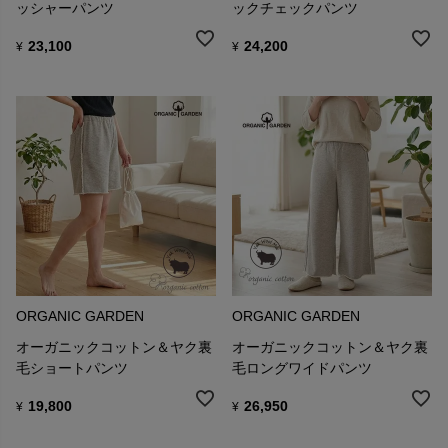
ッシャーパンツ
ックチェックパンツ
23,100
24,200
¥
¥
ORGANIC GARDEN
ORGANIC GARDEN
オーガニックコットン＆ヤク裏
オーガニックコットン＆ヤク裏
毛ショートパンツ
毛ロングワイドパンツ
19,800
26,950
¥
¥