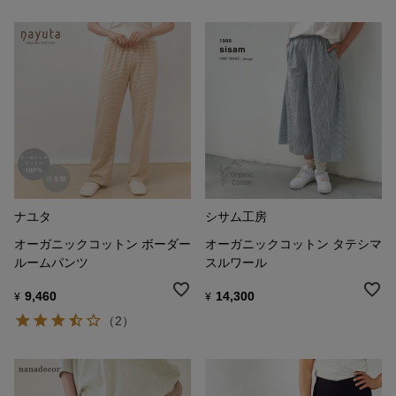
ナユタ
シサム工房
オーガニックコットン ボーダー
オーガニックコットン タテシマ
ルームパンツ
スルワール
9,460
14,300
¥
¥
（2）