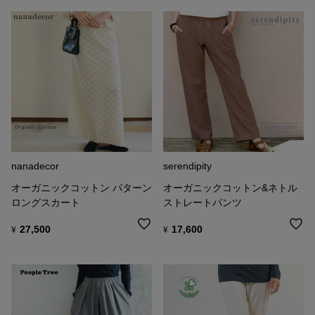
nanadecor
serendipity
オーガニックコットン パターン
オーガニックコットン&ネトル
ロングスカート
ストレートパンツ
27,500
17,600
¥
¥