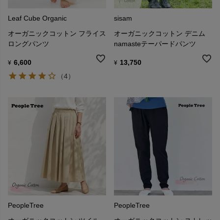
Leaf Cube Organic
sisam
オーガニックコットン フライス
オーガニックコットン デニム
ロングパンツ
namasteテーパードパンツ
6,600
13,750
¥
¥
（4）
PeopleTree
PeopleTree