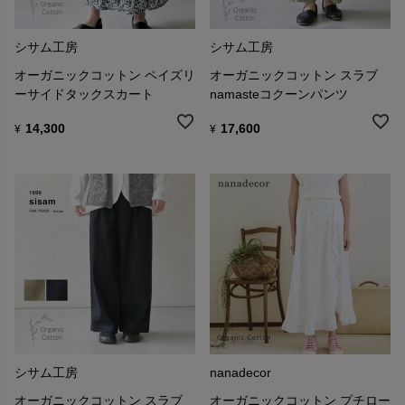
シサム工房
シサム工房
オーガニックコットン ペイズリ
オーガニックコットン スラブ
ーサイドタックスカート
namasteコクーンパンツ
14,300
17,600
¥
¥
シサム工房
nanadecor
オーガニックコットン スラブ
オーガニックコットン プチロー