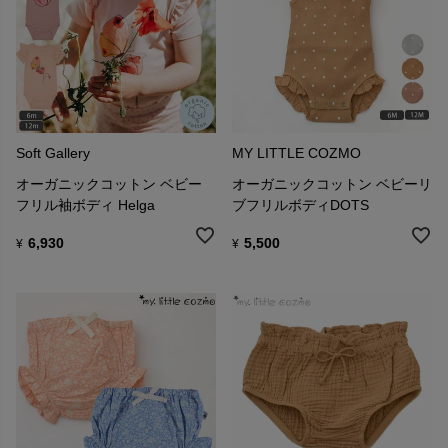
Soft Gallery
MY LITTLE COZMO
オーガニックコットン ベビー
オーガニックコットン ベビーリ
フリル袖ボディ Helga
ブフリルボディDOTS
6,930
5,500
¥
¥