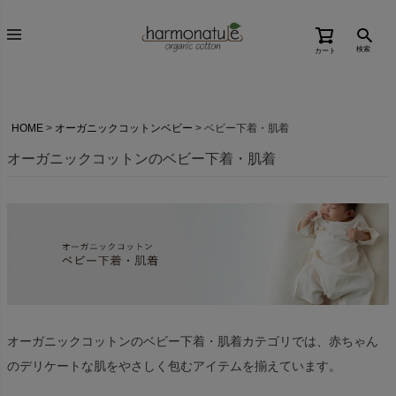
検索
カート
HOME
オーガニックコットンベビー
ベビー下着・肌着
オーガニックコットンのベビー下着・肌着
オーガニックコットンのベビー下着・肌着カテゴリでは、赤ちゃん
のデリケートな肌をやさしく包むアイテムを揃えています。