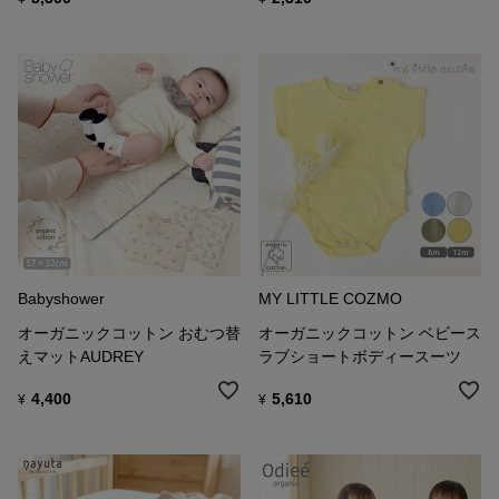
Babyshower
MY LITTLE COZMO
オーガニックコットン おむつ替
オーガニックコットン ベビース
えマットAUDREY
ラブショートボディースーツ
4,400
5,610
¥
¥