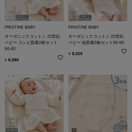
PRISTINE BABY
PRISTINE BABY
オーガニックコットン 22世紀
オーガニックコットン 22世紀
ベビー コンビ肌着2枚セット
ベビー 短肌着3枚セット50-60
50-60
9,020
¥
8,580
¥