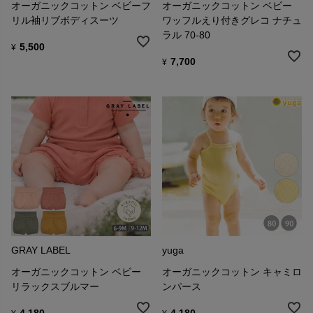
オーガニックコットン ベビーフ
オーガニックコットン ベビー
リル袖リブボディスーツ
ワッフルえり付きグレコ ナチュ
ラル 70-80
5,500
¥
7,700
¥
GRAY LABEL
yuga
オーガニックコットン ベビー
オーガニックコットン キャミロ
リラックスブルマー
ンパース