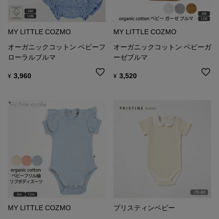
MY LITTLE COZMO
MY LITTLE COZMO
オーガニックコットン ベビーフ
オーガニックコットン ベビーガ
ローラルブルマ
ーゼブルマ
3,960
3,520
¥
¥
MY LITTLE COZMO
プリスティンベビー