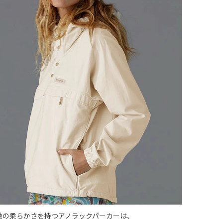
地の柔らかさを持つアノラックパーカーは、