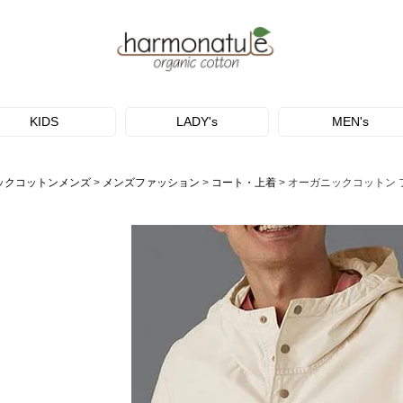
KIDS
LADY's
MEN's
ックコットンメンズ
メンズファッション
コート・上着
オーガニックコットン