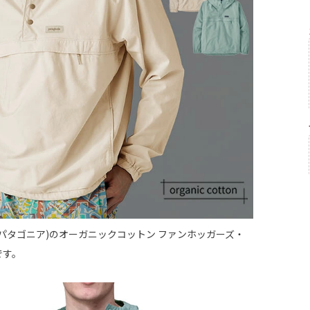
nia(パタゴニア)のオーガニックコットン ファンホッガーズ・
です。