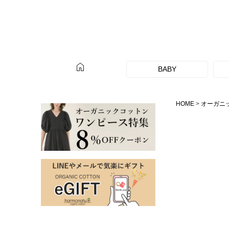
home
BABY
HOME
オーガニ