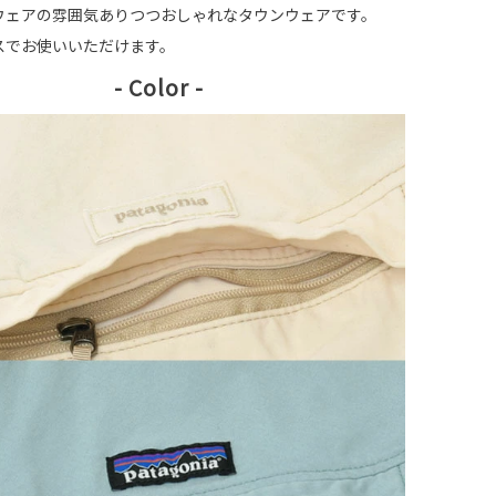
ウェアの雰囲気ありつつおしゃれなタウンウェアです。
スでお使いいただけます。
- Color -