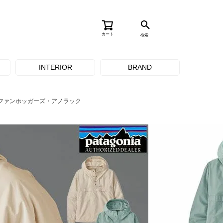
カート
検索
INTERIOR
BRAND
 ファンホッガーズ・アノラック