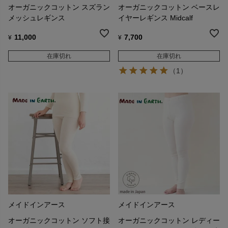
オーガニックコットン スズラン
オーガニックコットン ベースレ
メッシュレギンス
イヤーレギンス Midcalf
11,000
7,700
¥
¥
在庫切れ
在庫切れ
（1）
メイドインアース
メイドインアース
オーガニックコットン ソフト接
オーガニックコットン レディー