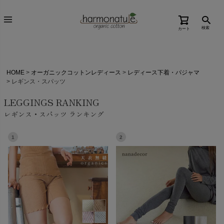
検索
カート
HOME
オーガニックコットンレディース
レディース下着・パジャマ
レギンス・スパッツ
LEGGINGS RANKING
レギンス・スパッツ ランキング
1
2