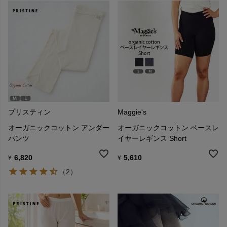
プリスティン
Maggie's
オーガニックコットン アンダー
オーガニックコットン ベースレ
パンツ
イヤーレギンス Short
6,820
5,610
¥
¥
（2）