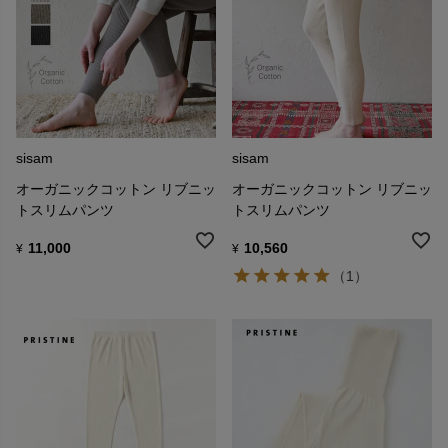
sisam
sisam
オーガニックコットン リブニッ
オーガニックコットン リブニッ
トスリムパンツ
トスリムパンツ
11,000
10,560
¥
¥
（1）