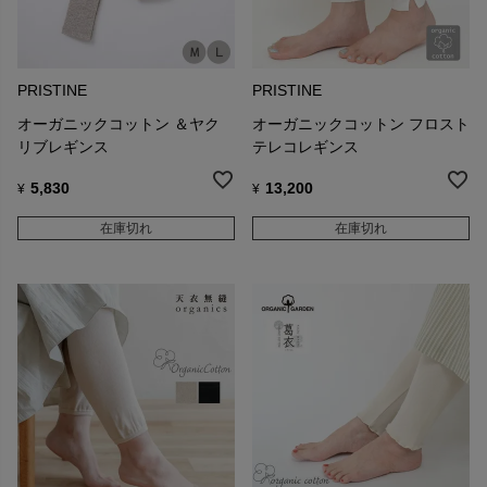
PRISTINE
PRISTINE
オーガニックコットン ＆ヤク
オーガニックコットン フロスト
リブレギンス
テレコレギンス
5,830
13,200
¥
¥
在庫切れ
在庫切れ