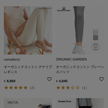
nanadecor
ORGANIC GARDEN
オーガニックコットン ナナリブ
オーガニックコットン プレーン
レギンス
スパッツ
8,800
4,840
¥
¥
（2）
（1）