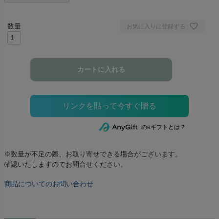
お気に入りに登録する
カートに入れる
のeギフトとは？
※数量が不足の際、お取り寄せできる場合がございます。
確認いたしますのでお問合せください。
商品についてのお問い合わせ