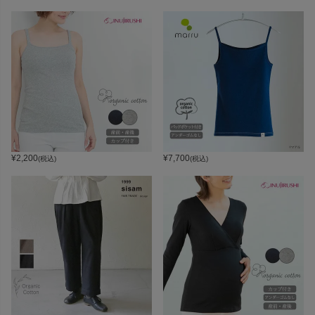
¥
2,200
¥
7,700
(税込)
(税込)