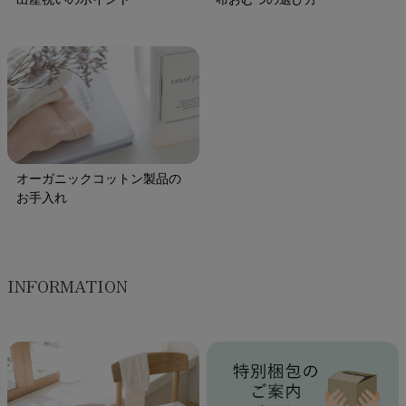
オーガニックコットン製品の
お手入れ
INFORMATION