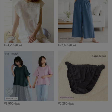
¥
24,200
¥
26,400
(税込)
(税込)
¥
9,900
¥
5,280
(税込)
(税込)