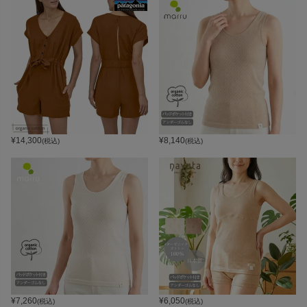
¥
14,300
¥
8,140
(税込)
(税込)
¥
7,260
¥
6,050
(税込)
(税込)