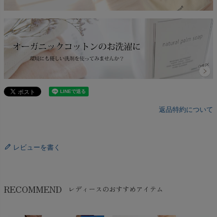
返品特約について
レビューを書く
RECOMMEND
レディースのおすすめアイテム