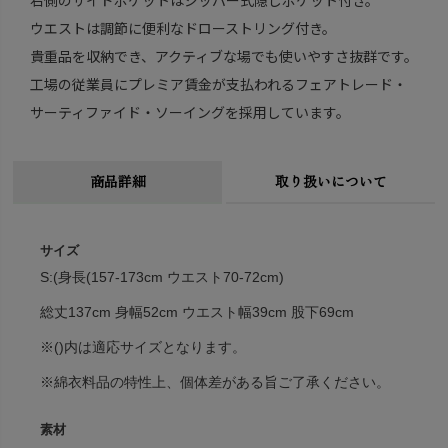
ウエストは調節に便利なドローストリング付き。
貴重品を収納でき、アクティブな場でも使いやすさ抜群です。
工場の従業員にプレミア賃金が支払われるフェアトレード・
サーティファイド・ソーイングを採用しています。
商品詳細
取り扱いについて
サイズ
S:(身長(157-173cm ウエスト70-72cm)
総丈137cm 身幅52cm ウエスト幅39cm 股下69cm
※()内は適応サイズとなります。
※綿衣料品の特性上、個体差がある旨ご了承ください。
素材