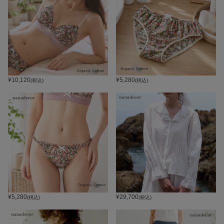
¥
10,120
¥
5,280
(税込)
(税込)
¥
5,280
¥
29,700
(税込)
(税込)