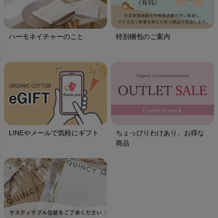
ハーモネイチャーのこと
特別梱包のご案内
LINEやメールで気軽にギフト
ちょっぴりわけあり、お得な
商品