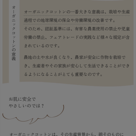
オーガニックコットンの意義
オーガニックコットンの一番大きな意義は、栽培や生産
過程での地球環境の保全や労働環境の改善
です。
そのため、認証基準には、有害な農薬使用の禁止や児童
労働の禁止、フェアトレードの実践など様々な規定が含
まれているのです。
農地の土や水が良くなり、農家が安全に作物を栽培で
き、生産者やその家族が安心して生活できることができ
るようになることがとても重要なのです。
お肌に安全で
やさしいのでは？
オーガニックコットンは、その生産背景から、綿そのものに