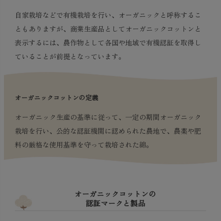
自家栽培などで有機栽培を行い、オーガニックと呼称するこ
ともありますが、商業生産品としてオーガニックコットンと
表示するには、農作物として各国や地域で有機認証を取得し
ていることが前提となっています。
オーガニックコットンの定義
オーガニック生産の基準に従って、一定の期間オーガニック
栽培を行い、公的な認証機関に認められた農地で、農薬や肥
料の厳格な使用基準を守って栽培された綿。
オーガニックコットンの
認証マークと製品