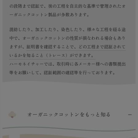
の段階まで認証で、後の工程を自主的な基準で管理されたオ
ーガニックコットン製品が多数あります。
混紡したり、加工したり、染色したり、様々な工程を経る途
中で、オーガニックコットンの性質が損なわれる場合もあり
ますが、
証明書を確認することで、どの工程まで認証されて
いるかを知ること（トレース）ができます。
ハーモネイチャーでは、取引時に各メーカー様への書類提出
等をお願いして、認証範囲の確認等を行っております。
オーガニックコットンをもっと知る