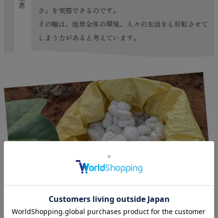
さ」を実感できるのです。
その輪は、地球全体の環境、人々の生活をも好転させて
しまう力があると考えています。