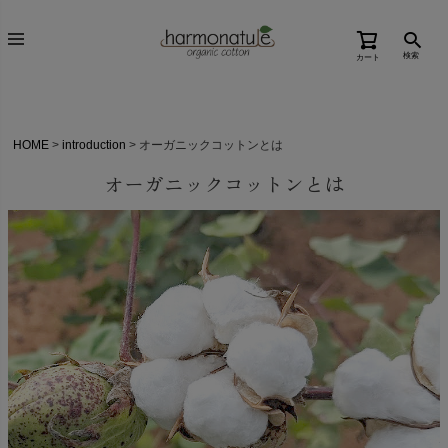
検索
カート
HOME
introduction
オーガニックコットンとは
オーガニックコットンとは