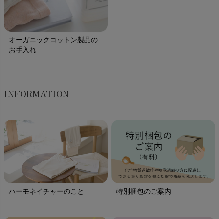
オーガニックコットン製品の
お手入れ
INFORMATION
ハーモネイチャーのこと
特別梱包のご案内