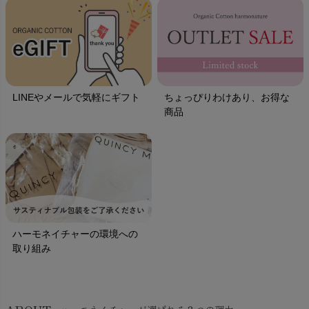
LINEやメールで気軽にギフト
ちょっぴりわけあり、お得な
商品
ハーモネイチャーの環境への
取り組み