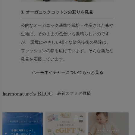
3. オーガニックコットンの彩りを発見
公的なオーガニック基準で栽培・生産された糸や
生地は、そのままの色合いも素晴らしいのです
が、 環境にやさしい様々な染色技術の発達は、
ファッションの幅を広げています。そんな新たな
発見を応援しています。
ハーモネイチャーについてもっと見る
harmonature's BLOG
最新のブログ投稿