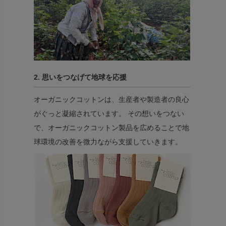
2. 思いをつなげて地球を応援
オーガニックコットンは、生産者や製造者の良心
がぐっと凝縮されています。 その想いをつない
で、オーガニックコットン製品を広めることで地
球環境の改善を微力ながら支援していきます。