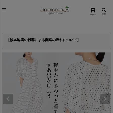
検索
カート
【熊本地震の影響による配送の遅れについて】