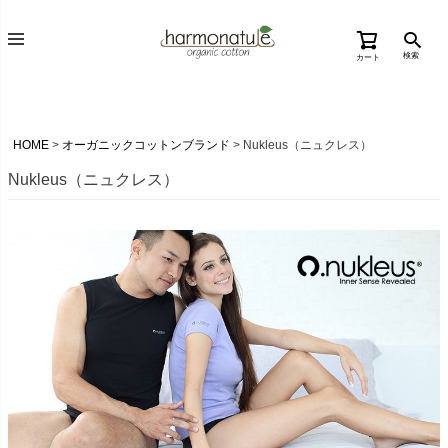
検索
カート
HOME
オーガニックコットンブランド
Nukleus（ニュクレス）
Nukleus（ニュクレス）