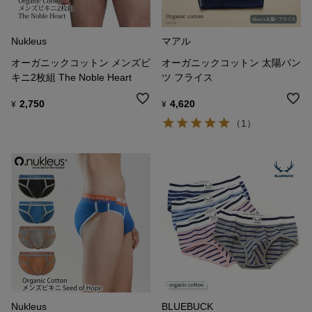
Nukleus
マアル
オーガニックコットン メンズビ
オーガニックコットン 太陽パン
キニ2枚組 The Noble Heart
ツ フライス
2,750
4,620
¥
¥
（1）
Nukleus
BLUEBUCK