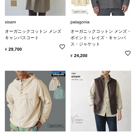
sisam
patagonia
オーガニックコットン メンズ
オーガニックコットン メンズ・
キャンバスコート
ポイント・レイズ・キャンバ
ス・ジャケット
29,700
¥
24,200
¥