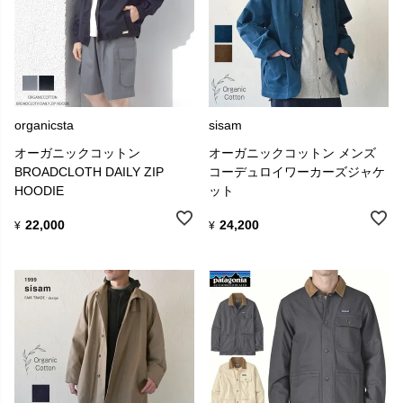
organicsta
sisam
オーガニックコットン
オーガニックコットン メンズ
BROADCLOTH DAILY ZIP
コーデュロイワーカーズジャケ
HOODIE
ット
22,000
24,200
¥
¥