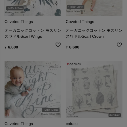
Coveted Things
Coveted Things
オーガニックコットン モスリン
オーガニックコットン モスリン
スワドルScarf Wings
スワドルScarf Crown
6,600
6,600
¥
¥
Coveted Things
cofucu