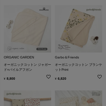
ORGANIC GARDEN
Garbo＆Friends
オーガニックコットン ジャガー
オーガニックコットン ブランケ
ド×パイルアフガン
ットPrint
8,800
6,820
¥
¥