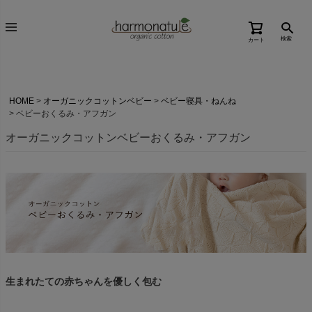
検索
カート
HOME
オーガニックコットンベビー
ベビー寝具・ねんね
ベビーおくるみ・アフガン
オーガニックコットンベビーおくるみ・アフガン
生まれたての赤ちゃんを優しく包む