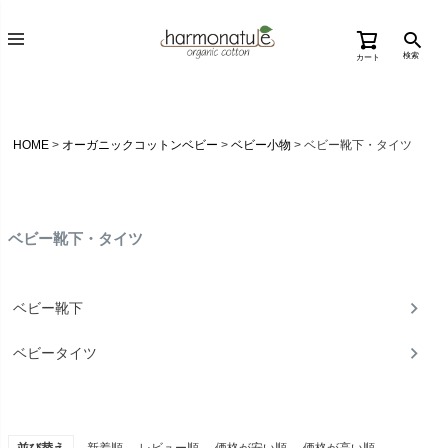
検索
カート
HOME
オーガニックコットンベビー
ベビー小物
ベビー靴下・タイツ
ベビー靴下・タイツ
ベビー靴下
ベビータイツ