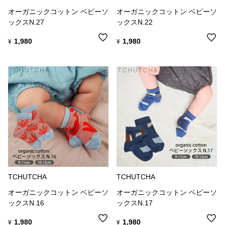
オーガニックコットン ベビーソ
オーガニックコットン ベビーソ
ックスN.27
ックスN.22
1,980
1,980
¥
¥
TCHUTCHA
TCHUTCHA
オーガニックコットン ベビーソ
オーガニックコットン ベビーソ
ックスN.16
ックスN.17
1,980
1,980
¥
¥