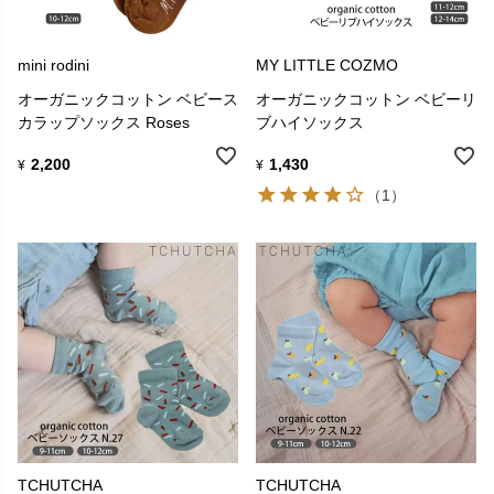
mini rodini
MY LITTLE COZMO
オーガニックコットン ベビース
オーガニックコットン ベビーリ
カラップソックス Roses
ブハイソックス
2,200
1,430
¥
¥
（1）
TCHUTCHA
TCHUTCHA