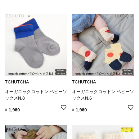
TCHUTCHA
TCHUTCHA
オーガニックコットン ベビーソ
オーガニックコットン ベビーソ
ックスN.8
ックスN.6
1,980
1,980
¥
¥