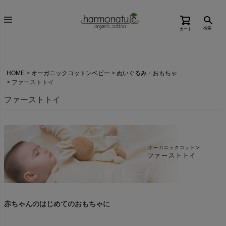
検索
カート
HOME
オーガニックコットンベビー
ぬいぐるみ・おもちゃ
ファーストトイ
ファーストトイ
赤ちゃんのはじめてのおもちゃに