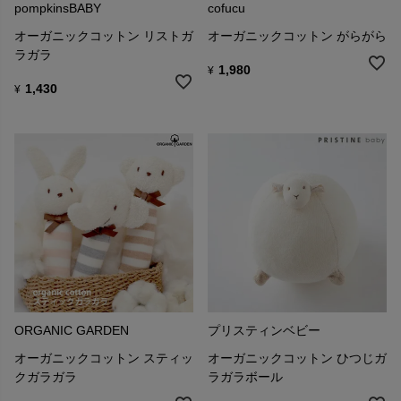
pompkinsBABY
cofucu
オーガニックコットン リストガ
オーガニックコットン がらがら
ラガラ
1,980
¥
1,430
¥
ORGANIC GARDEN
プリスティンベビー
オーガニックコットン スティッ
オーガニックコットン ひつじガ
クガラガラ
ラガラボール