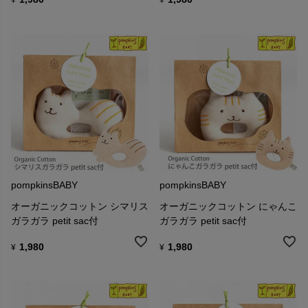
pompkinsBABY
pompkinsBABY
オーガニックコットン シマリス
オーガニックコットン にゃんこ
ガラガラ petit sac付
ガラガラ petit sac付
1,980
1,980
¥
¥