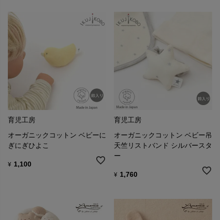
育児工房
育児工房
オーガニックコットン ベビーに
オーガニックコットン ベビー吊
ぎにぎひよこ
天竺リストバンド シルバースタ
ー
1,100
¥
1,760
¥