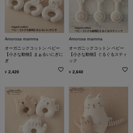
Amorosa mamma
Amorosa mamma
オーガニックコットン ベビー
オーガニックコットン ベビー
【小さな動物】まぁるいにぎに
【小さな動物】ぐるぐるスティ
ぎ
ック
2,420
2,640
¥
¥