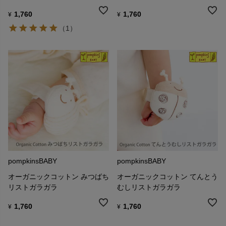
1,760
1,760
¥
¥
（1）
pompkinsBABY
pompkinsBABY
オーガニックコットン みつばち
オーガニックコットン てんとう
リストガラガラ
むしリストガラガラ
1,760
1,760
¥
¥