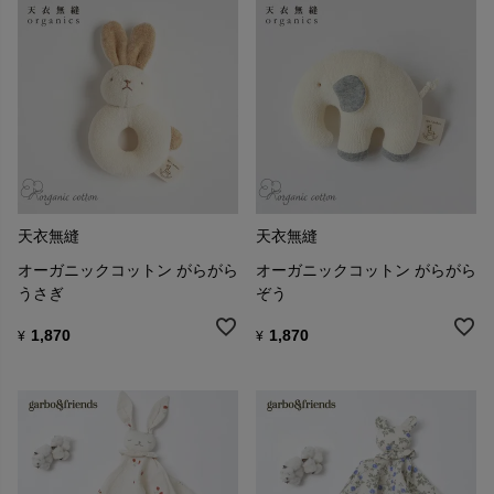
天衣無縫
天衣無縫
オーガニックコットン がらがら
オーガニックコットン がらがら
うさぎ
ぞう
1,870
1,870
¥
¥