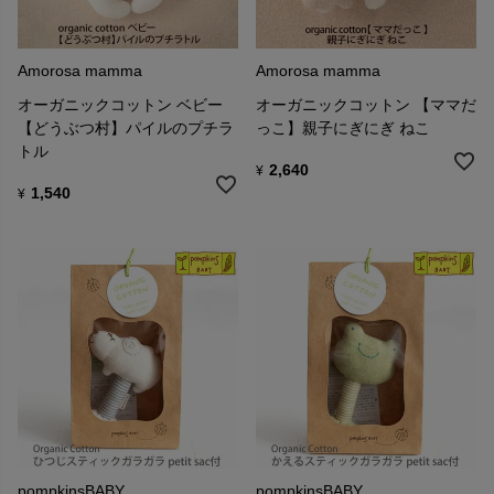
Amorosa mamma
Amorosa mamma
オーガニックコットン ベビー
オーガニックコットン 【ママだ
【どうぶつ村】パイルのプチラ
っこ】親子にぎにぎ ねこ
トル
2,640
¥
1,540
¥
pompkinsBABY
pompkinsBABY