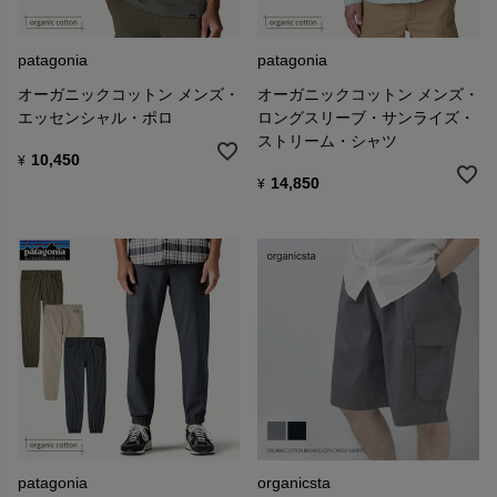
patagonia
patagonia
オーガニックコットン メンズ・
オーガニックコットン メンズ・
エッセンシャル・ポロ
ロングスリーブ・サンライズ・
ストリーム・シャツ
10,450
¥
14,850
¥
patagonia
organicsta