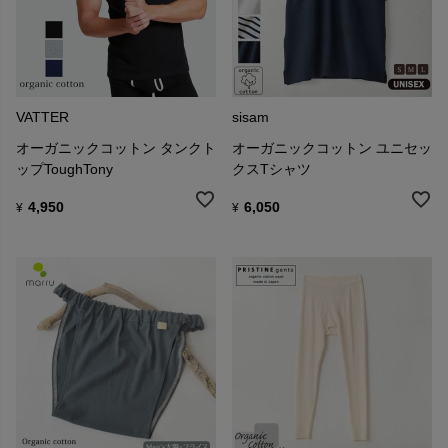
VATTER
sisam
オーガニックコットン タンクト
オーガニックコットン ユニセッ
ップToughTony
クスTシャツ
4,950
6,050
¥
¥