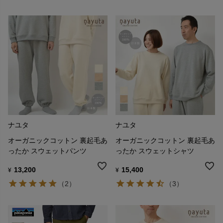
ナユタ
ナユタ
オーガニックコットン 裏起毛あ
オーガニックコットン 裏起毛あ
ったか スウェットパンツ
ったか スウェットシャツ
13,200
15,400
¥
¥
（2）
（3）