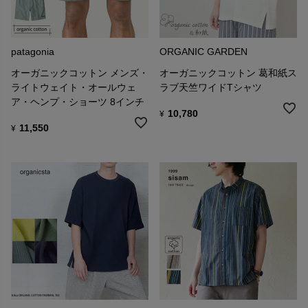
patagonia
ORGANIC GARDEN
オーガニックコットン メンズ・
オーガニックコットン 葛和紙ス
ライトウェイト・オールウェ
ラブ天竺ワイドTシャツ
ア・ヘンプ・ショーツ 8インチ
10,780
¥
11,550
¥