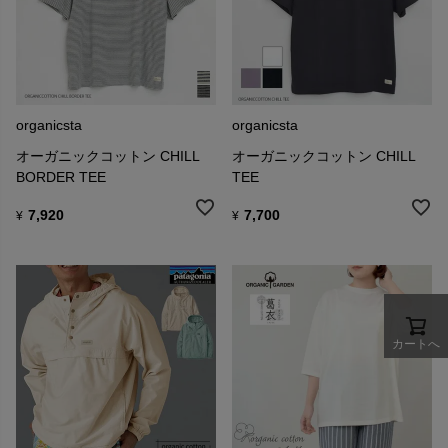
organicsta
organicsta
オーガニックコットン CHILL
オーガニックコットン CHILL
BORDER TEE
TEE
7,920
7,700
¥
¥
カートへ