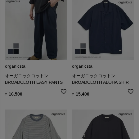
organicsta
organicsta
オーガニックコットン
オーガニックコットン
BROADCLOTH EASY PANTS
BROADCLOTH ALOHA SHIRT
16,500
15,400
¥
¥