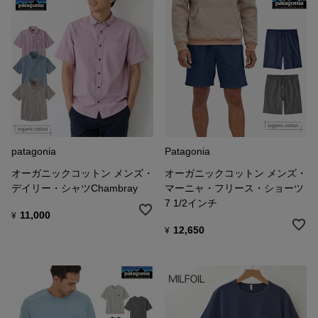
patagonia
Patagonia
オーガニックコットン メンズ・
オーガニックコットン メンズ・
デイリー・シャツChambray
マーニャ・フリース・ショーツ
7 1/2インチ
11,000
¥
12,650
¥