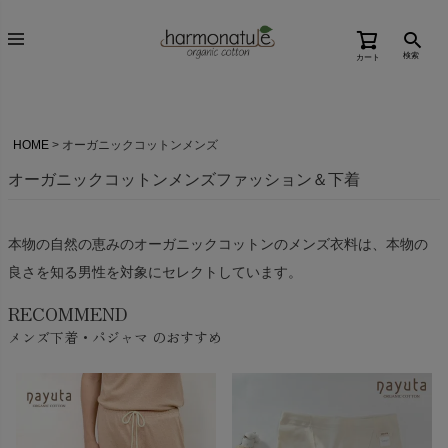
検索
カート
HOME
オーガニックコットンメンズ
オーガニックコットンメンズファッション＆下着
本物の自然の恵みのオーガニックコットンのメンズ衣料は、本物の
良さを知る男性を対象にセレクトしています。
RECOMMEND
メンズ下着・パジャマ のおすすめ