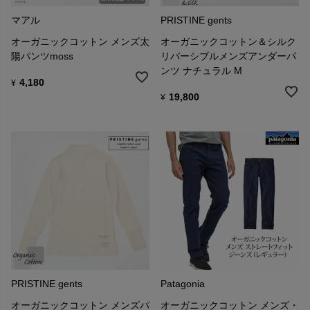
マアル
PRISTINE gents
オーガニックコットン メンズ太
オーガニックコットン＆シルク
陽パンツmoss
リバーシブルメンズアンダーパ
ンツ ナチュラル M
4,180
¥
19,800
¥
PRISTINE gents
Patagonia
オーガニックコットン メンズパ
オーガニックコットン メンズ・