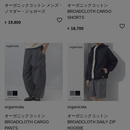
オーガニックコットン メンズ・
オーガニックコットン
ノマダー・ジョガーズ
BROADCLOTH CARGO
SHORTS
19,800
¥
18,700
¥
organicsta
organicsta
オーガニックコットン
オーガニックコットン
BROADCLOTH CARGO
BROADCLOTH DAILY ZIP
PANTS
HOODIE