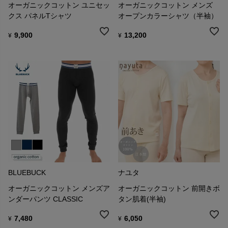
オーガニックコットン ユニセッ
オーガニックコットン メンズ
クス パネルTシャツ
オープンカラーシャツ（半袖）
9,900
13,200
¥
¥
BLUEBUCK
ナユタ
オーガニックコットン メンズア
オーガニックコットン 前開きボ
ンダーパンツ CLASSIC
タン肌着(半袖)
7,480
6,050
¥
¥