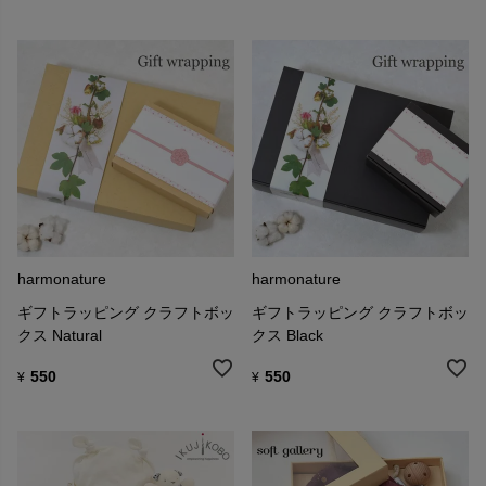
harmonature
harmonature
ギフトラッピング クラフトボッ
ギフトラッピング クラフトボッ
クス Natural
クス Black
550
550
¥
¥