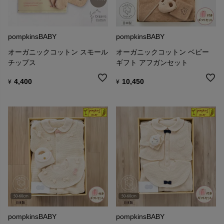
pompkinsBABY
pompkinsBABY
オーガニックコットン スモール
オーガニックコットン ベビー
チップス
ギフト アフガンセット
4,400
10,450
¥
¥
pompkinsBABY
pompkinsBABY