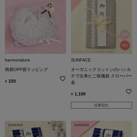
harmonature
SUNFACE
簡易OPP袋ラッピング
オーガニックコットンのハンカ
チで出来たご祝儀袋 クローバー
220
¥
金
1,100
¥
在庫切れ