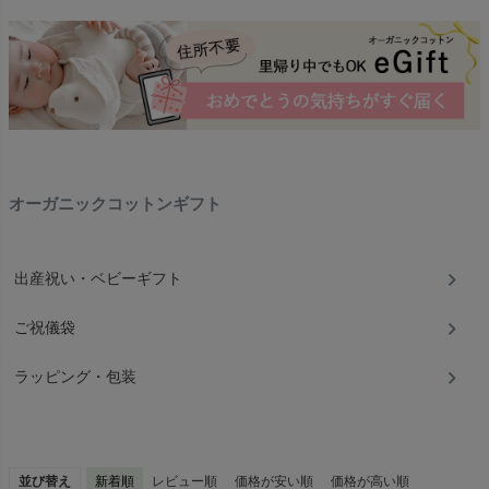
オーガニックコットンギフト
出産祝い・ベビーギフト
ご祝儀袋
ラッピング・包装
並び替え
新着順
レビュー順
価格が安い順
価格が高い順