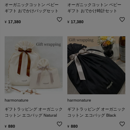
オーガニックコットン ベビー
オーガニックコットン ベビー
ギフト おでかけバッグセット
ギフト おでかけ時計セット
17,380
17,380
¥
¥
harmonature
harmonature
ギフトラッピング オーガニック
ギフトラッピング オーガニック
コットン エコバッグ Natural
コットン エコバッグ Black
880
880
¥
¥