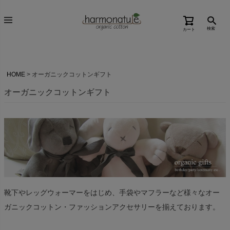
検索
カート
HOME
オーガニックコットンギフト
オーガニックコットンギフト
靴下やレッグウォーマーをはじめ、手袋やマフラーなど様々なオー
ガニックコットン・ファッションアクセサリーを揃えております。