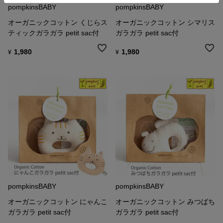
pompkinsBABY
pompkinsBABY
オーガニックコットン くじらス
オーガニックコットン シマリス
ティックガラガラ petit sac付
ガラガラ petit sac付
1,980
1,980
¥
¥
pompkinsBABY
pompkinsBABY
オーガニックコットン にゃんこ
オーガニックコットン みつばち
ガラガラ petit sac付
ガラガラ petit sac付