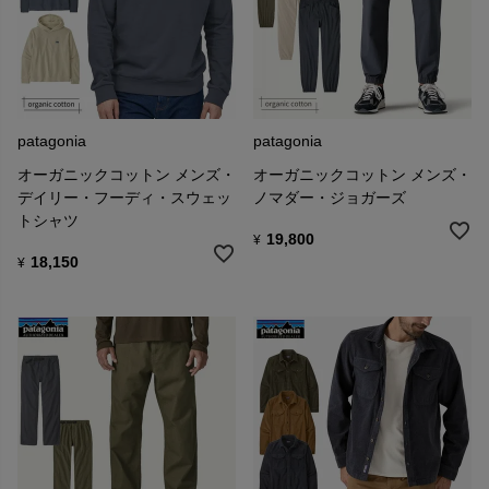
patagonia
patagonia
オーガニックコットン メンズ・
オーガニックコットン メンズ・
デイリー・フーディ・スウェッ
ノマダー・ジョガーズ
トシャツ
19,800
¥
18,150
¥