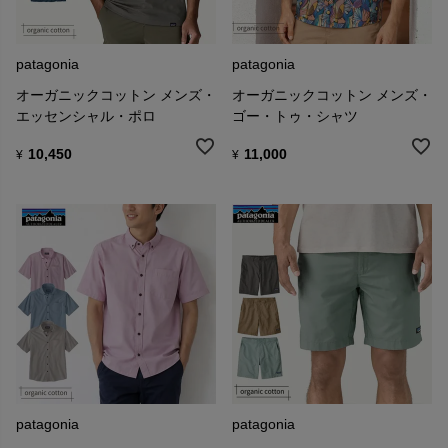
patagonia
patagonia
オーガニックコットン メンズ・
オーガニックコットン メンズ・
エッセンシャル・ポロ
ゴー・トゥ・シャツ
10,450
11,000
¥
¥
patagonia
patagonia