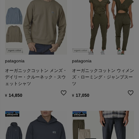
patagonia
patagonia
オーガニックコットン メンズ・
オーガニックコットン ウィメン
デイリー・クルーネック・スウ
ズ・ローミング・ジャンプスー
ェットシャツ
ツ
14,850
17,050
¥
¥