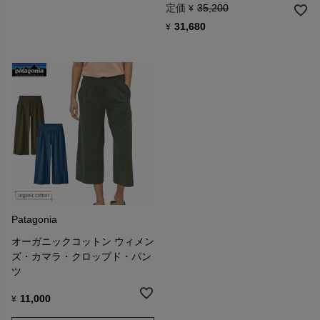
定価
35,200
¥
31,680
¥
Patagonia
オーガニックコットン ウィメン
ズ・カマラ・クロップド・パン
ツ
11,000
¥