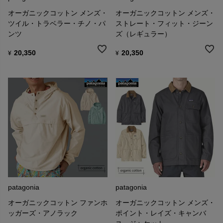
オーガニックコットン メンズ・
オーガニックコットン メンズ・
ツイル・トラベラー・チノ・パ
ストレート・フィット・ジーン
ンツ
ズ（レギュラー）
20,350
20,350
¥
¥
patagonia
patagonia
オーガニックコットン ファンホ
オーガニックコットン メンズ・
ッガーズ・アノラック
ポイント・レイズ・キャンバ