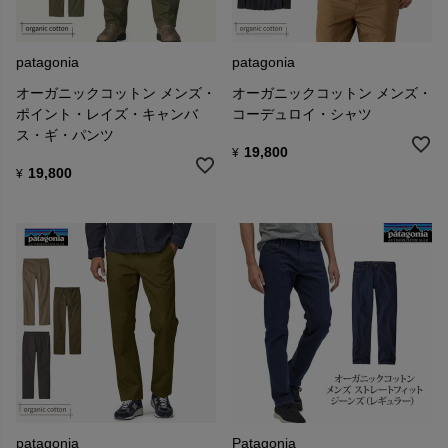
patagonia
patagonia
オーガニックコットン メンズ・
オーガニックコットン メンズ・
ポイント・レイズ・キャンバ
コーデュロイ・シャツ
ス・ギ・パンツ
19,800
¥
19,800
¥
patagonia
Patagonia