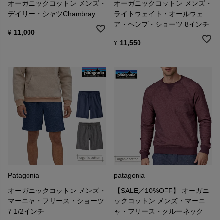
オーガニックコットン メンズ・
オーガニックコットン メンズ・
デイリー・シャツChambray
ライトウェイト・オールウェ
ア・ヘンプ・ショーツ 8インチ
11,000
¥
11,550
¥
Patagonia
patagonia
オーガニックコットン メンズ・
【SALE／10%OFF】 オーガニ
マーニャ・フリース・ショーツ
ックコットン メンズ・マーニ
7 1/2インチ
ャ・フリース・クルーネック