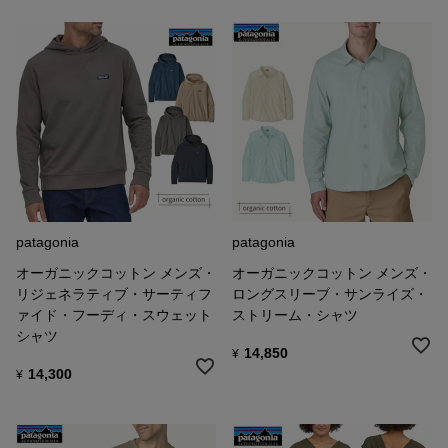
patagonia
patagonia
オーガニックコットン メンズ・
オーガニックコットン メンズ・
リジェネラティブ・サーティフ
ロングスリーブ・サンライズ・
ァイド・フーディ・スウェット
ストリーム・シャツ
シャツ
14,850
¥
14,300
¥