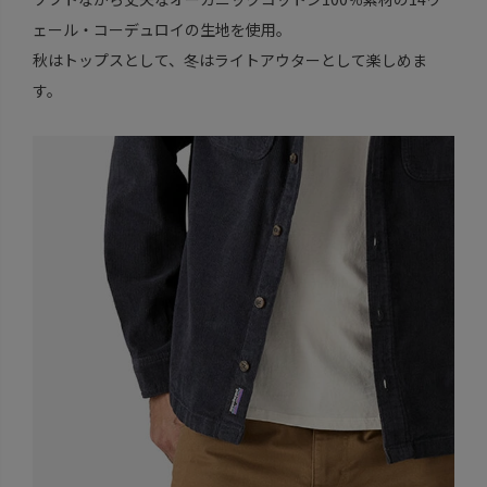
ェール・コーデュロイの生地を使用。
秋はトップスとして、冬はライトアウターとして楽しめま
す。