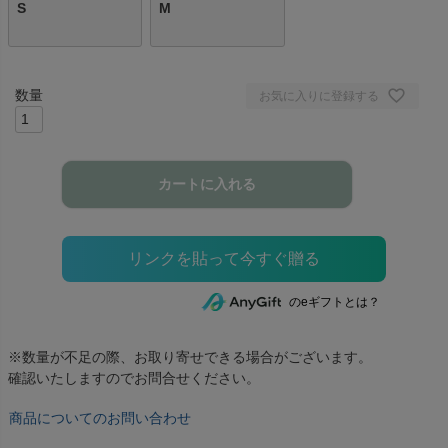
S
M
お気に入りに登録する
カートに入れる
のeギフトとは？
※数量が不足の際、お取り寄せできる場合がございます。
確認いたしますのでお問合せください。
商品についてのお問い合わせ