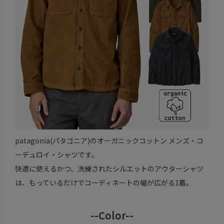
patagonia(パタゴニア)のオーガニックコットン メンズ・コ
ーデュロイ・シャツです。
快適に使えるかつ、洗練されたシルエットのアウターシャツ
は、もっているだけでコーディネートの幅が広がる1着。
--Color--