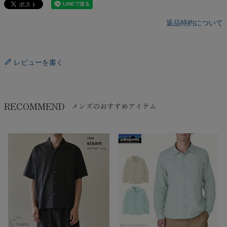
返品特約について
レビューを書く
RECOMMEND
メンズのおすすめアイテム