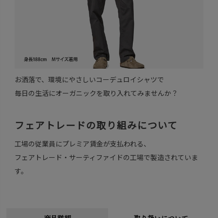
お洒落で、環境にやさしいコーデュロイシャツで
毎日の生活にオーガニックを取り入れてみませんか？
フェアトレードの取り組みについて
工場の従業員にプレミア賃金が支払われる、
フェアトレード・サーティファイドの工場で製造されていま
す。
商品詳細
取り扱いについて