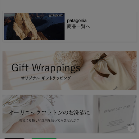
patagonia
商品一覧へ