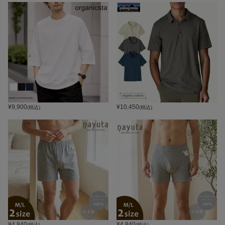
¥
9,900
¥
10,450
(税込)
(税込)
¥
4,840
¥
4,840
(税込)
(税込)