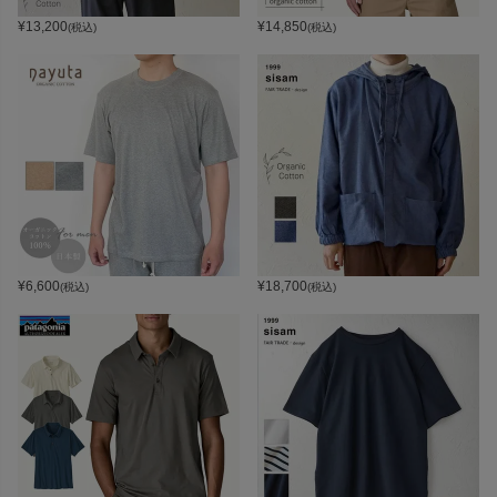
¥
13,200
¥
14,850
(税込)
(税込)
¥
6,600
¥
18,700
(税込)
(税込)