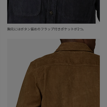
胸元にはボタン留めのフラップ付きポケットが2つ。