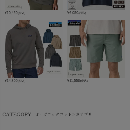
¥
10,450
¥
6,050
(税込)
(税込)
¥
14,300
¥
11,550
(税込)
(税込)
CATEGORY
オーガニックコットンカテゴリ