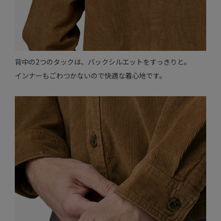
背中の2つのタックは、バックシルエットをすっきりと。
インナーもごわつかないので快適な着心地です。