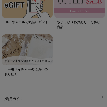
LINEやメールで気軽にギフト
ちょっぴりわけあり、お得な
商品
ハーモネイチャーの環境への
取り組み
ご利用ガイド