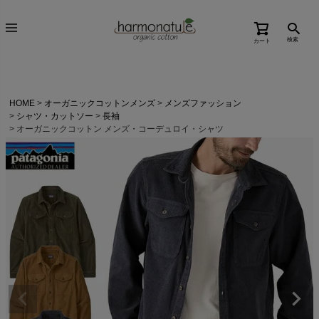
検索
カート
HOME
オーガニックコットンメンズ
メンズファッション
シャツ・カットソー
長袖
オーガニックコットン メンズ・コーデュロイ・シャツ