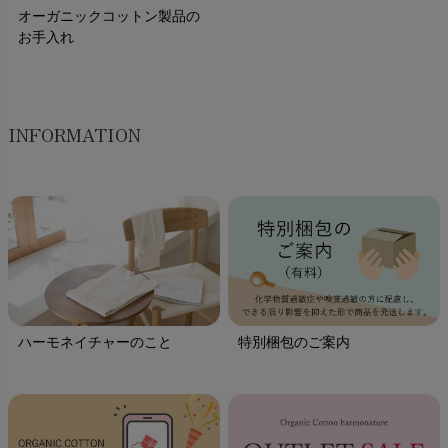
オーガニックコットン製品の
お手入れ
INFORMATION
ハーモネイチャーのこと
特別梱包のご案内