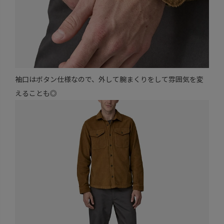
袖口はボタン仕様なので、外して腕まくりをして雰囲気を変
えることも◎