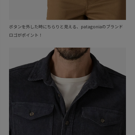
ボタンを外した時にちらりと見える、patagoniaのブランド
ロゴがポイント！