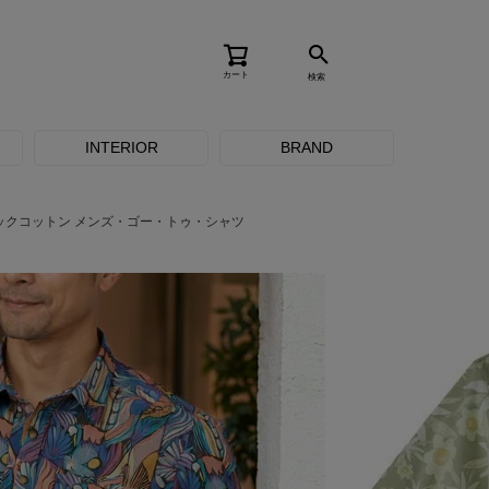
カート
検索
INTERIOR
BRAND
ックコットン メンズ・ゴー・トゥ・シャツ