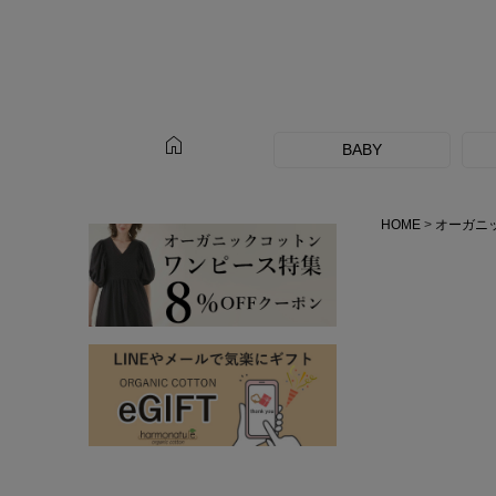
home
BABY
HOME
オーガニ