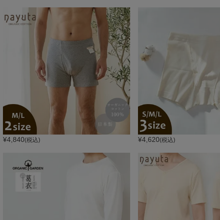
¥
4,840
¥
4,620
(税込)
(税込)