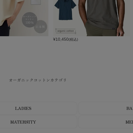
¥
10,450
(税込)
オーガニックコットンカテゴリ
LADIES
BA
MATERNITY
ME