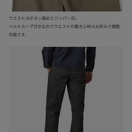
ウエストはボタン留めとジッパー式。
ベルトループ付きなのでウエストの履き心地はお好みで調整
可能です。