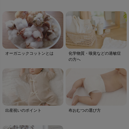
オーガニックコットンとは
化学物質・嗅覚などの過敏症
の方へ
出産祝いのポイント
布おむつの選び方