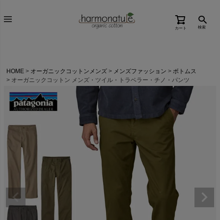
検索
カート
HOME
オーガニックコットンメンズ
メンズファッション
ボトムス
オーガニックコットン メンズ・ツイル・トラベラー・チノ・パンツ