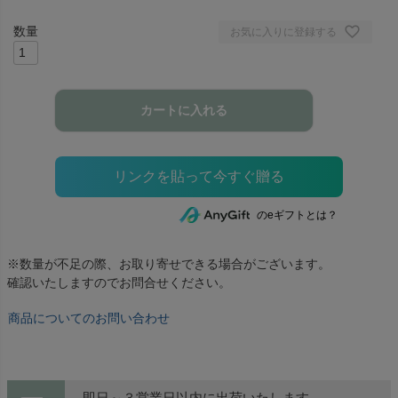
お気に入りに登録する
カートに入れる
のeギフトとは？
※数量が不足の際、お取り寄せできる場合がございます。
確認いたしますのでお問合せください。
商品についてのお問い合わせ
即日～３営業日以内に出荷いたします。