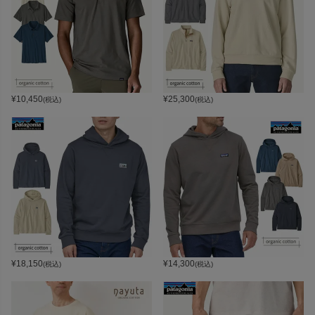
¥
10,450
¥
25,300
(税込)
(税込)
¥
18,150
¥
14,300
(税込)
(税込)