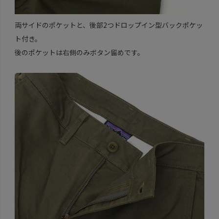
両サイドのポケットと、後部2つドロップイン型バックポケッ
ト付き。
後のポケットは右側のみボタン留めです。