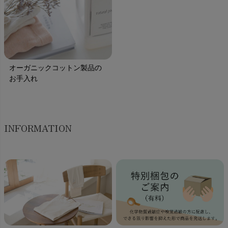
オーガニックコットン製品の
お手入れ
INFORMATION