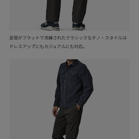
足首がフラットで洗練されたクラシックなチノ・スタイルは
ドレスアップにもカジュアルにも対応。