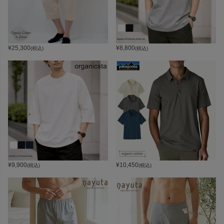
¥
25,300
¥
8,800
(税込)
(税込)
¥
9,900
¥
10,450
(税込)
(税込)