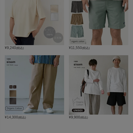
¥
9,240
¥
11,550
(税込)
(税込)
¥
14,300
¥
9,900
(税込)
(税込)