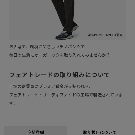
お洒落で、環境にやさしいチノパンツで
毎日の生活にオーガニックを取り入れてみませんか？
フェアトレードの取り組みについて
工場の従業員にプレミア賃金が支払われる、
フェアトレード・サーティファイドの工場で製造されていま
す。
商品詳細
取り扱いについて