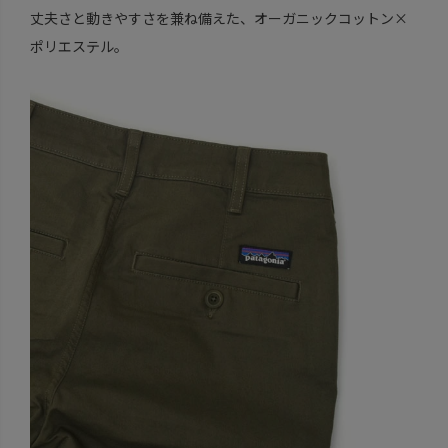
丈夫さと動きやすさを兼ね備えた、オーガニックコットン×
ポリエステル。