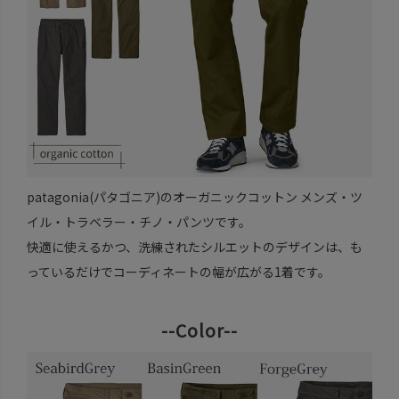
patagonia(パタゴニア)のオーガニックコットン メンズ・ツ
イル・トラベラー・チノ・パンツです。
快適に使えるかつ、洗練されたシルエットのデザインは、も
っているだけでコーディネートの幅が広がる1着です。
--Color--