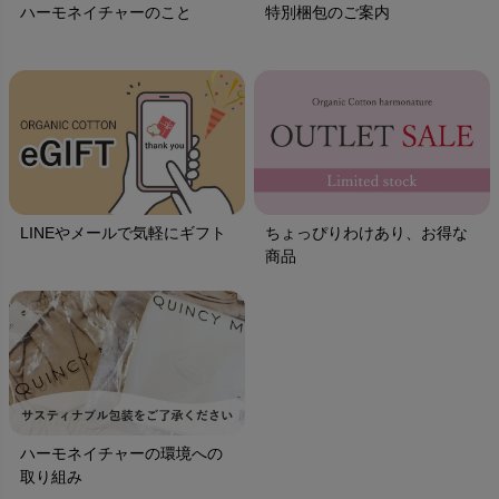
ハーモネイチャーのこと
特別梱包のご案内
LINEやメールで気軽にギフト
ちょっぴりわけあり、お得な
商品
ハーモネイチャーの環境への
取り組み