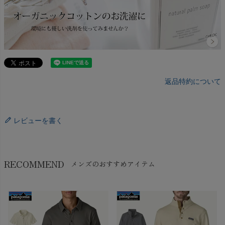
返品特約について
レビューを書く
RECOMMEND
メンズのおすすめアイテム