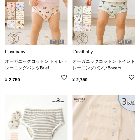
L'ovdbaby
L'ovdbaby
オーガニックコットン トイレト
オーガニックコットン トイレト
レーニングパンツBrief
レーニングパンツBoxers
2,750
2,750
¥
¥