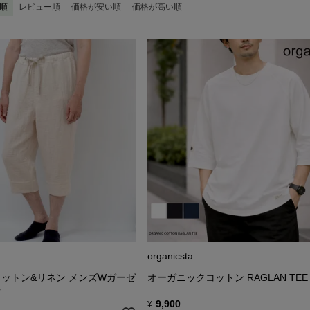
順
レビュー順
価格が安い順
価格が高い順
organicsta
ットン&リネン メンズWガーゼ
オーガニックコットン RAGLAN TEE
ツ
9,900
¥