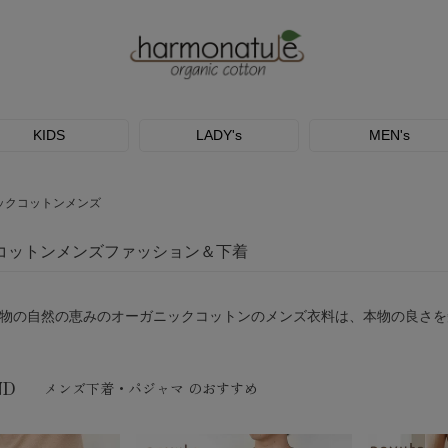
KIDS
LADY's
MEN's
ックコットンメンズ
コットンメンズファッション＆下着
物の自然の恵みのオーガニックコットンのメンズ衣料は、本物の良さを
ND
メンズ下着・パジャマ のおすすめ