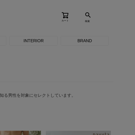
カート
検索
INTERIOR
BRAND
知る男性を対象にセレクトしています。