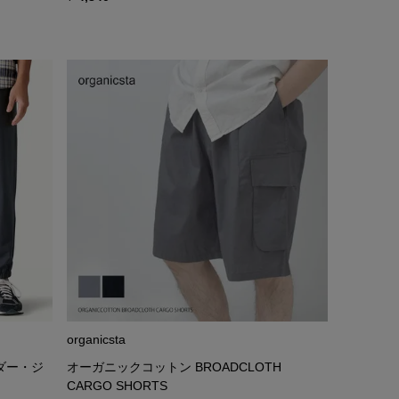
organicsta
ダー・ジ
オーガニックコットン BROADCLOTH
CARGO SHORTS