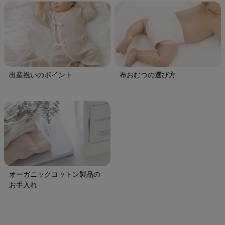
出産祝いのポイント
布おむつの選び方
オーガニックコットン製品の
お手入れ