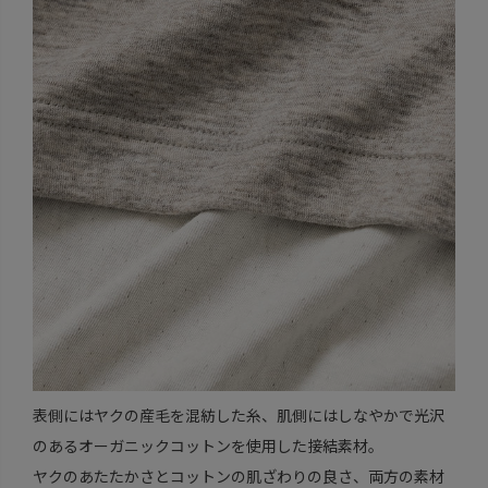
表側にはヤクの産毛を混紡した糸、肌側にはしなやかで光沢
のあるオーガニックコットンを使用した接結素材。
ヤクのあたたかさとコットンの肌ざわりの良さ、両方の素材