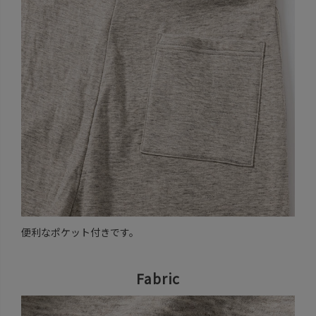
便利なポケット付きです。
Fabric