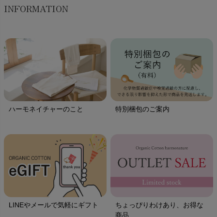
INFORMATION
ハーモネイチャーのこと
特別梱包のご案内
LINEやメールで気軽にギフト
ちょっぴりわけあり、お得な
商品