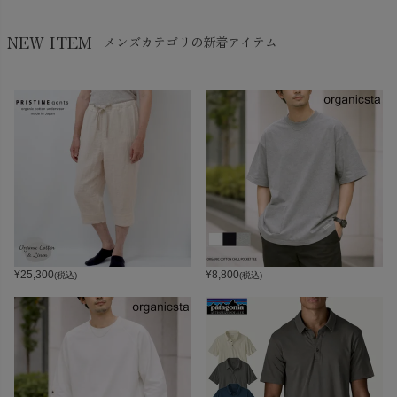
NEW ITEM
メンズカテゴリの新着アイテム
¥
25,300
¥
8,800
(税込)
(税込)