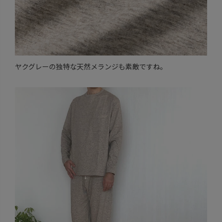
ヤクグレーの独特な天然メランジも素敵ですね。