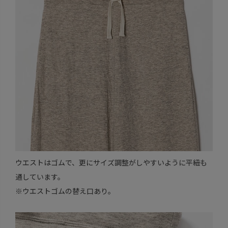
ウエストはゴムで、更にサイズ調整がしやすいように平紐も
通しています。
※ウエストゴムの替え口あり。