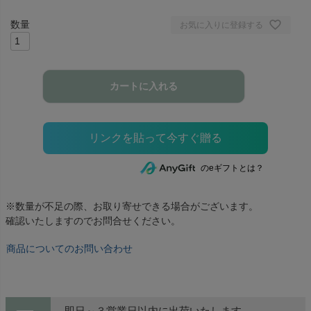
お気に入りに登録する
カートに入れる
のeギフトとは？
※数量が不足の際、お取り寄せできる場合がございます。
確認いたしますのでお問合せください。
商品についてのお問い合わせ
即日～３営業日以内に出荷いたします。