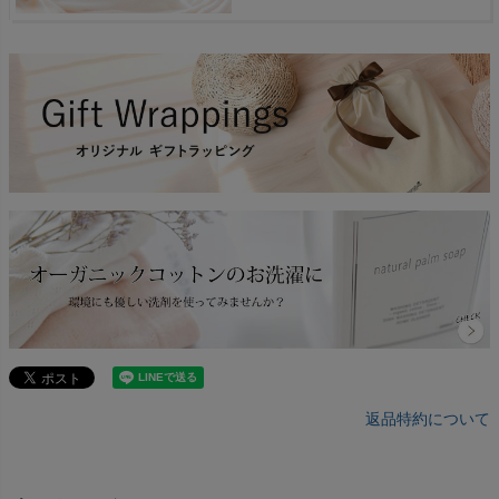
返品特約について