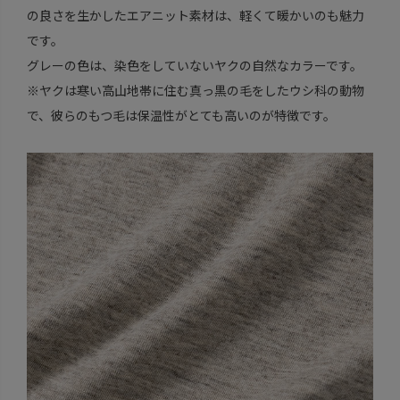
の良さを生かしたエアニット素材は、軽くて暖かいのも魅力
です。
グレーの色は、染色をしていないヤクの自然なカラーです。
※ヤクは寒い高山地帯に住む真っ黒の毛をしたウシ科の動物
で、彼らのもつ毛は保温性がとても高いのが特徴です。