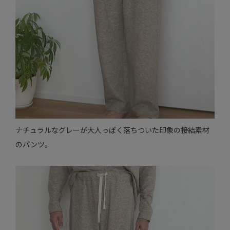
ナチュラルなグレーが大人っぽく落ちついた印象の接結素材
のパンツ。