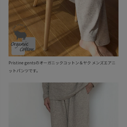
Pristine gentsのオーガニックコットン＆ヤク メンズエアニ
ットパンツです。