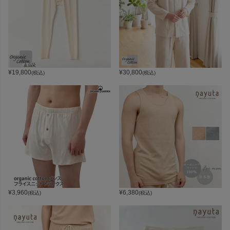
¥
19,800
¥
30,800
(税込)
(税込)
¥
3,960
¥
6,380
(税込)
(税込)