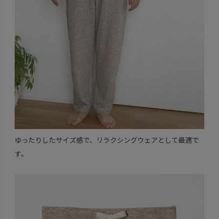
ゆったりしたサイズ感で、リラクシングウェアとして最適で
す。