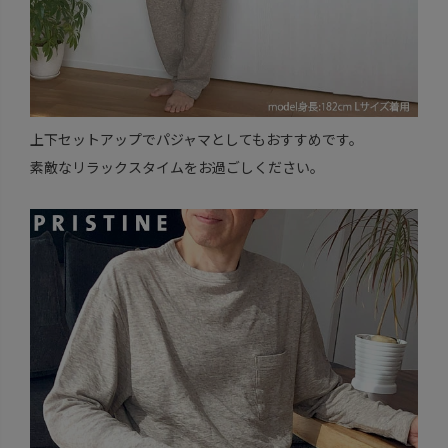
上下セットアップでパジャマとしてもおすすめです。
素敵なリラックスタイムをお過ごしください。