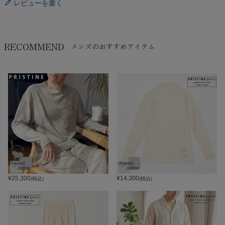
レビューを書く
RECOMMEND
メンズのおすすめアイテム
¥
25,300
¥
14,300
(税込)
(税込)