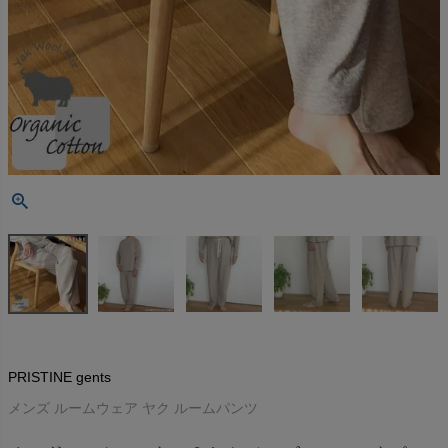
PRISTINE gents
メンズ ルームウェア ヤク ルームパンツ