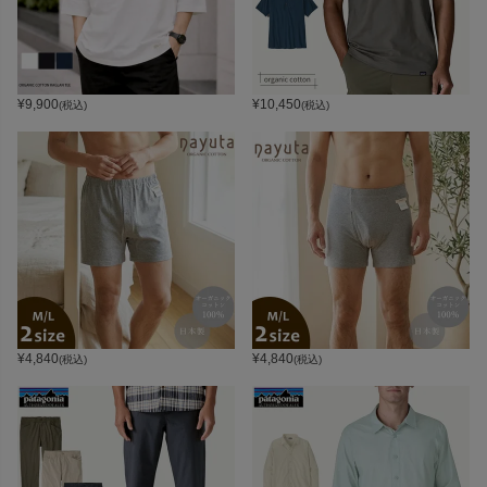
¥
9,900
¥
10,450
(税込)
(税込)
¥
4,840
¥
4,840
(税込)
(税込)