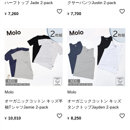
ハーフトップ Jade 2-pack
クサーパンツJustin 2-pack
7,260
7,700
¥
¥
Molo
Molo
オーガニックコットン キッズ半
オーガニックコットン キッズ
袖TシャツJamie 2-pack
タンクトップJayden 2-pack
10,010
8,250
¥
¥