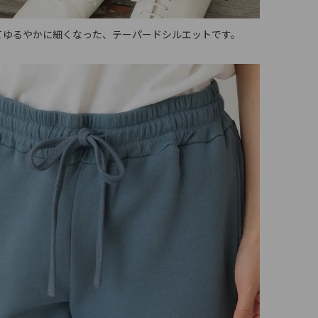
てゆるやかに細くなった、テーパードシルエットです。