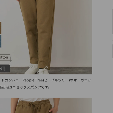
ドカンパニーPeople Tree(ピープルツリー)のオーガニッ
 裏起毛ユニセックスパンツです。