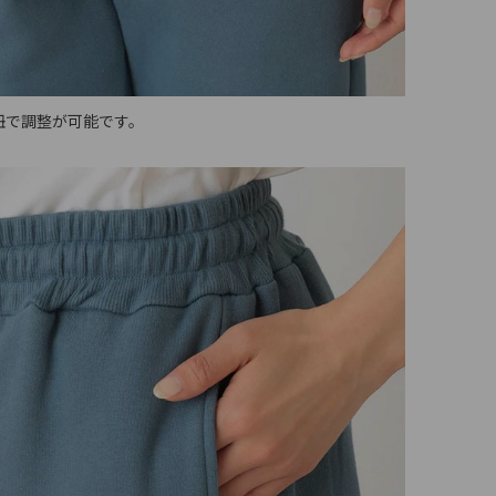
紐で調整が可能です。