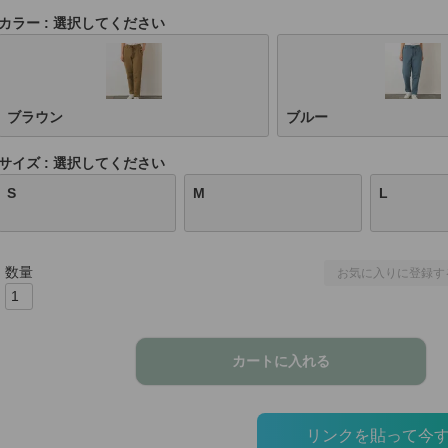
カラー
選択してください
ブラウン
ブルー
サイズ
選択してください
S
M
L
お気に入りに登録す
カートに入れる