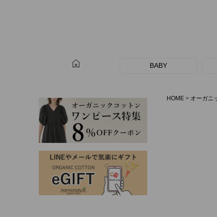
home
BABY
HOME
オーガニ