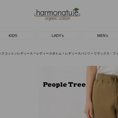
KIDS
LADY's
MEN's
ックコットンレディース
レディースボトム
レディースパンツ
リラックス・フ