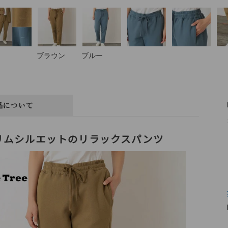
ブラウン
ブルー
品について
リムシルエットのリラックスパンツ