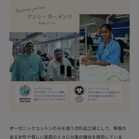
オーガニックコットンのみを扱う衣料品工場として、障害の
ある女性や貧しい家庭の人々に仕事の機会を提供していま