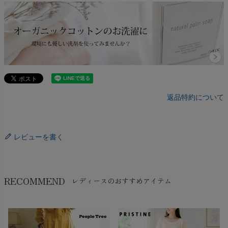
返品特約について
レビューを書く
RECOMMEND
レディースのおすすめアイテム