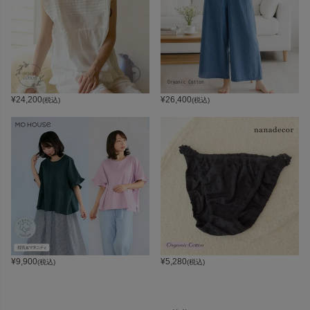
¥
24,200
¥
26,400
(税込)
(税込)
¥
9,900
¥
5,280
(税込)
(税込)