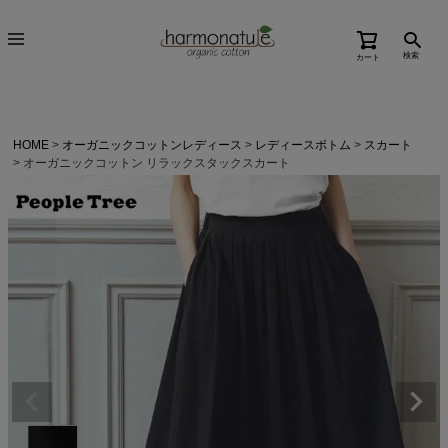
検索
カート
HOME
オーガニックコットンレディース
レディースボトム
スカート
オーガニックコットン リラックスタックスカート