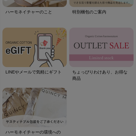
ハーモネイチャーのこと
特別梱包のご案内
LINEやメールで気軽にギフト
ちょっぴりわけあり、お得な
商品
ハーモネイチャーの環境への