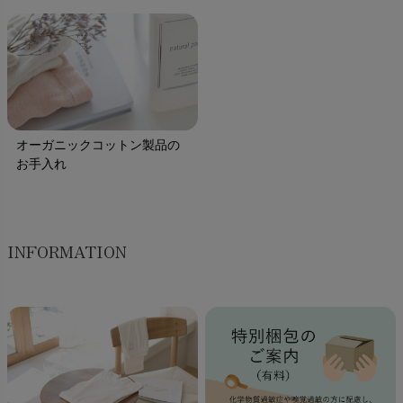
オーガニックコットン製品の
お手入れ
INFORMATION