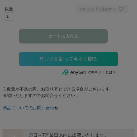
お気に入りに登録する
カートに入れる
のeギフトとは？
※数量が不足の際、お取り寄せできる場合がございます。
確認いたしますのでお問合せください。
商品についてのお問い合わせ
即日～7営業日以内に出荷いたします。