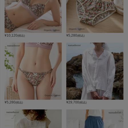
¥
10,120
¥
5,280
(税込)
(税込)
¥
5,280
¥
29,700
(税込)
(税込)