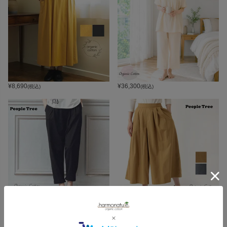
¥
8,690
¥
36,300
(税込)
(税込)
¥
8,690
¥
16,500
(税込)
(税込)