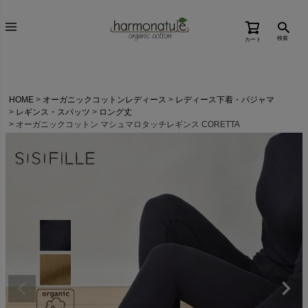
検索
カート
HOME
オーガニックコットンレディース
レディース下着・パジャマ
レギンス・スパッツ
ロング丈
オーガニックコットン マシュマロタッチレギンス CORETTA