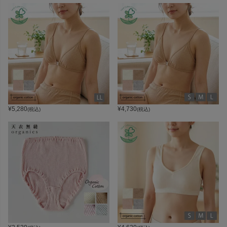
¥
5,280
¥
4,730
(税込)
(税込)