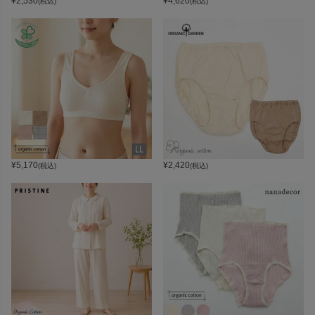
¥
2,530
¥
4,620
(税込)
(税込)
¥
5,170
¥
2,420
(税込)
(税込)