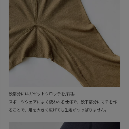
股部分にはガゼットクロッチを採用。
スポーツウェアによく使われる仕様で、股下部分にマチを作
ることで、足を大きく広げても生地がつっぱりません。