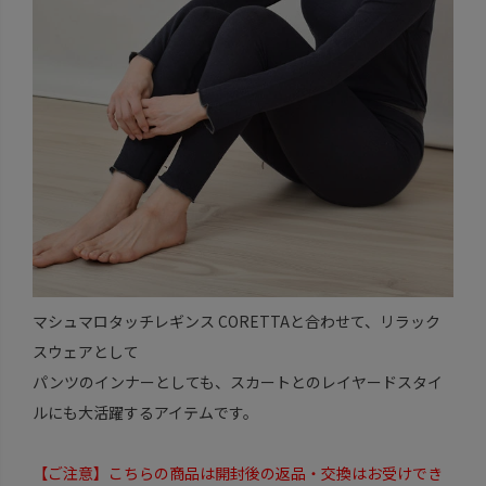
マシュマロタッチレギンス CORETTAと合わせて、リラック
スウェアとして
パンツのインナーとしても、スカートとのレイヤードスタイ
ルにも大活躍するアイテムです。
【ご注意】こちらの商品は開封後の返品・交換はお受けでき