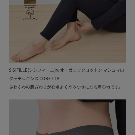
SISIFILLE(シシフィーユ)のオーガニックコットン マシュマロ
タッチレギンス CORETTA
ふわふわの肌ざわりが心地よくやみつきになる着心地です。