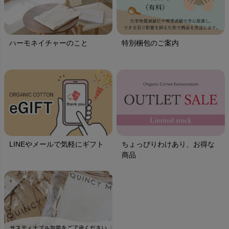
ハーモネイチャーのこと
特別梱包のご案内
LINEやメールで気軽にギフト
ちょっぴりわけあり、お得な
商品