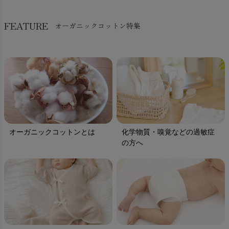
FEATURE
オーガニックコットン特集
オーガニックコットンとは
化学物質・嗅覚などの過敏症
の方へ