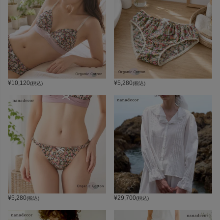
¥
10,120
¥
5,280
(税込)
(税込)
¥
5,280
¥
29,700
(税込)
(税込)