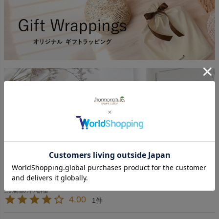
返品特約について
4.00
1