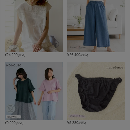
¥
24,200
¥
26,400
(税込)
(税込)
¥
9,900
¥
5,280
(税込)
(税込)