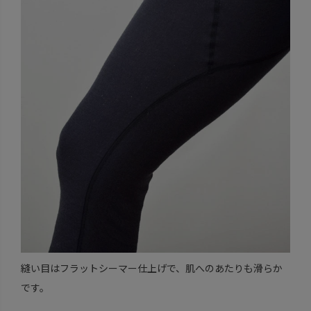
縫い目はフラットシーマー仕上げで、肌へのあたりも滑らか
です。