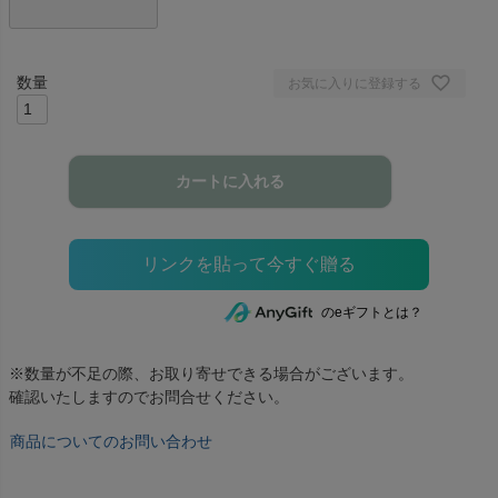
お気に入りに登録する
カートに入れる
のeギフトとは？
※数量が不足の際、お取り寄せできる場合がございます。
確認いたしますのでお問合せください。
商品についてのお問い合わせ