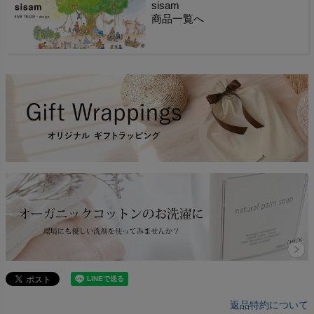
sisam
商品一覧へ
返品特約について