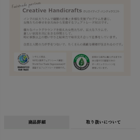
商品詳細
取り扱いについて