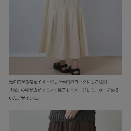
光の広がる輪をイメージした半円のヨークにもご注目！
「光」の輪が広がっていく様子をイメージして、カーブを描
いたデザインに。