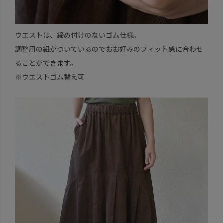
ウエストは、締め付けのないゴム仕様。
調整用の紐がついているのでおお好みのフィット感に合わせ
ることができます。
※ウエストゴム替え可