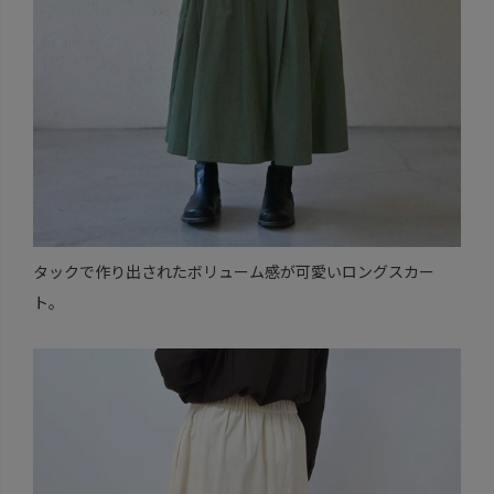
タックで作り出されたボリューム感が可愛いロングスカー
ト。