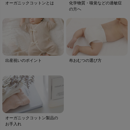
オーガニックコットンとは
化学物質・嗅覚などの過敏症
の方へ
出産祝いのポイント
布おむつの選び方
オーガニックコットン製品の
お手入れ