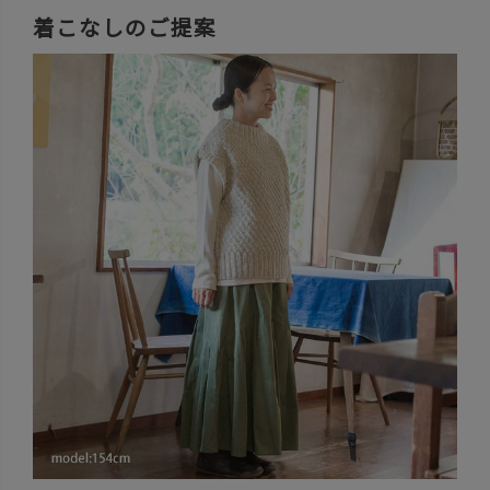
着こなしのご提案