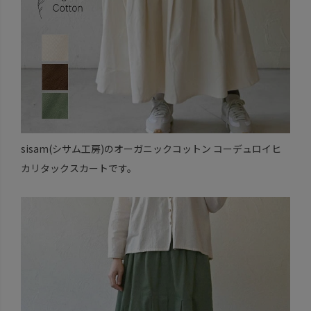
sisam(シサム工房)のオーガニックコットン コーデュロイヒ
カリタックスカートです。