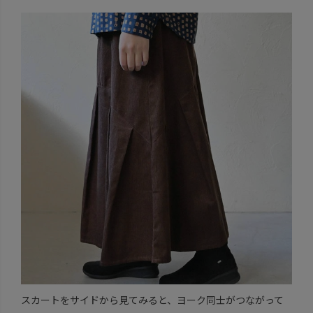
スカートをサイドから見てみると、ヨーク同士がつながって