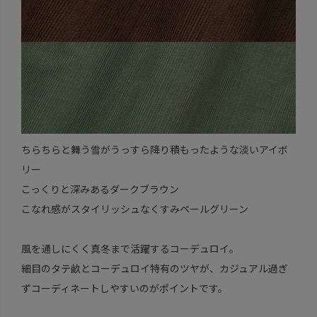
ちらちらと舞う雪がうっすら降り積もったような淡いアイボ
リー
こっくりと深みあるダークブラウン
こなれ感がスタイリッシュなくすみペールグリーン
風を通しにくく真冬まで活躍するコーデュロイ。
細目のタテ畝とコーデュロイ特有のツヤが、カジュアル過ぎ
ずコーディネートしやすいのがポイントです。