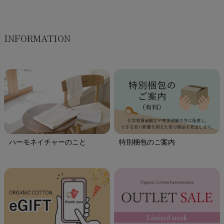
INFORMATION
ハーモネイチャーのこと
特別梱包のご案内