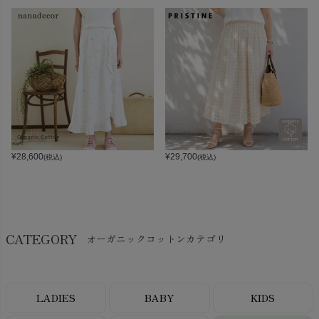
¥
28,600
¥
29,700
(税込)
(税込)
CATEGORY
オーガニックコットンカテゴリ
LADIES
BABY
KIDS