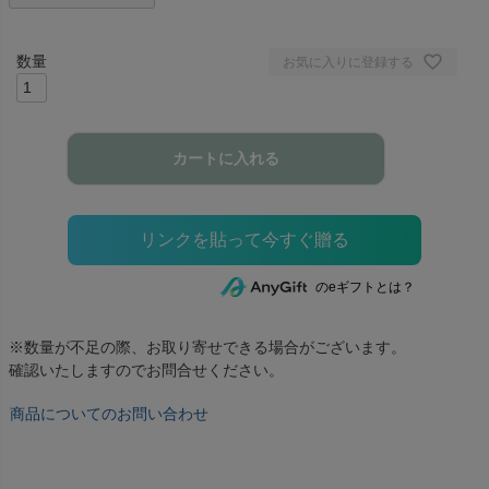
お気に入りに登録する
カートに入れる
のeギフトとは？
※数量が不足の際、お取り寄せできる場合がございます。
確認いたしますのでお問合せください。
商品についてのお問い合わせ