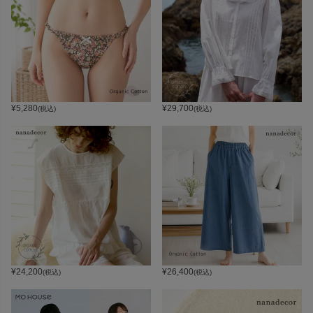
¥
5,280
¥
29,700
(税込)
(税込)
¥
24,200
¥
26,400
(税込)
(税込)