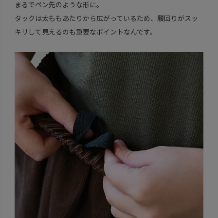
まるでペン先のような形に。
タックは太ももあたりから広がっているため、腰回りがスッ
キリして見えるのも重要なポイントなんです。