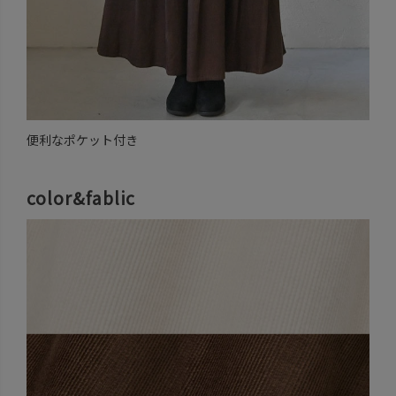
便利なポケット付き
color&fablic