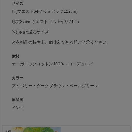
サイズ
F:(ウエスト64-77cm ヒップ122cm)
総丈87cm ウエストゴム上がり74cm
※( )内は適応サイズ
※衣料品の特性上、個体差がある旨ご了承ください。
素材
オーガニックコットン100％・コーデュロイ
カラー
アイボリー・ダークブラウン・ペールグリーン
原産国
インド