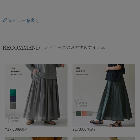
レビューを書く
RECOMMEND
レディースのおすすめアイテム
¥
17,600
¥
17,600
(税込)
(税込)