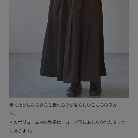
歩くたびにひらひらと揺れるのが愛らしいこちらのスカー
ト。
そのボリューム感の秘密は、ヨーク下にあしらわれたタック
にあります。