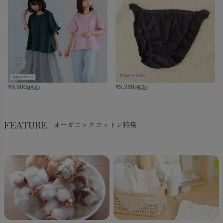
¥
9,900
¥
5,280
(税込)
(税込)
FEATURE
オーガニックコットン特集