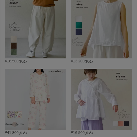
¥
16,500
¥
13,200
(税込)
(税込)
¥
41,800
¥
16,500
(税込)
(税込)