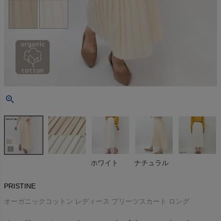
ホワイト
ナチュラル
PRISTINE
オーガニックコットン レディース プリーツスカート ロング