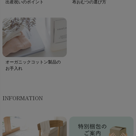
出産祝いのポイント
布おむつの選び方
オーガニックコットン製品の
お手入れ
INFORMATION