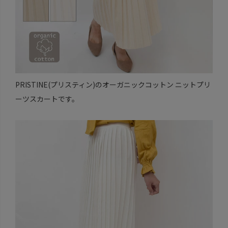
PRISTINE(プリスティン)のオーガニックコットン ニットプリ
ーツスカートです。