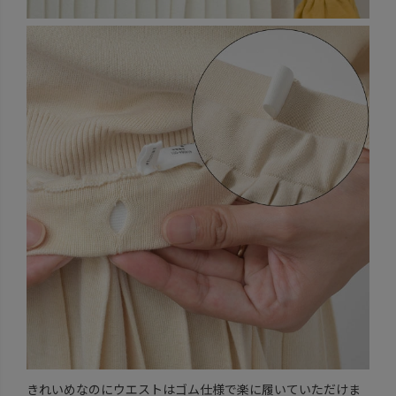
きれいめなのにウエストはゴム仕様で楽に履いていただけま