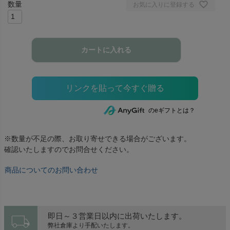
お気に入りに登録する
カートに入れる
のeギフトとは？
※数量が不足の際、お取り寄せできる場合がございます。
確認いたしますのでお問合せください。
商品についてのお問い合わせ
local_shipping
即日～３営業日以内に出荷いたします。
弊社倉庫より手配いたします。