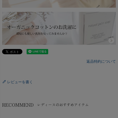
返品特約について
レビューを書く
RECOMMEND
レディースのおすすめアイテム