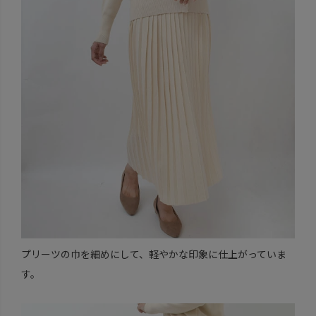
プリーツの巾を細めにして、軽やかな印象に仕上がっていま
す。