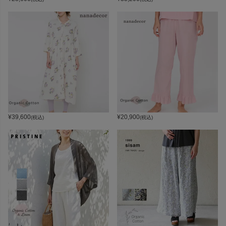
¥
39,600
¥
20,900
(税込)
(税込)