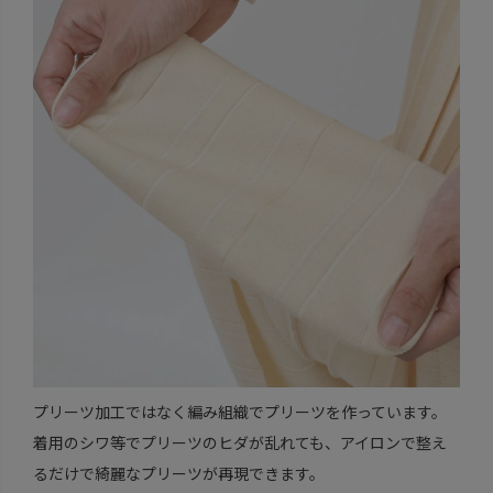
プリーツ加工ではなく編み組織でプリーツを作っています。
着用のシワ等でプリーツのヒダが乱れても、アイロンで整え
るだけで綺麗なプリーツが再現できます。