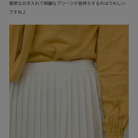
簡単なお手入れで綺麗なプリーツが長持ちするのはうれしい
ですね♪