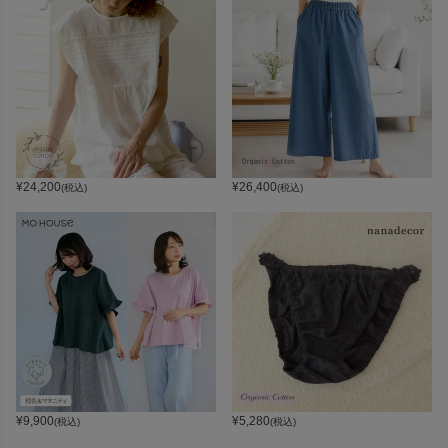
¥
24,200
¥
26,400
(税込)
(税込)
¥
9,900
¥
5,280
(税込)
(税込)