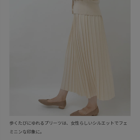
歩くたびにゆれるプリーツは、女性らしいシルエットでフェ
ミニンな印象に。