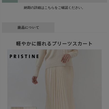
納期の詳細はこちらをご確認ください。
商品について
軽やかに揺れるプリーツスカート