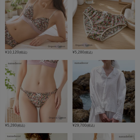
¥
10,120
¥
5,280
(税込)
(税込)
¥
5,280
¥
29,700
(税込)
(税込)