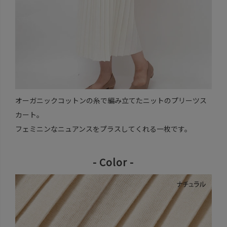
オーガニックコットンの糸で編み立てたニットのプリーツス
カート。
フェミニンなニュアンスをプラスしてくれる一枚です。
- Color -