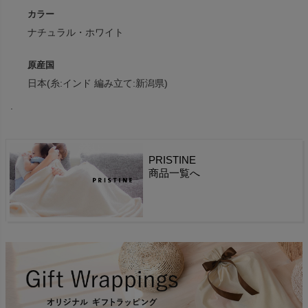
カラー
ナチュラル・ホワイト
原産国
日本(糸:インド 編み立て:新潟県)
.
PRISTINE
商品一覧へ