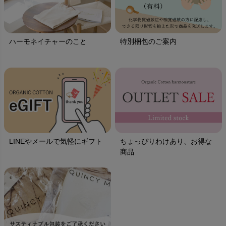
ハーモネイチャーのこと
特別梱包のご案内
LINEやメールで気軽にギフト
ちょっぴりわけあり、お得な
商品