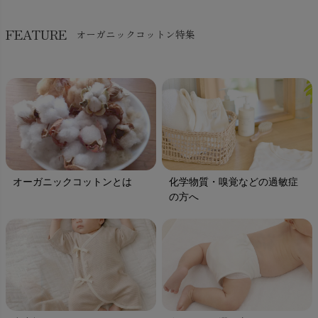
FEATURE
オーガニックコットン特集
オーガニックコットンとは
化学物質・嗅覚などの過敏症
の方へ