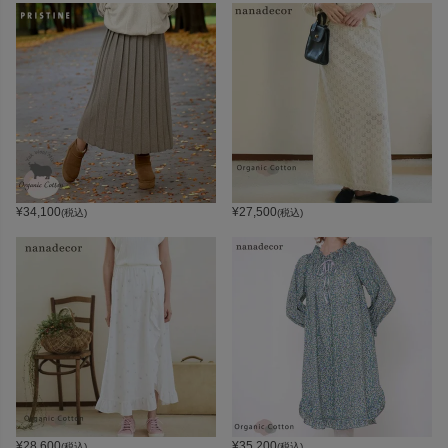
¥
34,100
¥
27,500
(税込)
(税込)
¥
28,600
¥
35,200
(税込)
(税込)