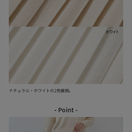
ナチュラル・ホワイトの2色展開。
- Point -