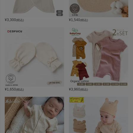
¥
3,300
¥
1,540
(税込)
(税込)
¥
1,650
¥
3,960
(税込)
(税込)