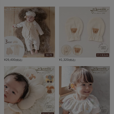
¥
26,400
¥
1,320
(税込)
(税込)