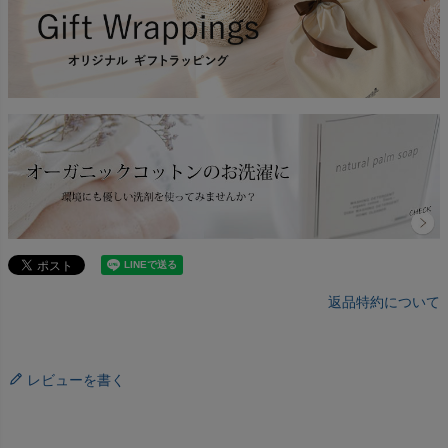
返品特約について
レビューを書く