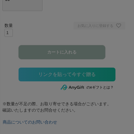
お気に入りに登録する
カートに入れる
のeギフトとは？
※数量が不足の際、お取り寄せできる場合がございます。
確認いたしますのでお問合せください。
商品についてのお問い合わせ