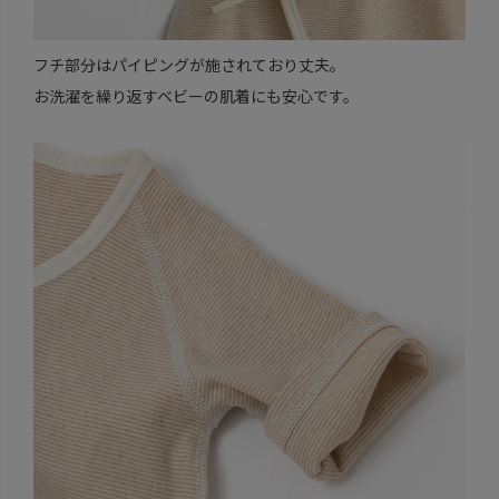
フチ部分はパイピングが施されており丈夫。
お洗濯を繰り返すベビーの肌着にも安心です。