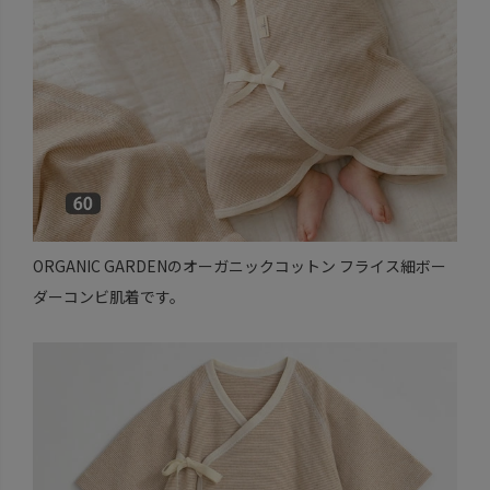
ORGANIC GARDENのオーガニックコットン フライス細ボー
ダーコンビ肌着です。