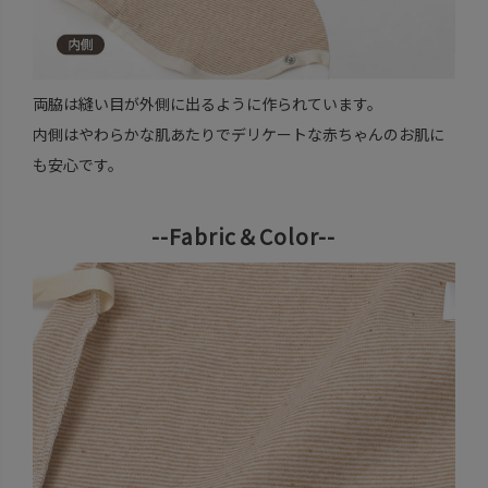
両脇は縫い目が外側に出るように作られています。
内側はやわらかな肌あたりでデリケートな赤ちゃんのお肌に
も安心です。
--Fabric＆Color--