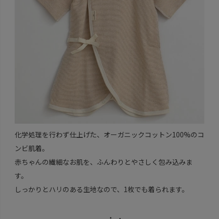
化学処理を行わず仕上げた、オーガニックコットン100%のコ
ンビ肌着。
赤ちゃんの繊細なお肌を、ふんわりとやさしく包み込みま
す。
しっかりとハリのある生地なので、1枚でも着られます。