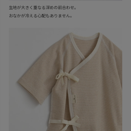
生地が大きく重なる深めの前合わせ。
おなかが冷える心配もありません。