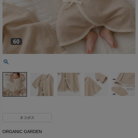
ネコポス
ORGANIC GARDEN