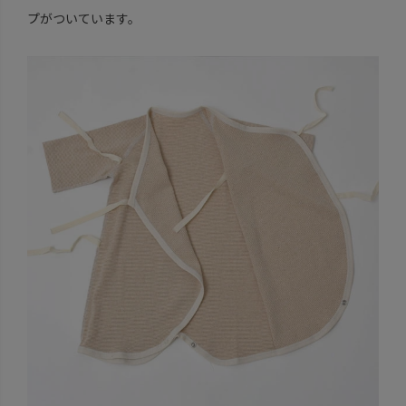
プがついています。