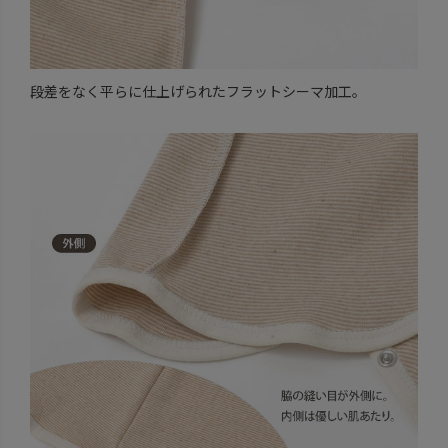
段差をなく平らに仕上げられたフラットシーマ加工。