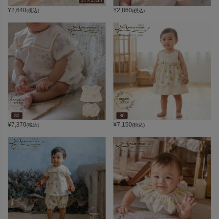
¥
2,640
¥
2,860
(税込)
(税込)
¥
7,370
¥
7,150
(税込)
(税込)