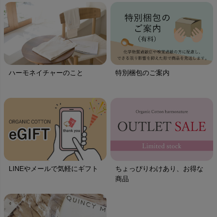
ハーモネイチャーのこと
特別梱包のご案内
LINEやメールで気軽にギフト
ちょっぴりわけあり、お得な
商品