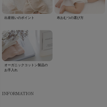
出産祝いのポイント
布おむつの選び方
オーガニックコットン製品の
お手入れ
INFORMATION