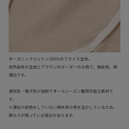
オーガニックコットン100％のフライス生地。
自然由来の生成とブラウンのボーダーのお色で、無染色、無
漂白です。
通気性・吸汗性が抜群でオールシーズン着用可能な素材で
す。
※漂白や染色をしていない綿本来の色を生かしているため、
綿カスが残っている場合があります。