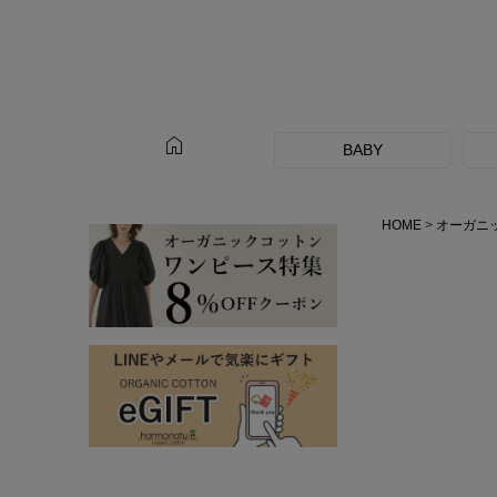
home
BABY
HOME
オーガニ