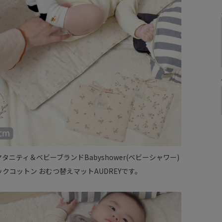
タニティ＆ベビーブランドBabyshower(ベビーシャワー)
クコットン おむつ替えマットAUDREYです。