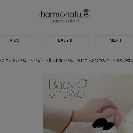
KIDS
LADY's
MEN's
ックコットンベビー
ベビー下着・肌着
ベビーおむつ・おむつカバー
おむつ替