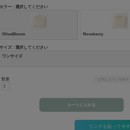
カラー
選択してください
OliveBloom
Roseberry
サイズ
選択してください
ワンサイズ
お気に入りに登録す
カートに入れる