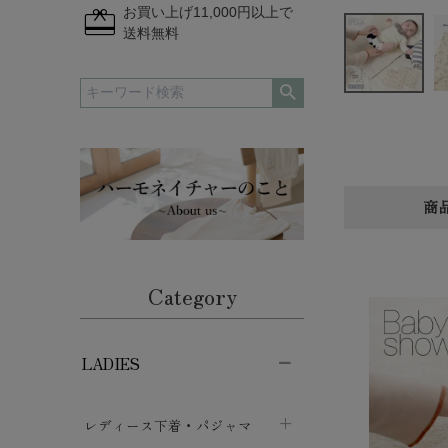
redeem
お買い上げ11,000円以上で
送料無料
商
Category
LADIES
レディース下着・パジャマ