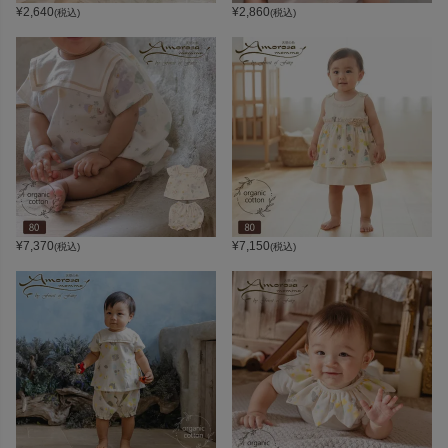
¥
2,640
¥
2,860
(税込)
(税込)
¥
7,370
¥
7,150
(税込)
(税込)