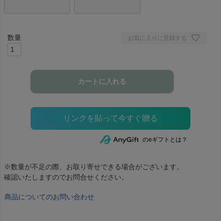
お気に入りに登録する
カートに入れる
のeギフトとは？
※数量が不足の際、お取り寄せできる場合がございます。
確認いたしますのでお問合せください。
商品についてのお問い合わせ