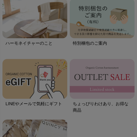
ハーモネイチャーのこと
特別梱包のご案内
LINEやメールで気軽にギフト
ちょっぴりわけあり、お得な
商品