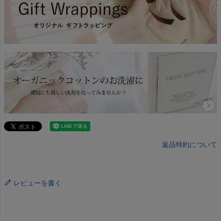
返品特約について
レビューを書く