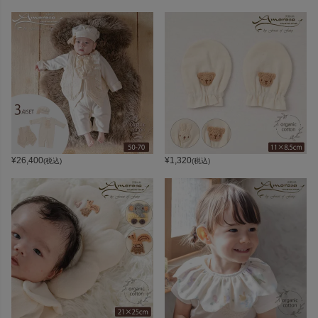
¥
26,400
¥
1,320
(税込)
(税込)