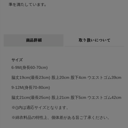
準を満たしています。
商品詳細
取り扱いについて
サイズ
6-9M(身長60-70cm)
脇丈19cm(最長23cm) 股上20cm 股下4cm ウエストゴム39cm
9-12M(身長70-80cm)
脇丈21cm(最長25cm) 股上21cm 股下5cm ウエストゴム42cm
※()内は適応サイズとなります。
※綿衣料品の特性上、個体差がある旨ご了承ください。