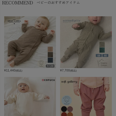
RECOMMEND
ベビーのおすすめアイテム
¥
11,440
¥
7,700
(税込)
(税込)