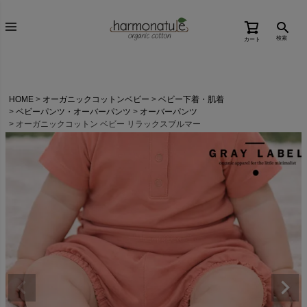
検索
カート
HOME
オーガニックコットンベビー
ベビー下着・肌着
ベビーパンツ・オーバーパンツ
オーバーパンツ
オーガニックコットン ベビー リラックスブルマー