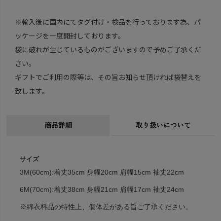
※輸入後に国内にてタグ付け・検品を行っております為、パ
ッケージを一度開封しております。
袋に破れが生じているものがございますので予めご了承くだ
さい。
ギフトでご利用の際等は、その旨お知らせ頂ければ袋替えを
致します。
商品詳細
取り扱いについて
サイズ
3M(60cm):着丈35cm 身幅20cm 肩幅15cm 袖丈22cm
6M(70cm):着丈38cm 身幅21cm 肩幅17cm 袖丈24cm
※綿衣料品の特性上、個体差がある旨ご了承ください。