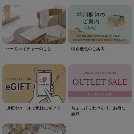
ハーモネイチャーのこと
特別梱包のご案内
LINEやメールで気軽にギフト
ちょっぴりわけあり、お得な
商品