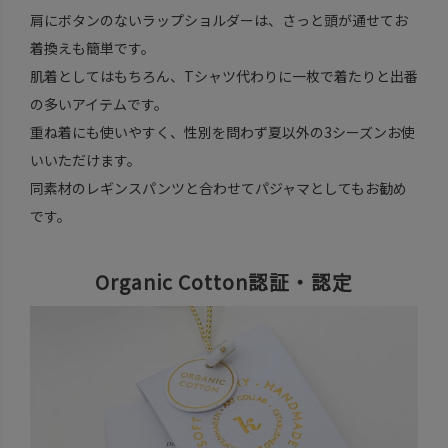
肩にボタンのないラップショルダーは、さっと頭が通せてお
着換えも簡単です。
肌着としてはもちろん、Tシャツ代わりに一枚で着たりと出番
の多いアイテムです。
重ね着にも使いやすく、性別を問わず夏以外の3シーズンお使
いいただけます。
同素材のレギンスパンツと合わせてパジャマとしてもお勧め
です。
Organic Cotton認証・認定