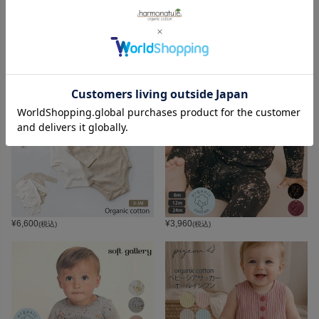
¥
3,300
¥
5,170
(税込)
(税込)
¥
6,600
¥
3,960
(税込)
(税込)