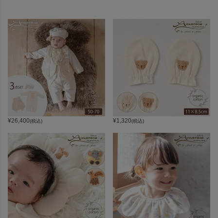
¥
26,400
¥
1,320
(税込)
(税込)