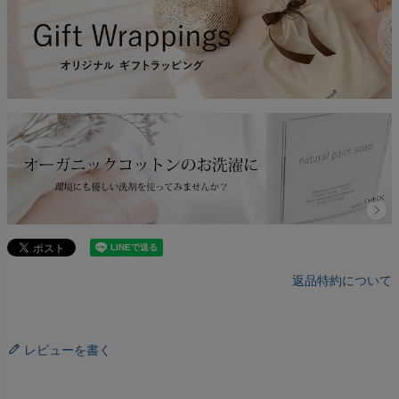
返品特約について
レビューを書く