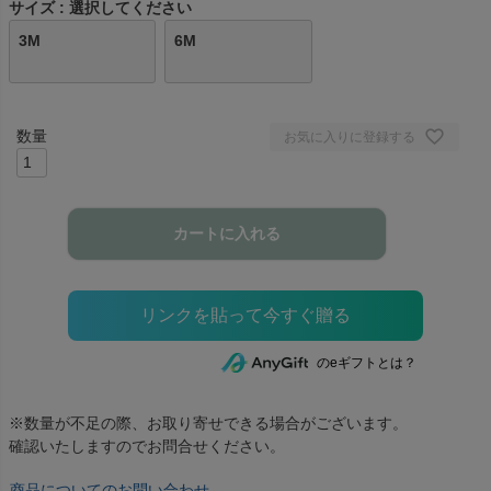
サイズ
選択してください
3M
6M
お気に入りに登録する
カートに入れる
のeギフトとは？
※数量が不足の際、お取り寄せできる場合がございます。
確認いたしますのでお問合せください。
商品についてのお問い合わせ