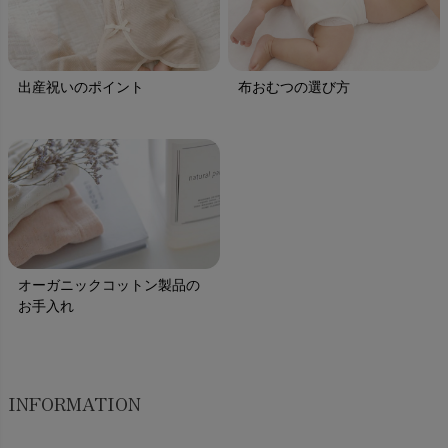
出産祝いのポイント
布おむつの選び方
オーガニックコットン製品の
お手入れ
INFORMATION