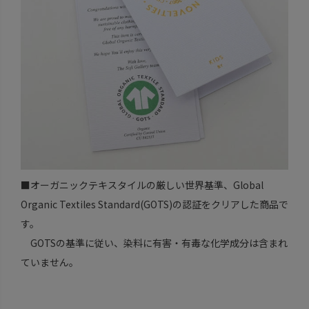
■オーガニックテキスタイルの厳しい世界基準、Global
Organic Textiles Standard(GOTS)の認証をクリアした商品で
す。
GOTSの基準に従い、染料に有害・有毒な化学成分は含まれ
ていません。