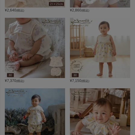
¥
2,640
¥
2,860
(税込)
(税込)
¥
7,370
¥
7,150
(税込)
(税込)