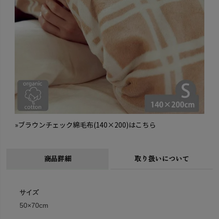
»ブラウンチェック綿毛布(140×200)はこちら
商品詳細
取り扱いについて
サイズ
50×70cm