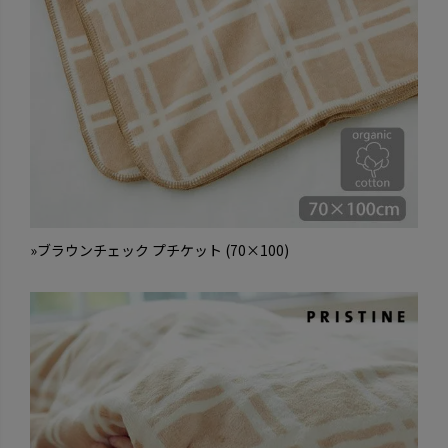
»ブラウンチェック プチケット (70×100)