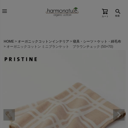
検索
カート
HOME
オーガニックコットンインテリア
寝具・シーツ
ケット・綿毛布
オーガニックコットン ミニブランケット ブラウンチェック (50×70)