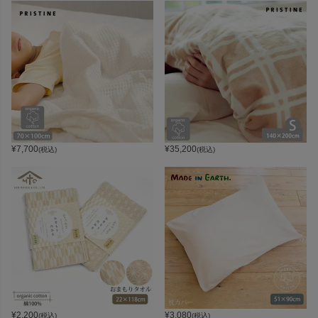
¥
7,700
¥
35,200
(税込)
(税込)
¥
2,200
¥
3,080
(税込)
(税込)