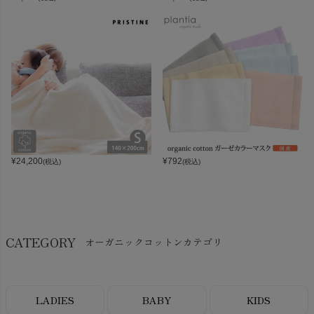
¥
24,200
¥
792
(税込)
(税込)
CATEGORY
オーガニックコットンカテゴリ
LADIES
BABY
KIDS