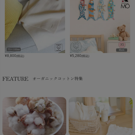
¥
8,800
¥
5,280
(税込)
(税込)
FEATURE
オーガニックコットン特集