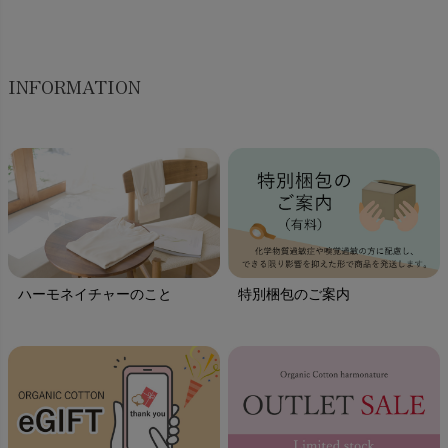
INFORMATION
ハーモネイチャーのこと
特別梱包のご案内