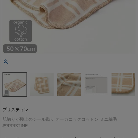
プリスティン
肌触りが極上のシール織り オーガニックコットン ミニ綿毛
布/PRISTINE