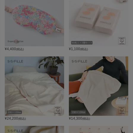
¥
4,400
¥
1,100
(税込)
(税込)
¥
24,200
¥
14,300
(税込)
(税込)