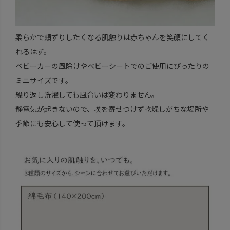
柔らかで頬ずりしたくなる肌触りは赤ちゃんを笑顔にしてく
れるはず。
ベビーカーの風除けやベビーシートでのご使用にぴったりの
ミニサイズです。
繰り返し洗濯しても風合いは変わりません。
静電気が起きないので、埃を寄せつけず乾燥しがちな場所や
季節にも安心して使って頂けます。