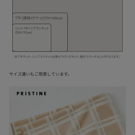
サイズ違いもご用意しています。