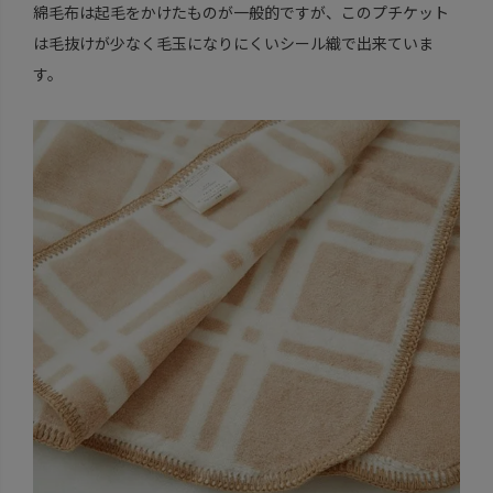
綿毛布は起毛をかけたものが一般的ですが、このプチケット
は毛抜けが少なく毛玉になりにくいシール織で出来ていま
す。