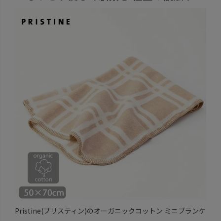
Pristine(プリスティン)のオーガニックコットン ミニブランケ