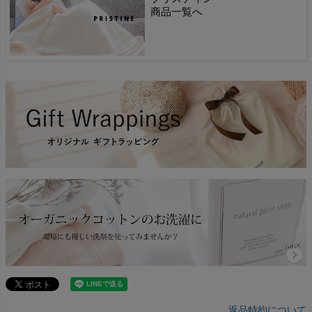
商品一覧へ
返品特約について