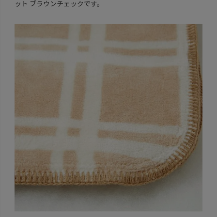
ット ブラウンチェックです。