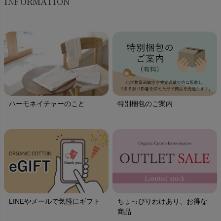
INFORMATION
ハーモネイチャーのこと
特別梱包のご案内
LINEやメールで気軽にギフト
ちょっぴりわけあり、お得な
商品