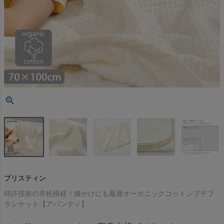
プリスティン
特許技術の市松模様！膝かけにも最適オーガニックコットンプチブ
ランケット【アバンティ】