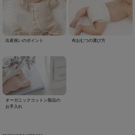
出産祝いのポイント
布おむつの選び方
オーガニックコットン製品の
お手入れ