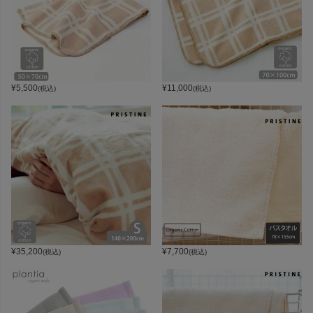
¥
5,500
¥
11,000
(税込)
(税込)
¥
35,200
¥
7,700
(税込)
(税込)