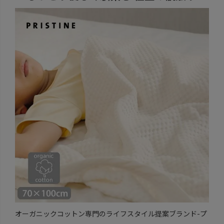
オーガニックコットン専門のライフスタイル提案ブランド-プ