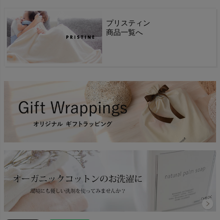
プリスティン
商品一覧へ