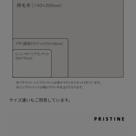
サイズ違いもご用意しています。