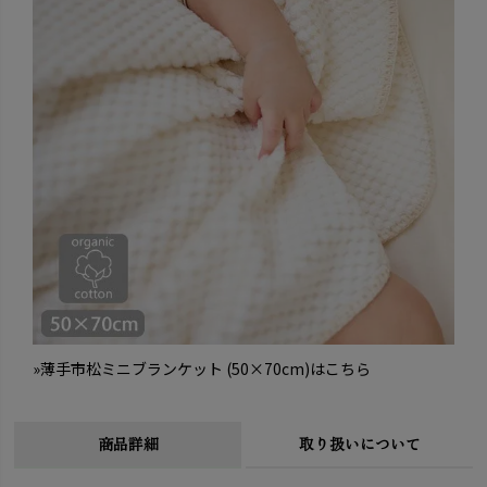
»薄手市松ミニブランケット (50×70cm)はこちら
商品詳細
取り扱いについて