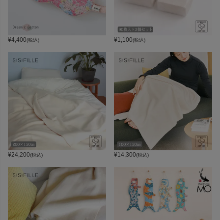
¥
4,400
¥
1,100
(税込)
(税込)
¥
24,200
¥
14,300
(税込)
(税込)