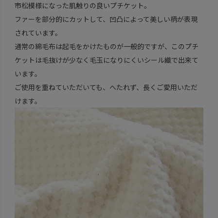
市松模様になった肌触りの良いプチケット。
ファーを部分的にカットして、凹凸によって美しい柄が表現
されています。
通常の綿毛布は起毛をかけたものが一般的ですが、このプチ
ケットは毛抜けが少なく毛玉になりにくいシール織で出来て
います。
ご使用を重ねていただいても、へたれず、長くご愛用いただ
けます。