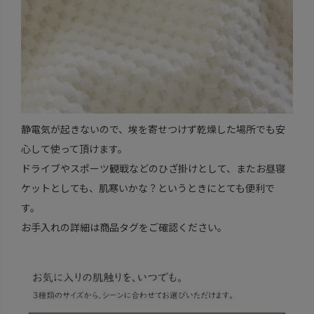
静電気が起きないので、埃を寄せつけず乾燥した場所でも安
心して使って頂けます。
ドライブやスポーツ観戦などのひざ掛けとして、またお昼寝
ケットとしても、肌寒いかな？というときにとても便利で
す。
お手入れの詳細は商品タグをご確認ください。