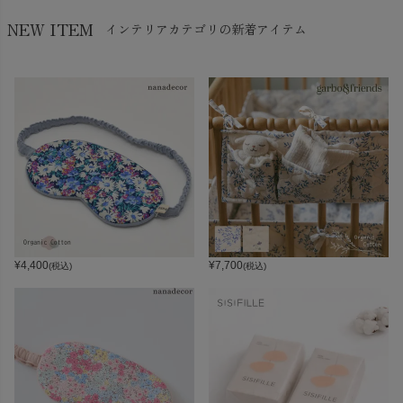
NEW ITEM
インテリアカテゴリの新着アイテム
¥
4,400
¥
7,700
(税込)
(税込)