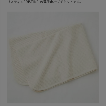
リスティンPRISTINE-の薄手市松プチケットです。