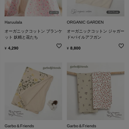
Haruulala
ORGANIC GARDEN
オーガニックコットン ブランケ
オーガニックコットン ジャガー
ット 妖精と花たち
ド×パイルアフガン
4,290
8,800
¥
¥
Garbo＆Friends
Garbo＆Friends