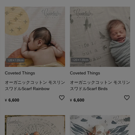
Coveted Things
Coveted Things
オーガニックコットン モスリン
オーガニックコットン モスリン
スワドルScarf Rainbow
スワドルScarf Birds
6,600
6,600
¥
¥