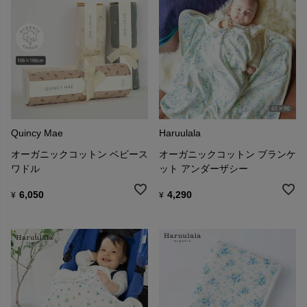
Quincy Mae
Haruulala
オーガニックコットン ベビース
オーガニックコットン ブランケ
ワドル
ット アンダーザシー
6,050
4,290
¥
¥