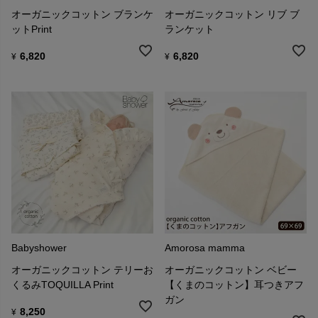
オーガニックコットン ブランケ
オーガニックコットン リブ ブ
ットPrint
ランケット
6,820
6,820
¥
¥
Babyshower
Amorosa mamma
オーガニックコットン テリーお
オーガニックコットン ベビー
くるみTOQUILLA Print
【くまのコットン】耳つきアフ
ガン
8,250
¥