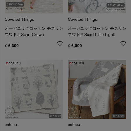
Coveted Things
Coveted Things
オーガニックコットン モスリン
オーガニックコットン モスリン
スワドルScarf Crown
スワドルScarf Little Light
6,600
6,600
¥
¥
cofucu
cofucu