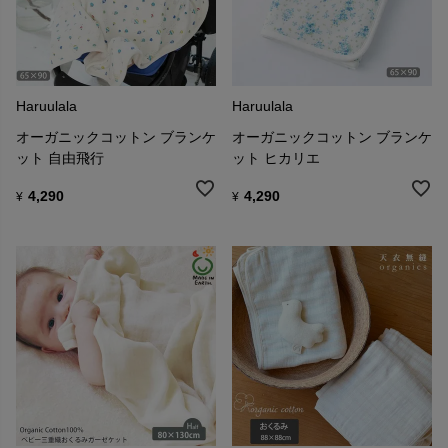
Haruulala
Haruulala
オーガニックコットン ブランケ
オーガニックコットン ブランケ
ット 自由飛行
ット ヒカリエ
4,290
4,290
¥
¥