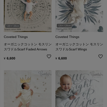
Coveted Things
Coveted Things
オーガニックコットン モスリン
オーガニックコットン モスリン
スワドルScarf Faded Arrows
スワドルScarf Wings
6,600
6,600
¥
¥