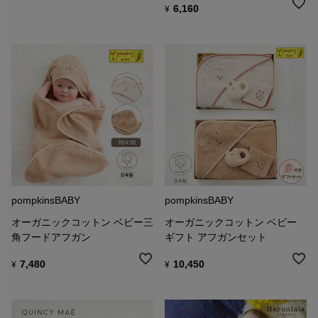
6,160
¥
pompkinsBABY
pompkinsBABY
オーガニックコットン ベビー三
オーガニックコットン ベビー
角フードアフガン
ギフト アフガンセット
7,480
10,450
¥
¥