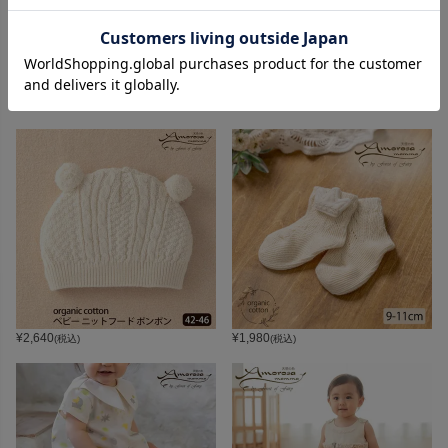
¥
2,750
¥
2,640
(税込)
(税込)
¥
2,640
¥
1,980
(税込)
(税込)