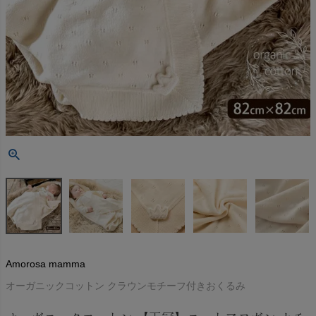
Amorosa mamma
オーガニックコットン クラウンモチーフ付きおくるみ