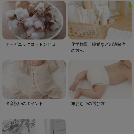
オーガニックコットンとは
化学物質・嗅覚などの過敏症
の方へ
出産祝いのポイント
布おむつの選び方