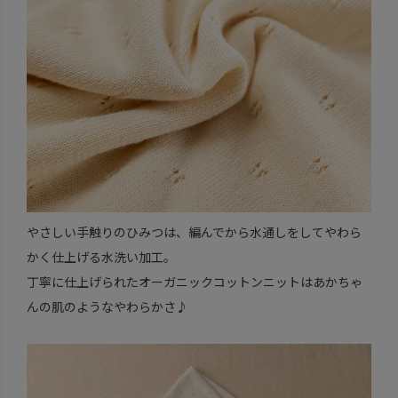
やさしい手触りのひみつは、編んでから水通しをしてやわら
かく仕上げる水洗い加工。
丁寧に仕上げられたオーガニックコットンニットはあかちゃ
んの肌のようなやわらかさ♪