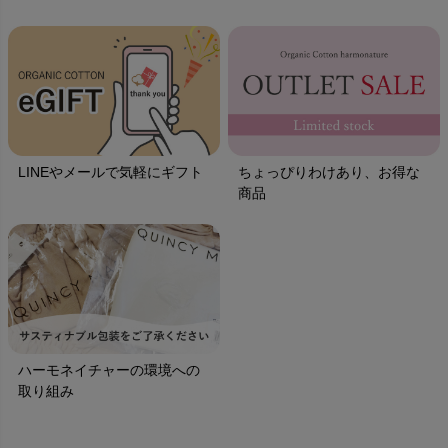
LINEやメールで気軽にギフト
ちょっぴりわけあり、お得な
商品
ハーモネイチャーの環境への
取り組み