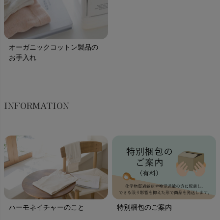
オーガニックコットン製品の
お手入れ
INFORMATION
ハーモネイチャーのこと
特別梱包のご案内