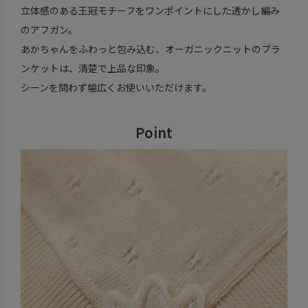
立体感のある王冠モチーフをワンポイントにした透かし編み
のアフガン。
あかちゃんをふわっと包み込む、オーガニックニットのブラ
ンケットは、清楚で上品な印象。
シーンを問わず幅広くお使いいただけます。
Point