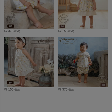
¥
7,370
¥
7,150
(税込)
(税込)
¥
7,150
¥
7,370
(税込)
(税込)