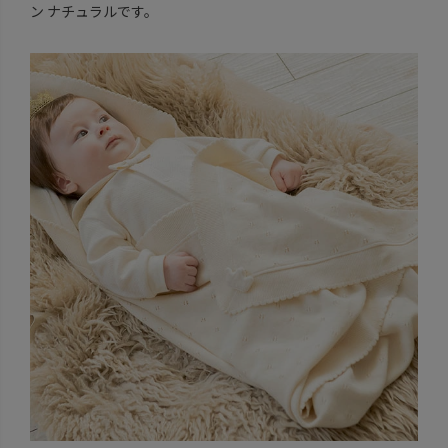
ン ナチュラルです。