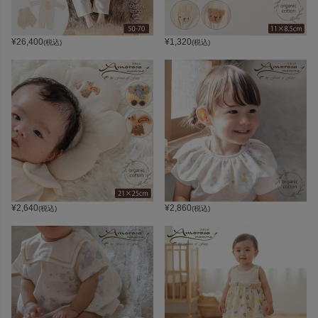
¥
26,400
¥
1,320
(税込)
(税込)
¥
2,640
¥
2,860
(税込)
(税込)