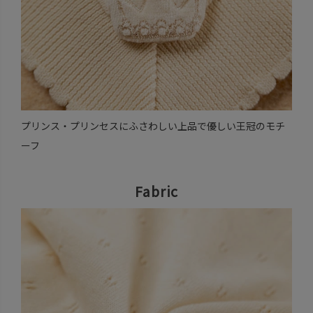
プリンス・プリンセスにふさわしい上品で優しい王冠のモチ
ーフ
Fabric