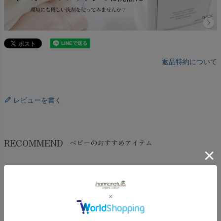
返品特約について
レビューを書く
RECOMMEND
ベビーのおすすめアイテム