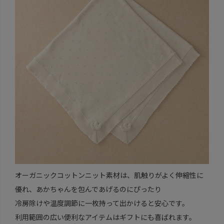
オーガニックコットンニット素材は、肌触りがよく伸縮性に
優れ、あかちゃんを包んであげるのにぴったり
冷房除けや温度調節に一枚持って出かけると安心です。
利用範囲の広い便利なアイテムはギフトにも喜ばれます。