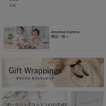
日本
.
Amorosa mamma
商品一覧へ