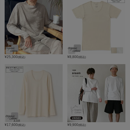
¥
25,300
¥
8,800
(税込)
(税込)
¥
17,600
¥
9,900
(税込)
(税込)