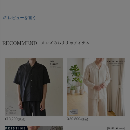
レビューを書く
RECOMMEND
メンズのおすすめアイテム
¥
13,200
¥
30,800
(税込)
(税込)