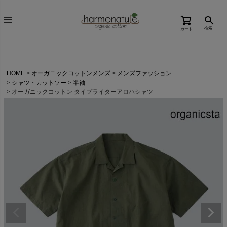
検索
カート
HOME
オーガニックコットンメンズ
メンズファッション
シャツ・カットソー
半袖
オーガニックコットン タイプライターアロハシャツ