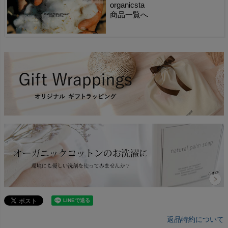
organicsta
商品一覧へ
返品特約について