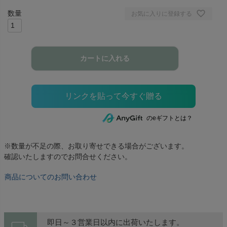
お気に入りに登録する
カートに入れる
のeギフトとは？
※数量が不足の際、お取り寄せできる場合がございます。
確認いたしますのでお問合せください。
商品についてのお問い合わせ
即日～３営業日以内に出荷いたします。