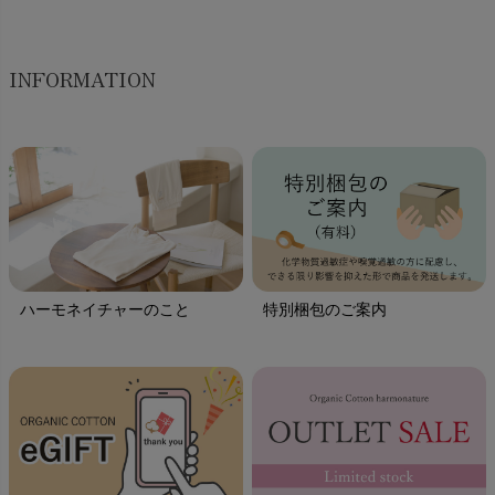
INFORMATION
ハーモネイチャーのこと
特別梱包のご案内