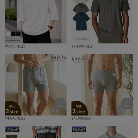
¥
9,900
¥
10,450
(税込)
(税込)
¥
4,840
¥
4,840
(税込)
(税込)