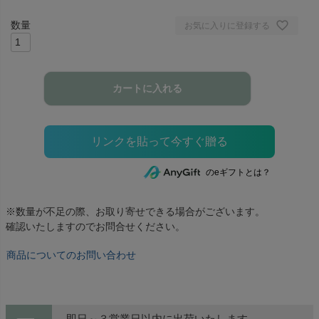
お気に入りに登録する
カートに入れる
のeギフトとは？
※数量が不足の際、お取り寄せできる場合がございます。
確認いたしますのでお問合せください。
商品についてのお問い合わせ
即日～３営業日以内に出荷いたします。