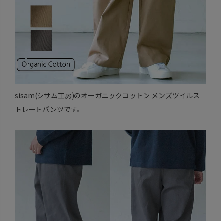
sisam(シサム工房)のオーガニックコットン メンズツイルス
トレートパンツです。