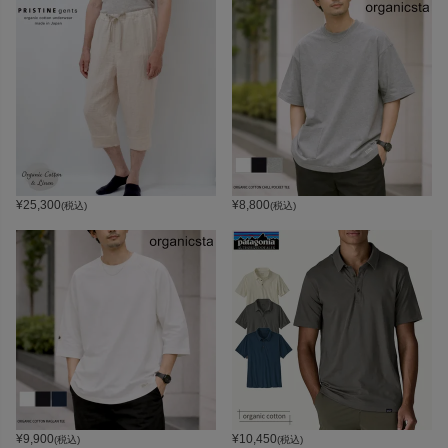
¥
25,300
¥
8,800
(税込)
(税込)
¥
9,900
¥
10,450
(税込)
(税込)