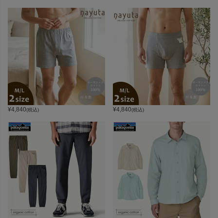
¥
4,840
¥
4,840
(税込)
(税込)