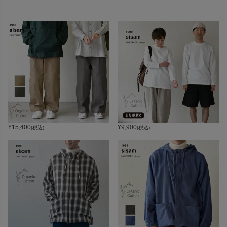
¥
15,400
¥
9,900
(税込)
(税込)