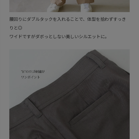
腰回りにダブルタックを入れることで、体型を拾わずすっき
りと◎
ワイドですがダボっとしない美しいシルエットに。