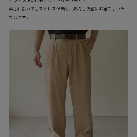
素肌に触れてもストレスが無く、夏場も快適にお過ごしいた
だけます。