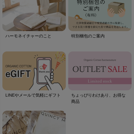
ハーモネイチャーのこと
特別梱包のご案内
LINEやメールで気軽にギフト
ちょっぴりわけあり、お得な
商品