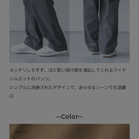
カッチリしすぎず、ほど良い抜け感を演出してくれるワイド
シルエットのパンツ。
シンプルに洗練されたデザインで、あらゆるシーンで大活躍
◎
--Color--