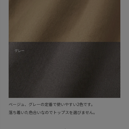
ベージュ、グレーの定番で使いやすい2色です。
落ち着いた色合いなのでトップスを選びません。