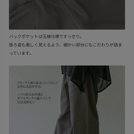
バックポケットは玉縁仕様ですっきり。
後ろ姿も美しく見えるよう、細かい部分にもこだわりが詰ま
っています。