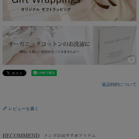
返品特約について
レビューを書く
RECOMMEND
メンズのおすすめアイテム