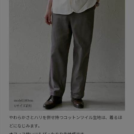
やわらかさとハリを併せ持つコットンツイル生地は、着るほ
どになじみます。
オフィス使いにもぴったりな生地感です。