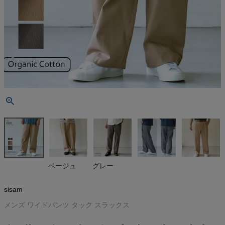
ベージュ
グレー
sisam
メンズ ワイドパンツ タック スラックス