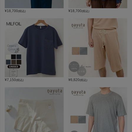
¥
18,700
¥
18,700
(税込)
(税込)
¥
7,150
¥
6,820
(税込)
(税込)