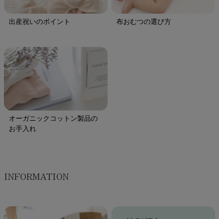
出産祝いのポイント
布おむつの選び方
オーガニックコットン製品の
お手入れ
INFORMATION