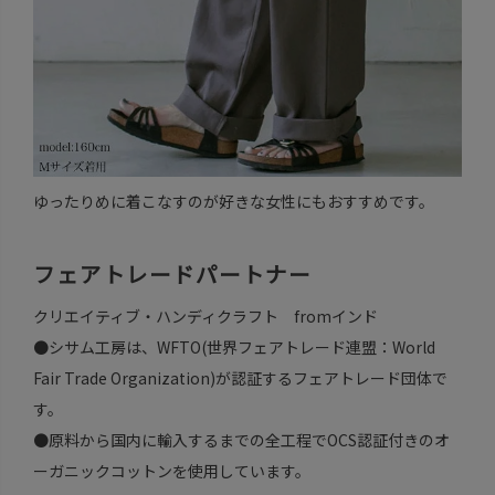
ゆったりめに着こなすのが好きな女性にもおすすめです。
フェアトレードパートナー
クリエイティブ・ハンディクラフト fromインド
●シサム工房は、WFTO(世界フェアトレード連盟：World
Fair Trade Organization)が認証するフェアトレード団体で
す。
●原料から国内に輸入するまでの全工程でOCS認証付きのオ
ーガニックコットンを使用しています。