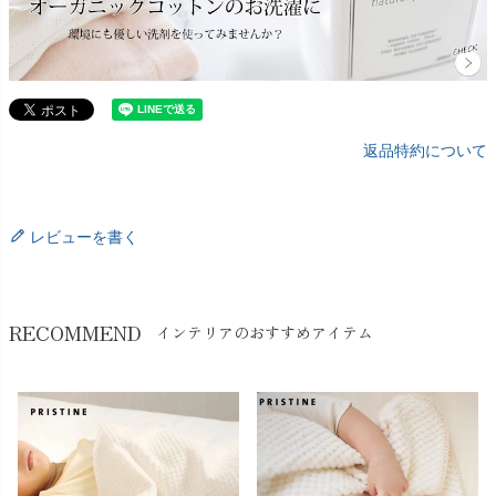
返品特約について
レビューを書く
RECOMMEND
インテリアのおすすめアイテム