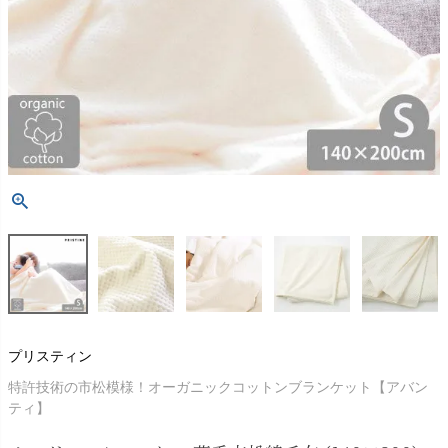
プリスティン
特許技術の市松模様！オーガニックコットンブランケット【アバン
ティ】