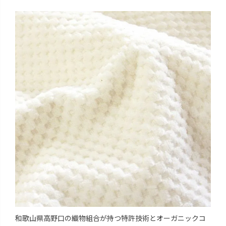
和歌山県高野口の織物組合が持つ特許技術とオーガニックコ