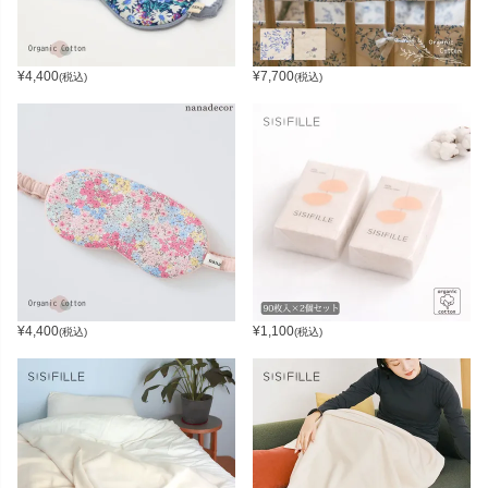
¥
4,400
¥
7,700
(税込)
(税込)
¥
4,400
¥
1,100
(税込)
(税込)