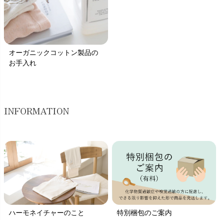
オーガニックコットン製品の
お手入れ
INFORMATION
ハーモネイチャーのこと
特別梱包のご案内