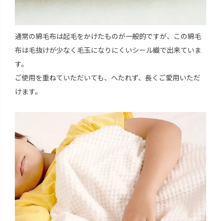
通常の綿毛布は起毛をかけたものが一般的ですが、この綿毛
布は毛抜けが少なく毛玉になりにくいシール織で出来ていま
す。
ご使用を重ねていただいても、へたれず、長くご愛用いただ
けます。