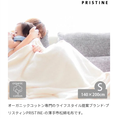
オーガニックコットン専門のライフスタイル提案ブランド-プ
リスティンPRISTINE-の薄手市松綿毛布です。