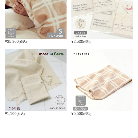
¥
35,200
¥
2,530
(税込)
(税込)
¥
1,100
¥
5,500
(税込)
(税込)