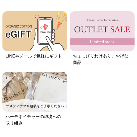
LINEやメールで気軽にギフト
ちょっぴりわけあり、お得な
商品
ハーモネイチャーの環境への
取り組み