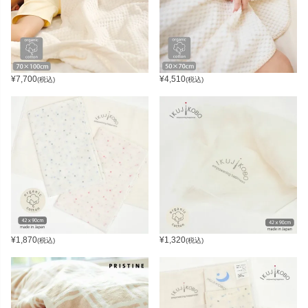
¥
7,700
¥
4,510
(税込)
(税込)
¥
1,870
¥
1,320
(税込)
(税込)