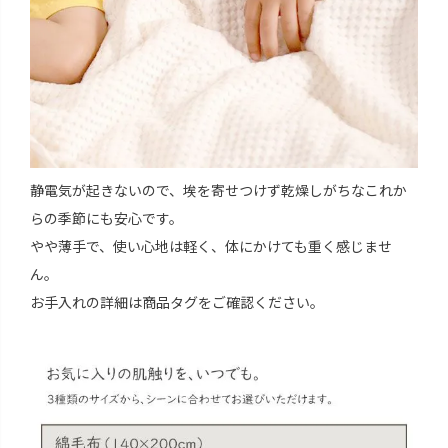
静電気が起きないので、埃を寄せつけず乾燥しがちなこれか
らの季節にも安心です。
やや薄手で、使い心地は軽く、体にかけても重く感じませ
ん。
お手入れの詳細は商品タグをご確認ください。