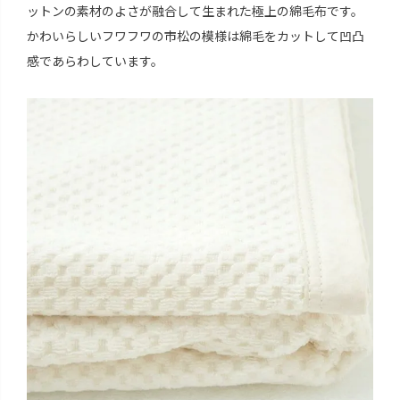
ットンの素材のよさが融合して生まれた極上の綿毛布です。
かわいらしいフワフワの市松の模様は綿毛をカットして凹凸
感であらわしています。