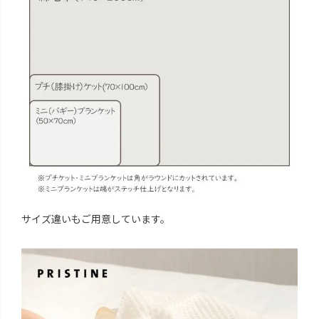
サイズ違いもご用意しています。