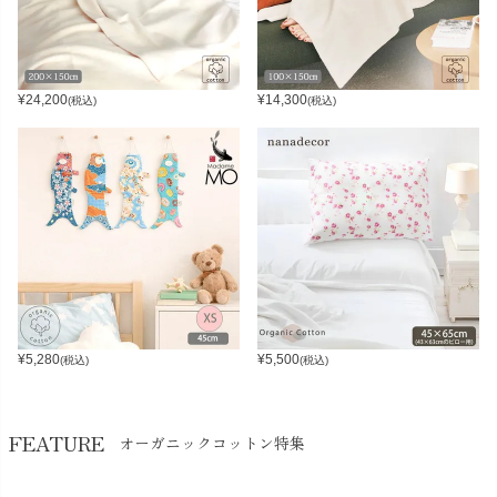
¥
24,200
¥
14,300
(税込)
(税込)
¥
5,280
¥
5,500
(税込)
(税込)
FEATURE
オーガニックコットン特集