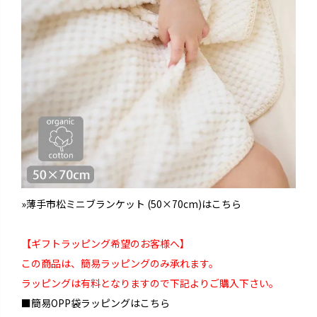
»薄手市松ミニブランケット (50×70cm)はこちら
【ギフトラッピング希望のお客様へ】
この商品は、簡易ラッピングのみ承れます。
ラッピングは有料となりますので下記よりご購入下さい。
■簡易OPP袋ラッピングはこちら