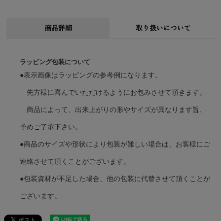
商品詳細
取り扱いについて
ラッピング包装について
●表示画像はラッピングの参考例になります。
先方様に喜んでいただけるようにお包みさせて頂きます。
商品によって、出来上がりの形やサイズが異なります旨、
予めご了承下さい。
●商品のサイズや形状により包装が難しい場合は、お客様にご
連絡させて頂くことがございます。
●包装資材が不足した場合、他の包装に代替させて頂くことが
ございます。