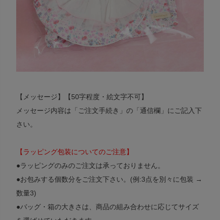
【メッセージ】【50字程度・絵文字不可】
メッセージ内容は「ご注文手続き」の「通信欄」にご記入下
さい。
【ラッピング包装についてのご注意】
●ラッピングのみのご注文は承っておりません。
●お包みする個数分をご注文下さい。(例:3点を別々に包装 →
数量3)
●バッグ・箱の大きさは、商品の組み合わせに応じてサイズ