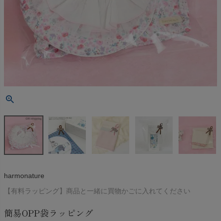
harmonature
【有料ラッピング】商品と一緒に買物かごに入れてください
簡易OPP袋ラッピング