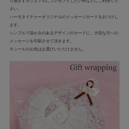
り過ぎずカジュアルにプレゼントしたい時などにご利用くだ
さい。
ハーモネイチャーオリジナルのメッセージカードをおつけし
ます。
シンプルで温かみのあるデザインのカードに、大切な方への
メッセージを印刷させて頂きます。
※シールのお色はお選びいただけません。