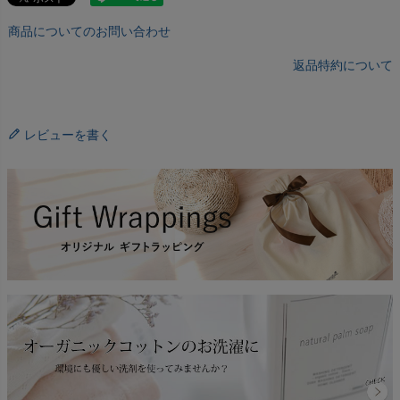
商品についてのお問い合わせ
返品特約について
レビューを書く