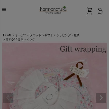
検索
カート
HOME
オーガニックコットンギフト
ラッピング・包装
簡易OPP袋ラッピング