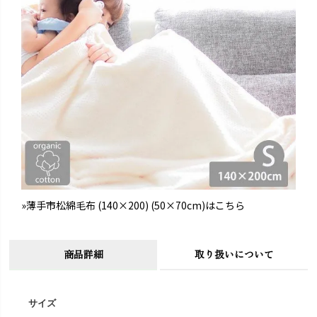
»薄手市松綿毛布 (140×200) (50×70cm)はこちら
商品詳細
取り扱いについて
サイズ