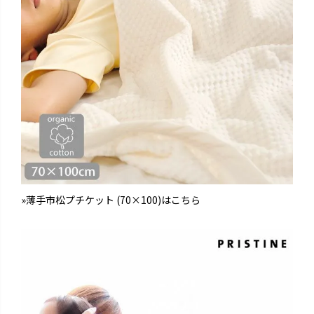
»薄手市松プチケット (70×100)はこちら