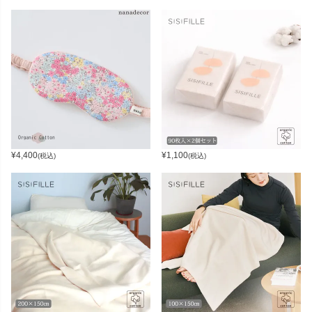
¥
4,400
¥
1,100
(税込)
(税込)