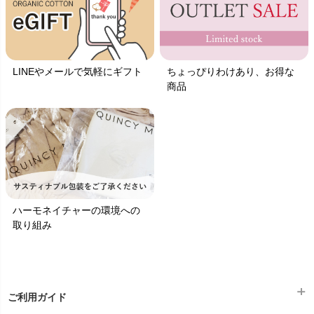
LINEやメールで気軽にギフト
ちょっぴりわけあり、お得な
商品
ハーモネイチャーの環境への
取り組み
ご利用ガイド