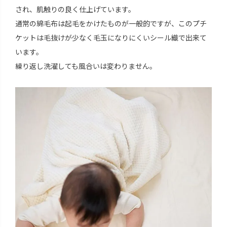
され、肌触りの良く仕上げています。
通常の綿毛布は起毛をかけたものが一般的ですが、このプチ
ケットは毛抜けが少なく毛玉になりにくいシール織で出来て
います。
繰り返し洗濯しても風合いは変わりません。