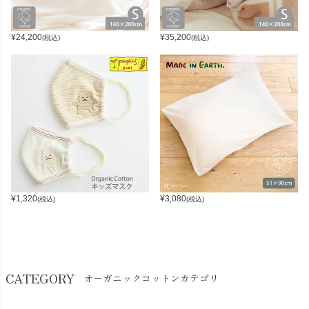
¥
24,200
¥
35,200
(税込)
(税込)
¥
1,320
¥
3,080
(税込)
(税込)
CATEGORY
オーガニックコットンカテゴリ