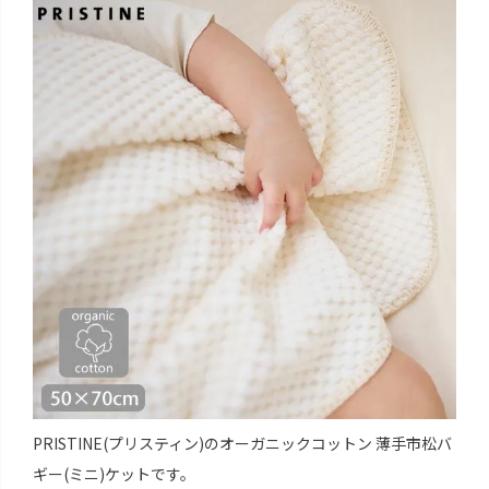
PRISTINE(プリスティン)のオーガニックコットン 薄手市松バ
ギー(ミニ)ケットです。