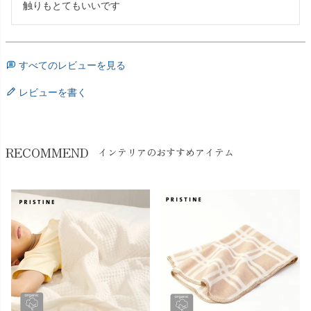
触りもとてもいいです
すべてのレビューを見る
レビューを書く
RECOMMEND
インテリアのおすすめアイテム