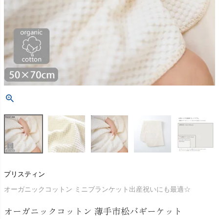
プリスティン
オーガニックコットン ミニブランケット出産祝いにも最適☆
オーガニックコットン 薄手市松バギーケット