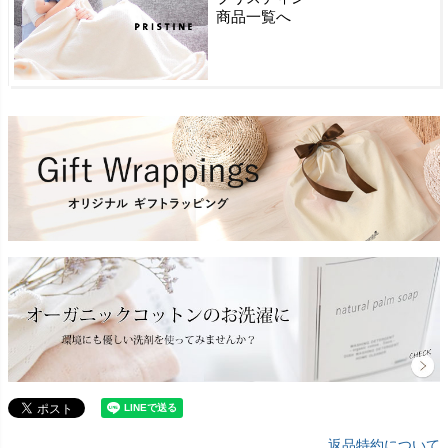
商品一覧へ
返品特約について