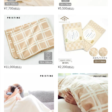
¥
7,700
¥
5,500
(税込)
(税込)
¥
11,000
¥
2,200
(税込)
(税込)