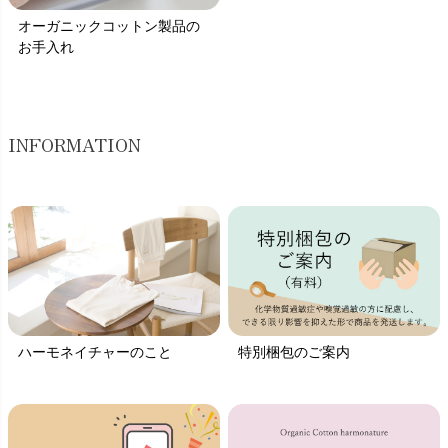
オーガニックコットン製品の
お手入れ
INFORMATION
ハーモネイチャーのこと
特別梱包のご案内