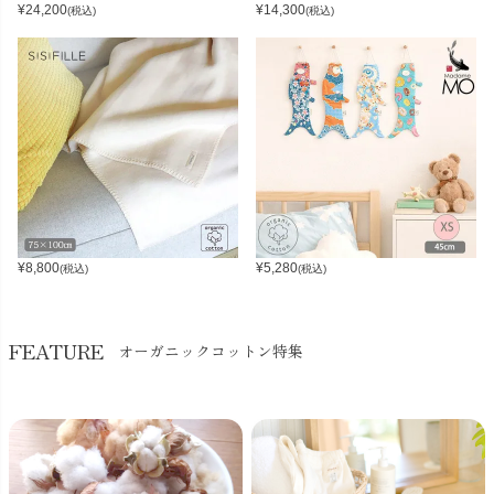
¥
24,200
¥
14,300
(税込)
(税込)
¥
8,800
¥
5,280
(税込)
(税込)
FEATURE
オーガニックコットン特集