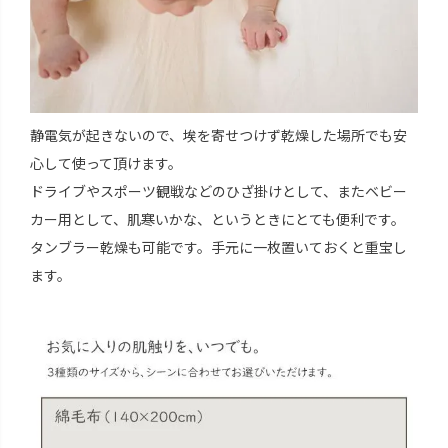
静電気が起きないので、埃を寄せつけず乾燥した場所でも安
心して使って頂けます。
ドライブやスポーツ観戦などのひざ掛けとして、またベビー
カー用として、肌寒いかな、というときにとても便利です。
タンブラー乾燥も可能です。手元に一枚置いておくと重宝し
ます。