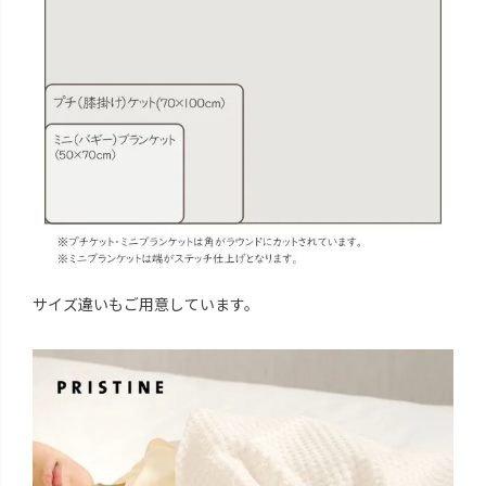
サイズ違いもご用意しています。