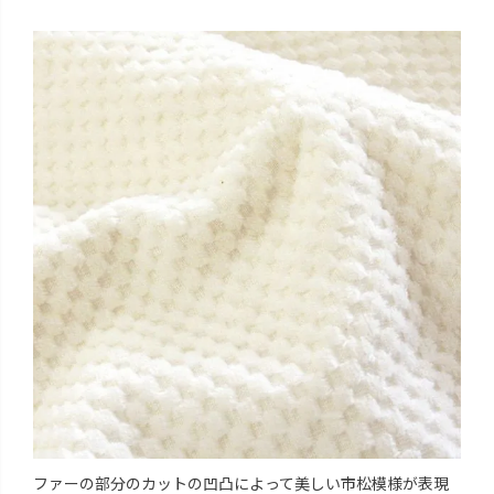
ファーの部分のカットの凹凸によって美しい市松模様が表現