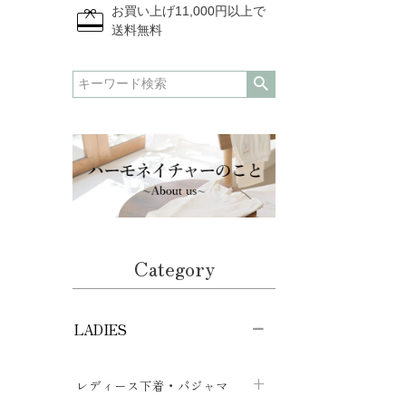
redeem
お買い上げ11,000円以上で
送料無料
Category
LADIES
レディース下着・パジャマ