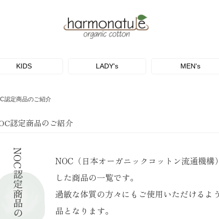
KIDS
LADY's
MEN's
OC認定商品のご紹介
OC認定商品のご紹介
NOC認定商品のご紹介
NOC（日本オーガニックコットン流通機構
した商品の一覧です。
過敏な体質の方々にもご使用いただけるよ
品となります。