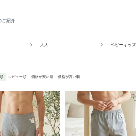
のご紹介
大人
ベビーキッズ
順
レビュー順
価格が安い順
価格が高い順