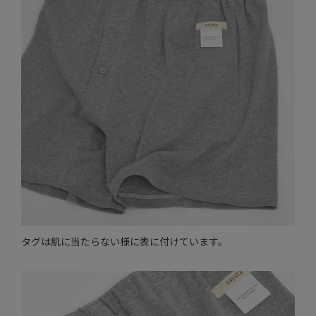
タグは肌に当たらない様に表に付けています。