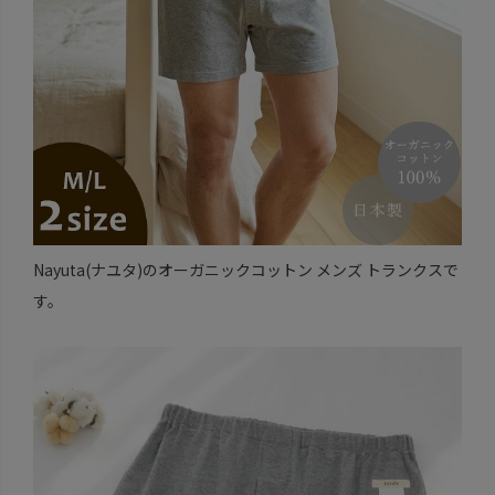
Nayuta(ナユタ)のオーガニックコットン メンズ トランクスで
す。