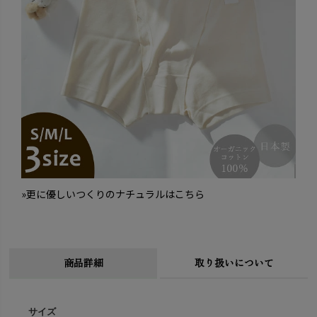
»更に優しいつくりのナチュラルはこちら
商品詳細
取り扱いについて
サイズ