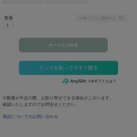
お気に入りに登録する
カートに入れる
のeギフトとは？
※数量が不足の際、お取り寄せできる場合がございます。
確認いたしますのでお問合せください。
商品についてのお問い合わせ