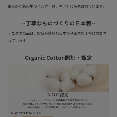
柔らかな着心地のインナーは、ギフトにも喜ばれています。
--丁寧なものづくりの日本製--
ナユタの商品は、空気が綺麗な日本の秋田県で丁寧に縫製さ
れています。
Organic Cotton認証・認定