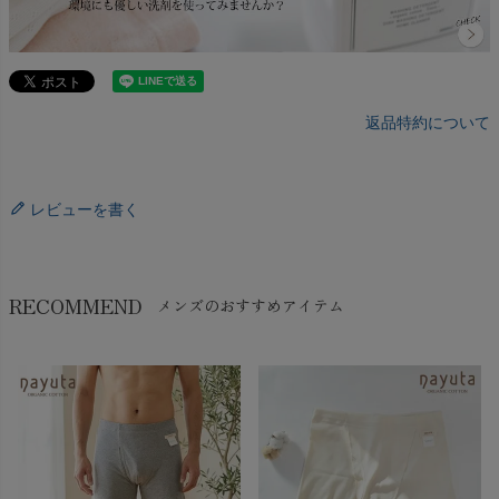
返品特約について
レビューを書く
RECOMMEND
メンズのおすすめアイテム