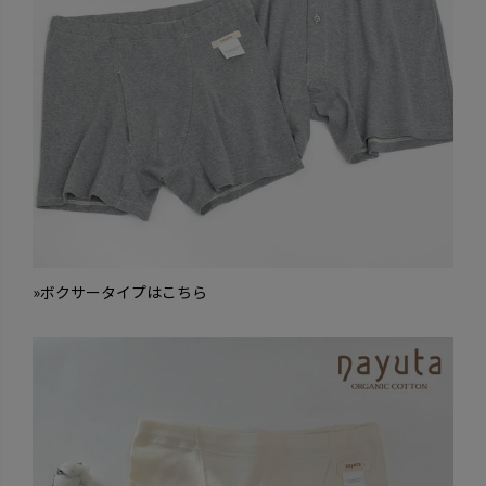
»ボクサータイプはこちら