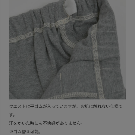
ウエストは平ゴムが入っていますが、お肌に触れない仕様で
す。
汗をかいた時にも不快感がありません。
※ゴム替え可能。