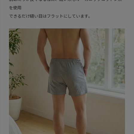
を使用
できるだけ縫い目はフラットにしています。