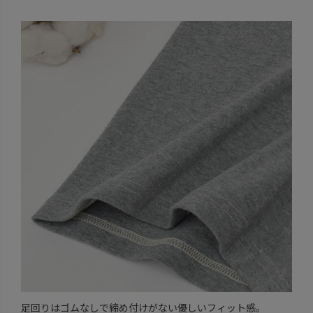
足回りはゴムなしで締め付けがない優しいフィット感。