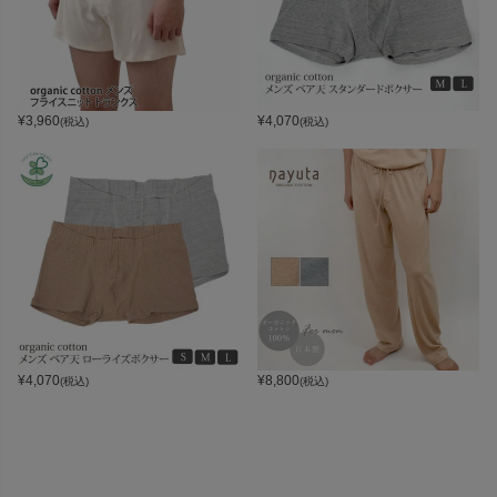
¥
3,960
¥
4,070
(税込)
(税込)
¥
4,070
¥
8,800
(税込)
(税込)