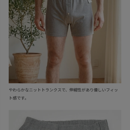
やわらかなニットトランクスで、伸縮性があり優しいフィッ
ト感です。