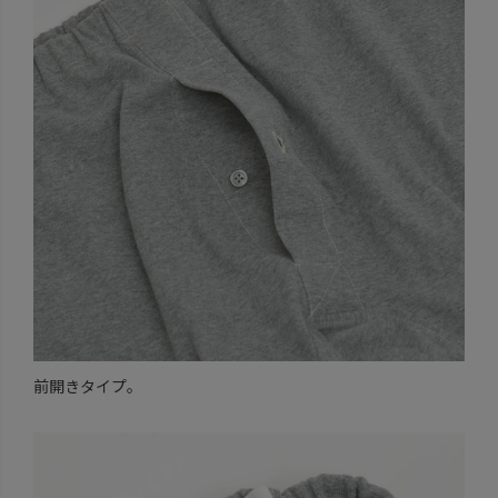
前開きタイプ。