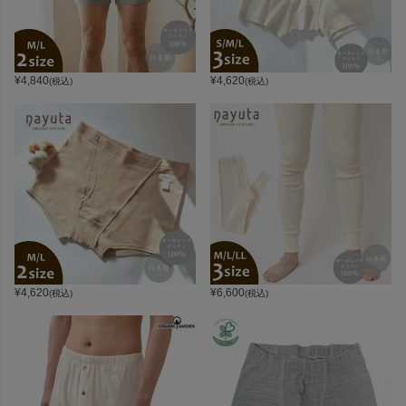
¥
4,840
¥
4,620
(税込)
(税込)
¥
4,620
¥
6,600
(税込)
(税込)