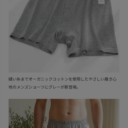
縫い糸までオーガニックコットンを使用したやさしい履き心
地のメンズショーツにグレーが新登場。