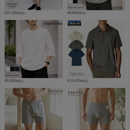
¥
25,300
¥
8,800
(税込)
(税込)
¥
9,900
¥
10,450
(税込)
(税込)