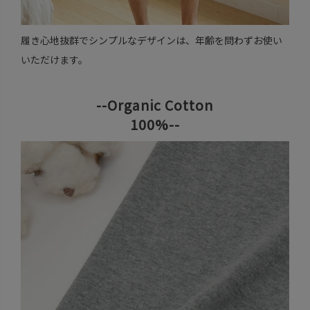
履き心地抜群でシンプルなデザインは、年齢を問わずお使い
いただけます。
--Organic Cotton
100%--