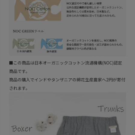
■この商品は日本オーガニックコットン流通機構(NOC)認定
商品です。
商品の購入でインドやタンザニアの綿花生産農家へ2円が寄付
されます。