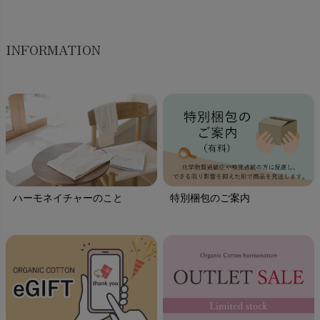
INFORMATION
ハーモネイチャーのこと
特別梱包のご案内