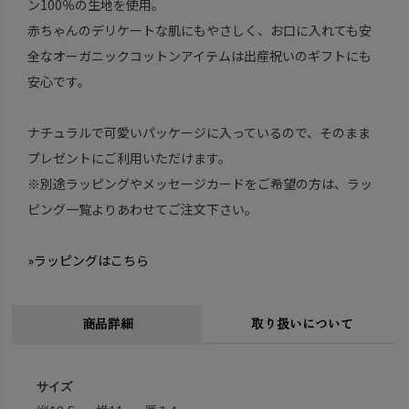
ン100％の生地を使用。
赤ちゃんのデリケートな肌にもやさしく、お口に入れても安
全なオーガニックコットンアイテムは出産祝いのギフトにも
安心です。
ナチュラルで可愛いパッケージに入っているので、そのまま
プレゼントにご利用いただけます。
※別途ラッピングやメッセージカードをご希望の方は、ラッ
ピング一覧よりあわせてご注文下さい。
»ラッピングはこちら
商品詳細
取り扱いについて
サイズ