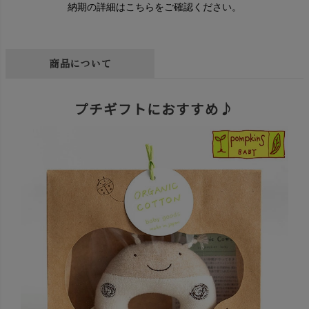
納期の詳細はこちらをご確認ください。
商品について
プチギフトにおすすめ♪