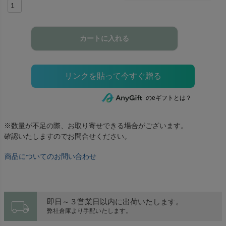
カートに入れる
のeギフトとは？
※数量が不足の際、お取り寄せできる場合がございます。
確認いたしますのでお問合せください。
商品についてのお問い合わせ
local_shipping
即日～３営業日以内に出荷いたします。
弊社倉庫より手配いたします。