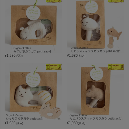
¥
1,980
¥
1,980
(税込)
(税込)
¥
1,980
¥
1,980
(税込)
(税込)