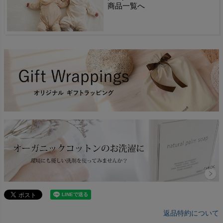
商品一覧へ
返品特約について