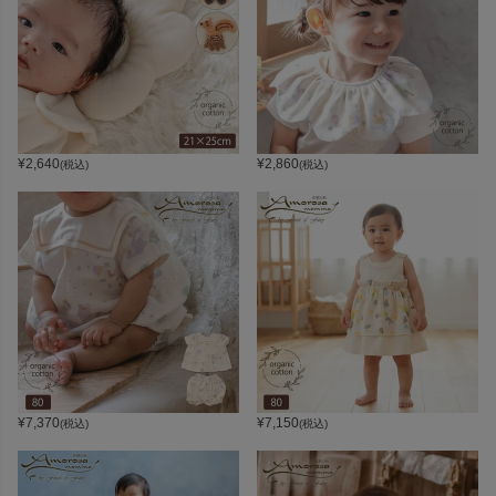
¥
2,640
¥
2,860
(税込)
(税込)
¥
7,370
¥
7,150
(税込)
(税込)