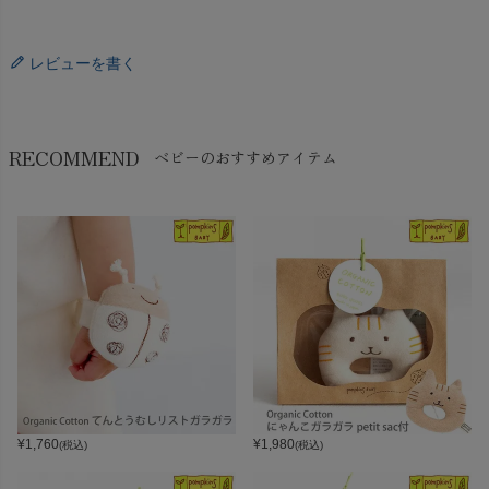
レビューを書く
RECOMMEND
ベビーのおすすめアイテム
¥
1,760
¥
1,980
(税込)
(税込)