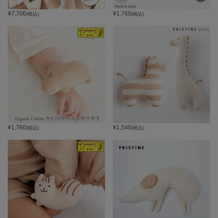
¥
7,700
¥
1,760
(税込)
(税込)
¥
1,760
¥
1,540
(税込)
(税込)