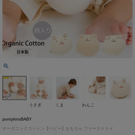
うさぎ
くま
わんこ
pompkinsBABY
オーガニックコットン【ベビー】おもちゃ ファーストトイ