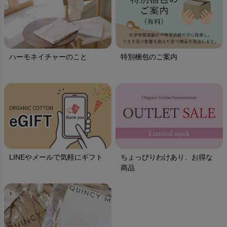
ハーモネイチャーのこと
特別梱包のご案内
LINEやメールで気軽にギフト
ちょっぴりわけあり、お得な
商品