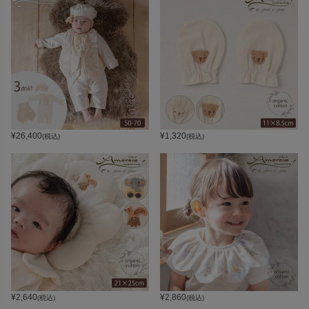
¥
26,400
¥
1,320
(税込)
(税込)
¥
2,640
¥
2,860
(税込)
(税込)