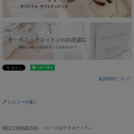
返品特約について
レビューを書く
RECOMMEND
ベビーのおすすめアイテム