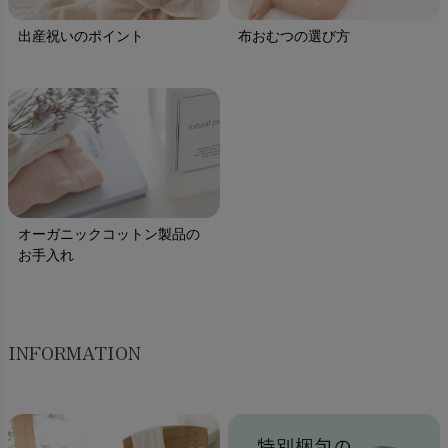
出産祝いのポイント
布おむつの選び方
オーガニックコットン製品の
お手入れ
INFORMATION