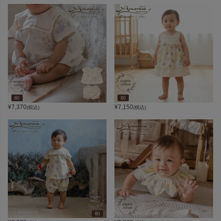
¥
7,370
¥
7,150
(税込)
(税込)