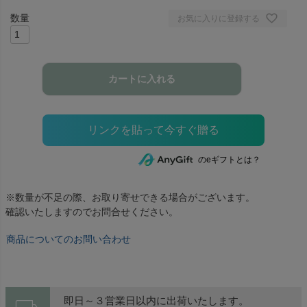
お気に入りに登録する
カートに入れる
のeギフトとは？
※数量が不足の際、お取り寄せできる場合がございます。
確認いたしますのでお問合せください。
商品についてのお問い合わせ
即日～３営業日以内に出荷いたします。