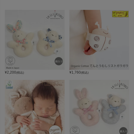
¥
2,200
¥
1,760
(税込)
(税込)