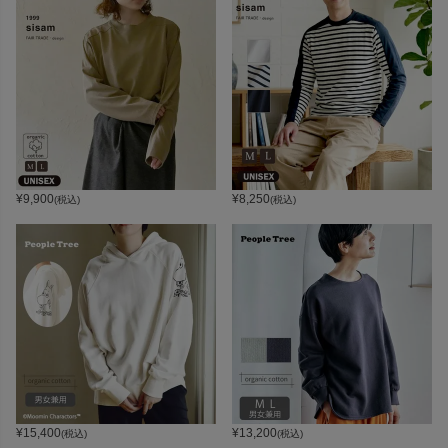
¥
9,900
¥
8,250
(税込)
(税込)
¥
15,400
¥
13,200
(税込)
(税込)