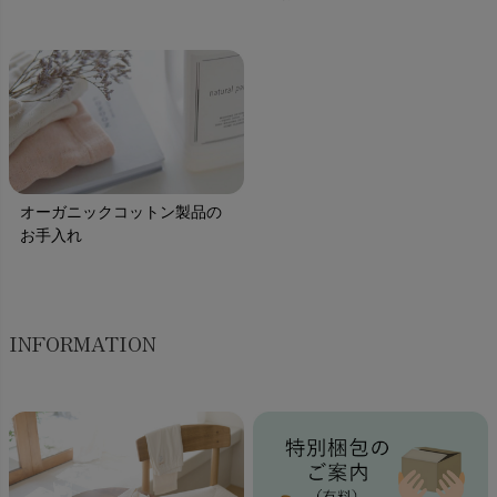
オーガニックコットン製品の
お手入れ
INFORMATION