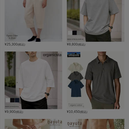
¥
25,300
¥
8,800
(税込)
(税込)
¥
9,900
¥
10,450
(税込)
(税込)