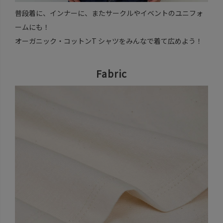
普段着に、インナーに、またサークルやイベントのユニフォ
ームにも！
オーガニック・コットンT シャツをみんなで着て広めよう！
Fabric