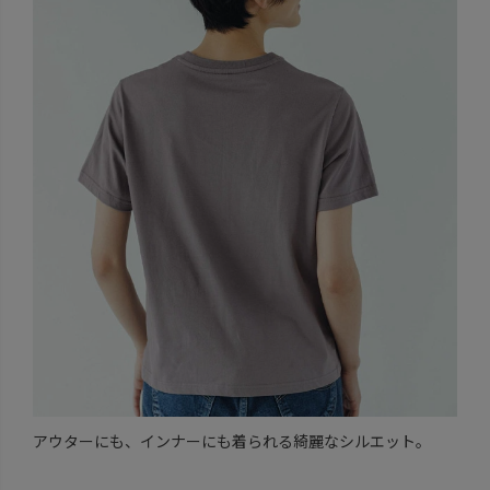
アウターにも、インナーにも着られる綺麗なシルエット。