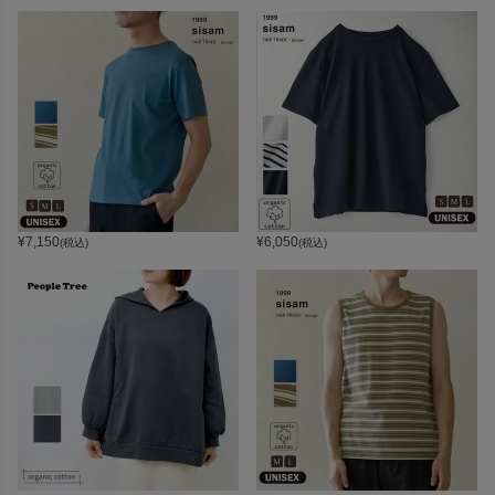
¥
7,150
¥
6,050
(税込)
(税込)