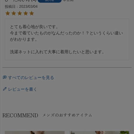
投稿日
2023/03/04
とても着心地が良いです。

今まで着ていたものがなんだったのか！？というくらい違い
がわかります。

すべてのレビューを見る
レビューを書く
RECOMMEND
メンズのおすすめアイテム