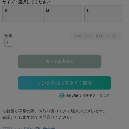
サイズ
選択してください
S
M
L
お気に入りに登録する
カートに入れる
のeギフトとは？
※数量が不足の際、お取り寄せできる場合がございます。
確認いたしますのでお問合せください。
商品についてのお問い合わせ