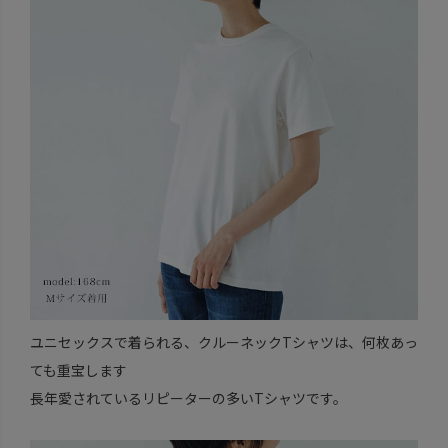
ユニセックスで着られる、クルーネックTシャツは、何枚あっ
ても重宝します
長年愛されているリピーターの多いTシャツです。