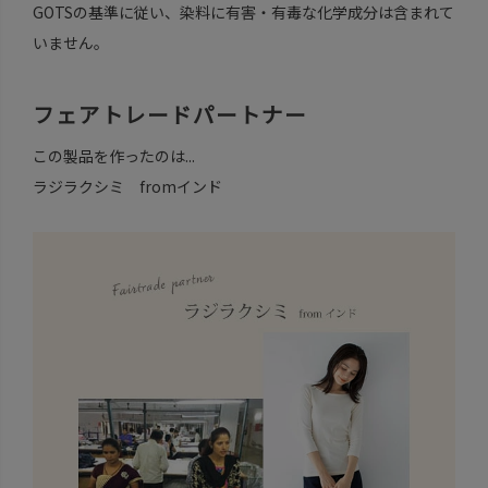
GOTSの基準に従い、染料に有害・有毒な化学成分は含まれて
いません。
フェアトレードパートナー
この製品を作ったのは...
ラジラクシミ fromインド