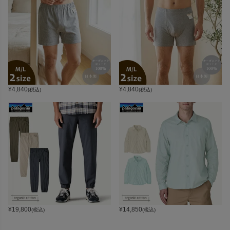
¥
4,840
¥
4,840
(税込)
(税込)
¥
19,800
¥
14,850
(税込)
(税込)