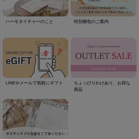
ハーモネイチャーのこと
特別梱包のご案内
LINEやメールで気軽にギフト
ちょっぴりわけあり、お得な
商品