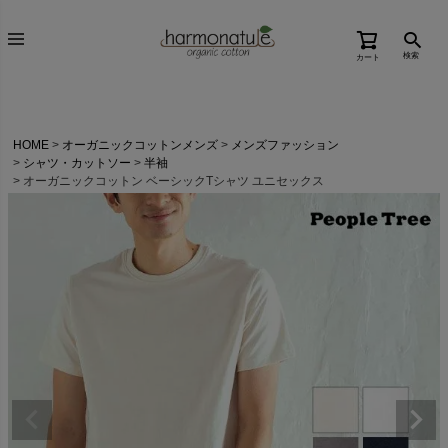
検索
カート
HOME
オーガニックコットンメンズ
メンズファッション
シャツ・カットソー
半袖
オーガニックコットン ベーシックTシャツ ユニセックス