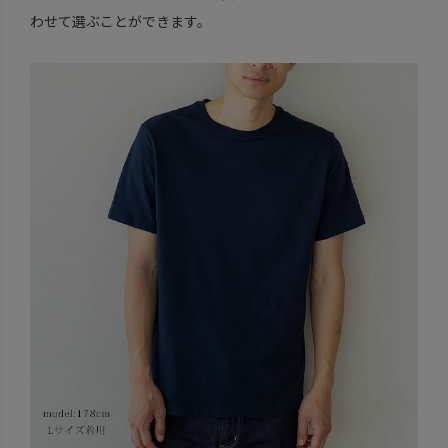
わせて選ぶことができます。