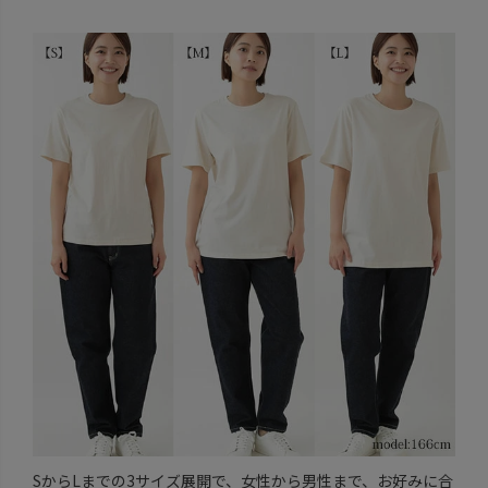
SからLまでの3サイズ展開で、女性から男性まで、お好みに合