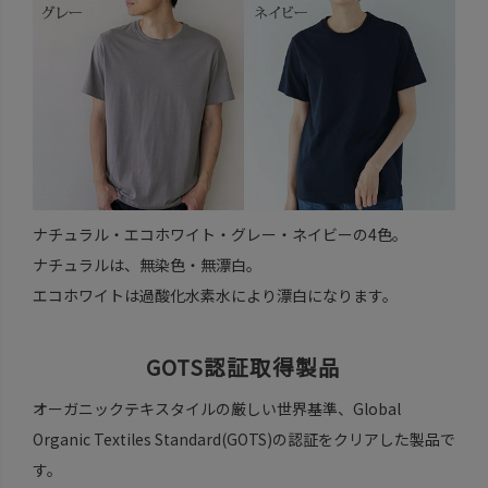
ナチュラル・エコホワイト・グレー・ネイビーの4色。
ナチュラルは、無染色・無漂白。
エコホワイトは過酸化水素水により漂白になります。
GOTS認証取得製品
オーガニックテキスタイルの厳しい世界基準、Global
Organic Textiles Standard(GOTS)の認証をクリアした製品で
す。