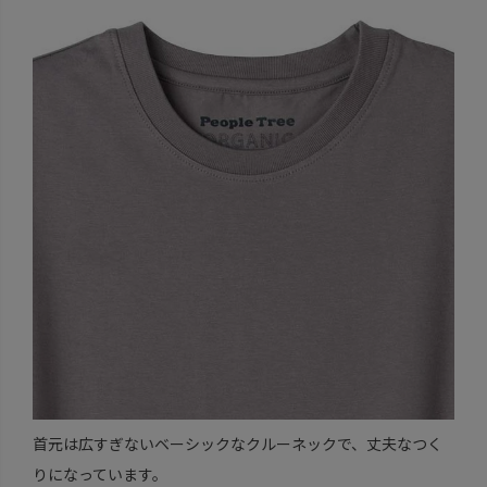
首元は広すぎないベーシックなクルーネックで、丈夫なつく
りになっています。