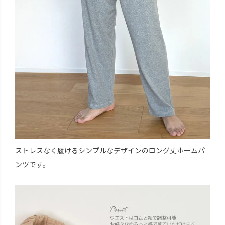
ストレスなく履けるシンプルなデザインのロング丈ホームパ
ンツです。