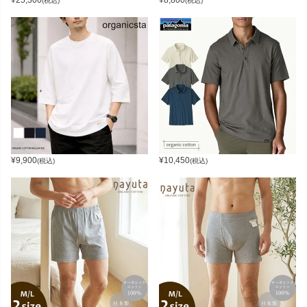
¥
25,300
¥
8,800
(税込)
(税込)
¥
9,900
¥
10,450
(税込)
(税込)