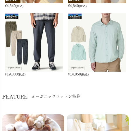
¥
4,840
¥
4,840
(税込)
(税込)
¥
19,800
¥
14,850
(税込)
(税込)
FEATURE
オーガニックコットン特集