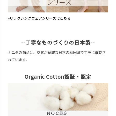
»リラクシングウェアシリーズはこちら
--丁寧なものづくりの日本製--
ナユタの商品は、空気が綺麗な日本の秋田県で丁寧に縫製さ
れています。
Organic Cotton認証・認定