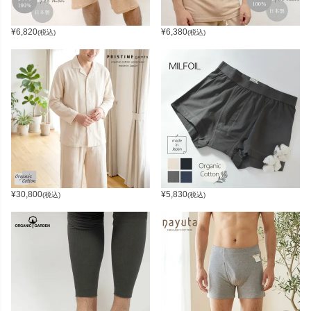
¥
6,820
¥
6,380
(税込)
(税込)
¥
30,800
¥
5,830
(税込)
(税込)