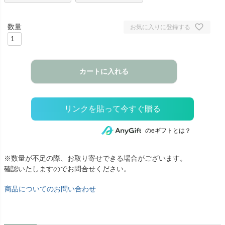
お気に入りに登録する
カートに入れる
のeギフトとは？
※数量が不足の際、お取り寄せできる場合がございます。
確認いたしますのでお問合せください。
商品についてのお問い合わせ