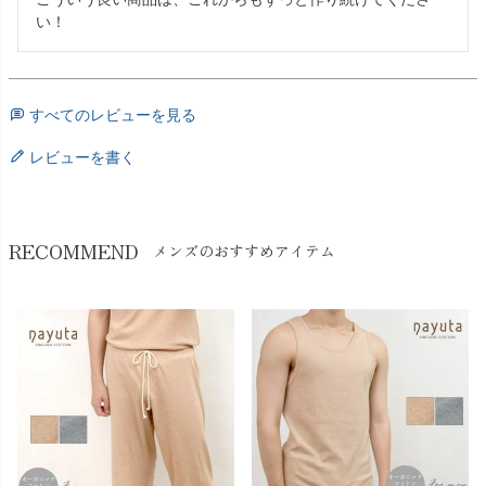
い！
すべてのレビューを見る
レビューを書く
RECOMMEND
メンズのおすすめアイテム