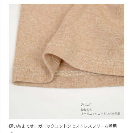
縫い糸までオーガニックコットンでストレスフリーな着用