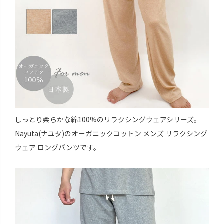
しっとり柔らかな綿100%のリラクシングウェアシリーズ。
Nayuta(ナユタ)のオーガニックコットン メンズ リラクシング
ウェア ロングパンツです。