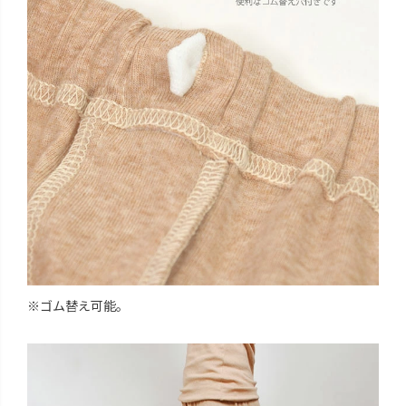
※ゴム替え可能。