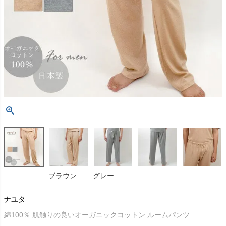
ブラウン
グレー
ナユタ
綿100％ 肌触りの良いオーガニックコットン ルームパンツ