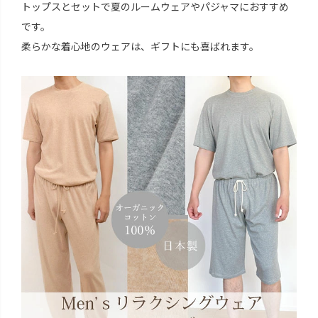
トップスとセットで夏のルームウェアやパジャマにおすすめ
です。
柔らかな着心地のウェアは、ギフトにも喜ばれます。