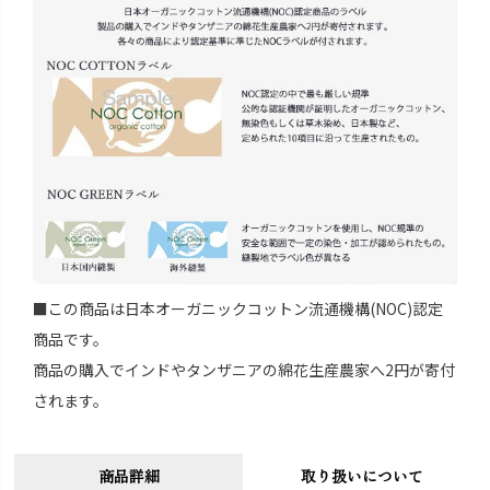
■この商品は日本オーガニックコットン流通機構(NOC)認定
商品です。
商品の購入でインドやタンザニアの綿花生産農家へ2円が寄付
されます。
商品詳細
取り扱いについて