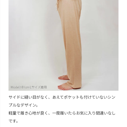
サイドに縫い目がなく、あえてポケットも付けていないシン
プルなデザイン。
軽量で履き心地が良く、一度履いたらお気に入り間違いなし
です。