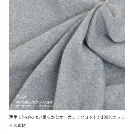
薄手で伸びのよい柔らかなオーガニックコットン100％のフラ
イス素材。