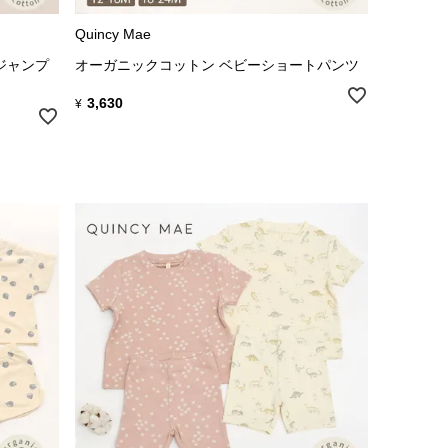
Quincy Mae
ジャンプ
オーガニックコットン ベビーショートパンツ
3,630
¥