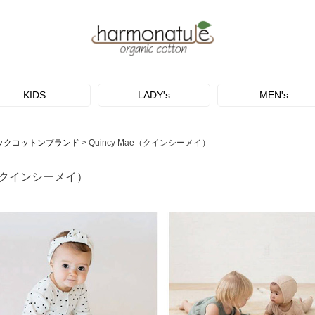
KIDS
LADY's
MEN's
ックコットンブランド
Quincy Mae（クインシーメイ）
ae（クインシーメイ）