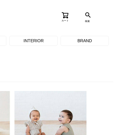
カート
検索
INTERIOR
BRAND