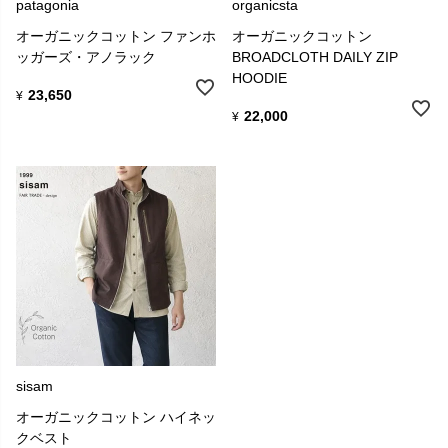
patagonia
organicsta
オーガニックコットン ファンホ
オーガニックコットン
ッガーズ・アノラック
BROADCLOTH DAILY ZIP
HOODIE
23,650
¥
22,000
¥
sisam
オーガニックコットン ハイネッ
クベスト