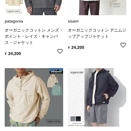
patagonia
sisam
オーガニックコットン メンズ・
オーガニックコットン デニムジ
ポイント・レイズ・キャンバ
ップアップジャケット
ス・ジャケット
24,200
¥
24,200
¥